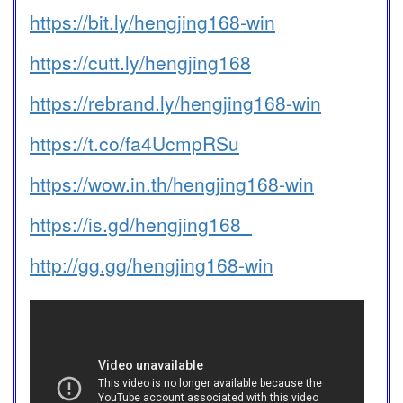
https://bit.ly/hengjing168-win
https://cutt.ly/hengjing168
https://rebrand.ly/hengjing168-win
https://t.co/fa4UcmpRSu
https://wow.in.th/hengjing168-win
https://is.gd/hengjing168_
http://gg.gg/hengjing168-win