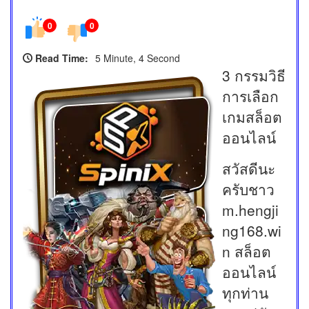
0
0
Read Time:
5 Minute, 4 Second
3 กรรมวิธี
การเลือก
เกมสล็อต
ออนไลน์
สวัสดีนะ
ครับชาว
m.hengji
ng168.wi
n สล็อต
ออนไลน์
ทุกท่าน