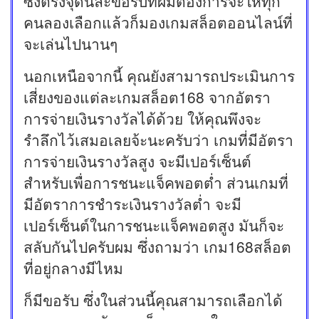
ซึ่งตรงจุดนี้ล่ะขอรับที่ผมต้องการจะให้ทุก
คนลองเลือกแล้วก็มองเกมสล็อตออนไลน์ที่
จะเล่นไปนานๆ
นอกเหนือจากนี้ คุณยังสามารถประเมินการ
เสี่ยงของแต่ละเกมสล็อต168 จากอัตรา
การจ่ายเงินรางวัลได้ด้วย ให้คุณพึงจะ
รำลึกไว้เสมอเลยจ้ะนะครับว่า เกมที่มีอัตรา
การจ่ายเงินรางวัลสูง จะมีเปอร์เซ็นต์
สำหรับเพื่อการชนะแจ็คพอตต่ำ ส่วนเกมที่
มีอัตราการชำระเงินรางวัลต่ำ จะมี
เปอร์เซ็นต์ในการชนะแจ็คพอตสูง มันก็จะ
สลับกันไปครับผม ซึ่งถามว่า เกม168สล็อต
ที่อยู่กลางมีไหม
ก็มีขอรับ ซึ่งในส่วนนี้คุณสามารถเลือกได้