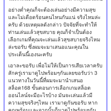
อย่างต่ำคุณก็จะต้องเล่นอย่างมีความสุข
และไม่เดือดร้อนคนไหนกันแน่ จริงไหมล่ะ
ครับ ด้วยเหตุผลดังกล่าว ปัจจัยที่จะทำให้
ท่านเล่นแล้วสุขสบาย คุณก็จำเป็นต้อง
เลือกเกมที่คุณจะเล่นแล้วสุขสบายจริงไหม
ล่ะขอรับ ซึ่งผมจะมาเสนอแนะคุณใน
ประเด็นนี้เองนะครับ
เอาละขอรับ เพื่อไม่ให้เป็นการเสียเวลาครับ
สักครู่เรามาดูไปพร้อมๆกันเลยขอรับว่า 3
แนวทางในวันนี้ที่ผมจะมานำเสนอ
สล็อต168 ขั้นตอนการเลือกเกมสล็อต
ออนไลน์จะมีอะไรบ้าง มันจะเล่นแล้วมี
ความสุขจริงๆไหม เรามาดูกันขอรับ หาก
คุณพร้อมและจากนั้นก็มาดูไปพร้อมๆกัน