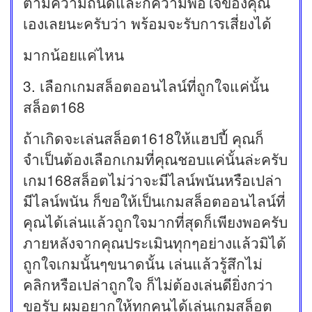
ตามความถนัดและก็ความพอใจของคุณ
เองเลยนะครับว่า พร้อมจะรับการเสี่ยงได้
มากน้อยแค่ไหน
3. เลือกเกมสล็อตออนไลน์ที่ถูกใจแค่นั้น
สล็อต168
ถ้าเกิดจะเล่นสล็อต1618ให้แฮปปี้ คุณก็
จำเป็นต้องเลือกเกมที่คุณชอบแค่นั้นล่ะครับ
เกม168สล็อตไม่ว่าจะมีไลน์พนันหรือเปล่า
มีไลน์พนัน ก็ขอให้เป็นเกมสล็อตออนไลน์ที่
คุณได้เล่นแล้วถูกใจมากที่สุดก็เพียงพอครับ
ภายหลังจากคุณประเมินทุกๆอย่างแล้วมิได้
ถูกใจเกมนั้นๆขนาดนั้น เล่นแล้วรู้สึกไม่
คลิกหรือเปล่าถูกใจ ก็ไม่ต้องเล่นดียิ่งกว่า
ขอรับ ผมอยากให้ทุกคนได้เล่นเกมสล็อต