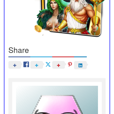
Share