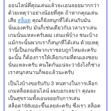
ออนไลน์ที่คุณเล่นแล้วจะเอนจอยมากกว่า
ด้วยเหตุว่าอย่างน้อยที่สุด ถ้าหากคุณเล่น
เสีย
สล็อต
คุณก็ยังสนุกที่ได้เล่นกับมัน
นั่นเองครับ มันก็เช่นเดียวกับเวลาเราเล่น
เกมนั่นแหละครับผม เล่นแพ้บ้าง ชนะบ้าง
แม้กระนั้นพวกเราก็สนุกที่ได้เล่น ด้วยเหตุ
ว่านี่เป็นเกมที่พวกเราชอบถูกไหมล่ะครับ
ฉะนั้น ก็ต้องการให้เลือกเกมที่ตนเองชอบ
นั่นแหละครับ คนใดกันแน่จะว่ายังไงก็ช่าง
เราสนุกสนานก็พอแล้วนะครับ
เป็นไงบ้างขอรับกับ 3 หนทางในการเลือก
เกมสล็อตออนไลน์ ผมบอกเลยว่า คุณจะ
เป็นสุขรวมทั้งเอนจอยกับการเล่น
สล็อต168เยอะขึ้นเลยล่ะครับ ซึ่งเรา สล็อต