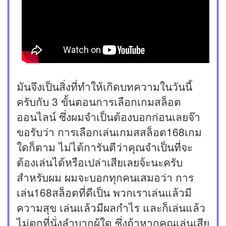
มันจึงเป็นสิ่งที่ทำให้เกิดบทความในวันนี้
ครับกับ 3 ขั้นตอนการเลือกเกมสล็อต
ออนไลน์ ซึ่งผมจำเป็นต้องบอกก่อนเลยจ๊า
ขอรับว่า การเลือกเล่นเกมสสล็อต168เกม
ใดก็ตาม ไม่ได้การันตีว่าคุณจำเป็นที่จะ
ต้องเล่นได้หรือเปล่าเสียเลยจ้ะนะครับ
สำหรับผม ผมจะบอกทุกคนเสมอว่า การ
เล่น168สล็อตที่ดีเป็น พวกเราเล่นแล้วมี
ความสุข เล่นแล้วมีผลกำไร และก็เล่นแล้ว
ไม่ตกที่นั่งลำบากผู้ใด ซึ่งถ้าหากคุณเล่นเสีย