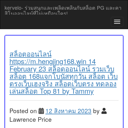
Skip
kervelo- ร่วมสนุกและเพลิดเพลินกับสล็อต PG และคา
to
สิโนออนไลน์ที่ไม่เหมือนใคร!
content
T
o
g
g
l
e
สล็อตออนไลน์
n
https://m.hengjing168.win 14
a
February 23 สล็อตออนไลน์ รวมเว็บ
v
สล็อต 168แจกโบนัสทุกวัน สล็อต เว็บ
i
g
ตรงเว็บเฮงจริง สล็อตเว็บตรง ทดลอง
a
เล่นสล็อต Top 81 by Tammy
t
i
o
n
Posted on
12 สิงหาคม 2023
by
Lawrence Price