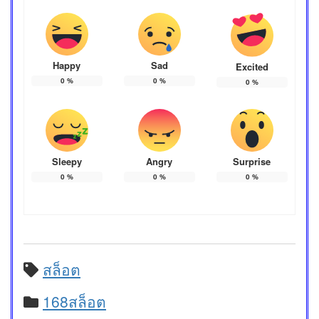
Happy
Sad
Excited
0
%
0
%
0
%
Sleepy
Angry
Surprise
0
%
0
%
0
%
สล็อต
168สล็อต