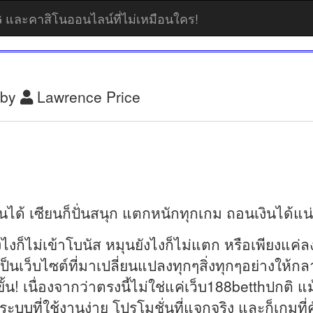
G และคาสิโนออนไลน์ที่ไม่เหมือนใคร!
by
Lawrence Price
ั่นได้ เซียนก็ปั่นสนุก แตกหนักทุกเกม ถอนเงินได้แน
ยังไงก็ไม่เข้าโบนัส หมุนยังไงก็ไม่แตก หรือเพียงแค
นเว็บไซต์ที่มาเปลี่ยนแปลงทุกๆสิ่งทุกๆอย่างให้กลา
น! เนื่องจากว่าตรงนี้ไม่ใช่แค่เว็บ188betthปกติ แม้
วยระบบที่ใช้งานง่าย โปรโมชั่นที่แจกจริง และก็เกมท