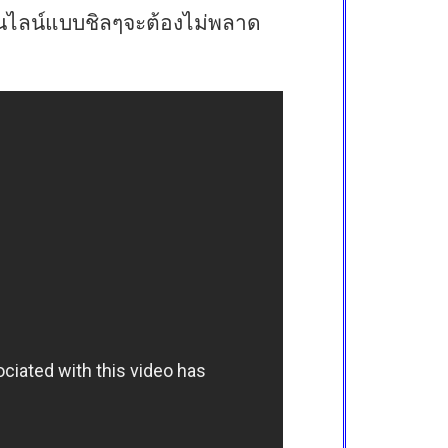
ออนไลน์แบบชิลๆจะต้องไม่พลาด