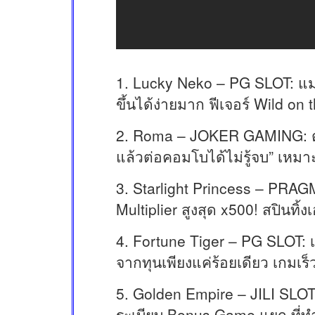
1. Lucky Neko – PG SLOT: แมว
ขึ้นได้ง่ายมาก ฟีเจอร์ Wild on
2. Roma – JOKER GAMING: ตำนา
แล้วต่อคอมโบได้ไม่รู้จบ” เหมา
3. Starlight Princess – PRA
Multiplier สูงสุด x500! สปินท
4. Fortune Tiger – PG SLOT: เส
จากทุนเพียงแค่ร้อยเดียว เกมเ
5. Golden Empire – JILI SLO
ระเบียบ Bonus Game แยก ที่ทำ