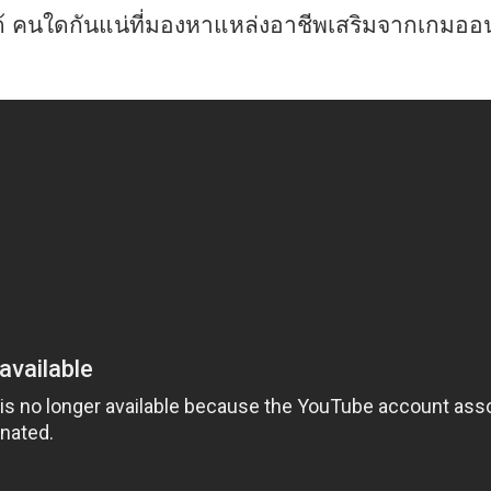
นได้ คนใดกันแน่ที่มองหาแหล่งอาชีพเสริมจากเกม