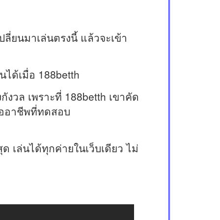
เปลี่ยนมาเล่นตรงนี้ แล้วจะเข้า
นได้เมื่อ 188betth
องกังวล เพราะที่ 188betth เขาคัด
ืออาชีพที่ทดสอบ
ุด เล่นได้ทุกค่ายในเว็บเดียว ไม่