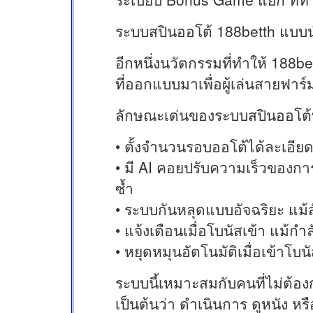
ระบบสปินออโต้ 188betth แบบนำ
อีกหนึ่งนวัตกรรมที่ทำให้ 188be
ที่ออกแบบมาเพื่อผู้เล่นสายฟา
ลักษณะเด่นของระบบสปินออโต้ที่
• ตั้งจำนวนรอบออโต้ได้ละเอีย
• มี AI คอยปรับความเร็วของการ
ซ้ำ
• ระบบกันหลุดแบบอัจฉริยะ แม้ส
• แจ้งเตือนเมื่อโบนัสเข้า แม้กำ
• หยุดหมุนอัตโนมัติเมื่อเข้าโบ
ระบบนี้เหมาะสมกับคนที่ไม่ต้อง
เป็นต้นว่า ดำเนินการ ดูหนัง หร