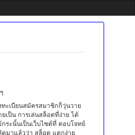
่ๆ
่ลงทะเบียนสมัครสมาชิกก็วุ่นวาย
ยเป็น การเล่นสล็อตที่ง่าย ได้
กระนั้นเป็นเว็บไซต์ที่ ตอบโจทย์
ี่คัดมาแล้วว่า สล็อต แตกง่าย