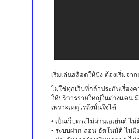
เริ่มเล่นสล็อตให้ปัง ต้องเริ่มจ
ไม่ใช่ทุกเว็บที่กล้าประกันเรื่อ
ให้บริการรายใหญ่ในต่างแดน มีใบ
เพราะเหตุไรถึงมั่นใจได้
• เป็นเว็บตรงไม่ผ่านเอเย่นต์ ไม่
• ระบบฝาก-ถอน อัตโนมัติ ไม่ม