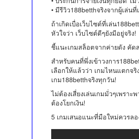
• ประกันการจ่ายเงินทุกยอด ไม่
• มีรีวิว188betthจริงจากผู้เล่นที่
ถ้าเกิดเบื่อเว็บไซต์ที่เล่น188be
หัวใจว่า เว็บไซต์ดีๆยังมีอยู่จริง!
ชี้แนะเกมสล็อตจากค่ายดัง คัดสร
สำหรับคนที่พึ่งเข้าวงการ188bet 
เลือกให้แล้วว่า เกมไหนแตกจริ
เกม188betthจริงทุกวัน!
ไม่ต้องเสี่ยงเล่นเกมมั่วๆเพราะพ
ต้องโยกเงิน!
5 เกมเสนอแนะที่มือใหม่ควรลอ