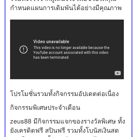
กำหนดแผนการเดิมพันได้อย่างมีคุณภาพ
โปรโมชั่นรวมทั้งกิจกรรมอัปเดตต่อเนื่อง
กิจกรรมพิเศษประจำเดือน
zeus88 มีกิจกรรมแจกของรางวัลพิเศษ ทั้ง
ยังเครดิตฟรี สปินฟรี รวมทั้งโบนัสเงินสด