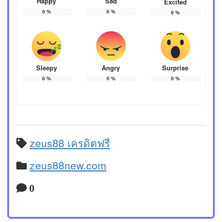
Happy
Sad
Excited
0
%
0
%
0
%
Sleepy
Angry
Surprise
0
%
0
%
0
%
zeus88 เครดิตฟรี
zeus88new.com
0