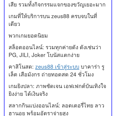
เสีย รวมทั้งกิจกรรมแจกของขวัญเยอะมาก
เกมที่ให้บริการบน zeus88 ครบจบในที่
เดียว
พวกเกมยอดนิยม
สล็อตออนไลน์: รวมทุกค่ายดัง ดังเช่นว่า
PG, JILI, Joker โบนัสแตกง่าย
คาสิโนสด:
zeus88 เข้าสู่ระบบ
บาคาร่า รู
เล็ต เสือมังกร ถ่ายทอดสด 24 ชั่วโมง
เกมยิงปลา: ภาพชัดเจน เอฟเฟกต์บันเทิงใจ
ยิงง่าย ได้เงินจริง
สลากกินแบ่งออนไลน์: ลอตเตอรี่ไทย ลาว
ฮานอย พร้อมอัตราจ่ายสูง