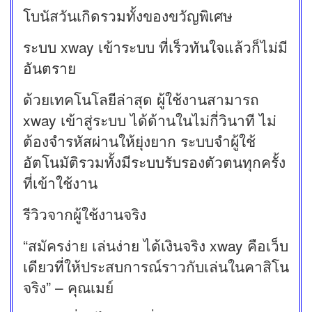
โบนัสวันเกิดรวมทั้งของขวัญพิเศษ
ระบบ xway เข้าระบบ ที่เร็วทันใจแล้วก็ไม่มี
อันตราย
ด้วยเทคโนโลยีล่าสุด ผู้ใช้งานสามารถ
xway เข้าสู่ระบบ ได้ด้านในไม่กี่วินาที ไม่
ต้องจำรหัสผ่านให้ยุ่งยาก ระบบจำผู้ใช้
อัตโนมัติรวมทั้งมีระบบรับรองตัวตนทุกครั้ง
ที่เข้าใช้งาน
รีวิวจากผู้ใช้งานจริง
“สมัครง่าย เล่นง่าย ได้เงินจริง xway คือเว็บ
เดียวที่ให้ประสบการณ์ราวกับเล่นในคาสิโน
จริง” – คุณเมย์