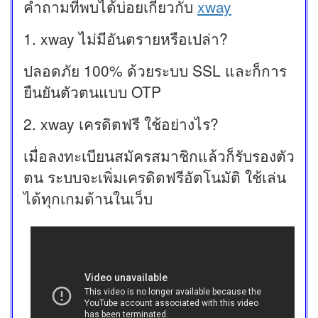
คำถามที่พบได้บ่อยเกี่ยวกับ
xway
1. xway ไม่มีอันตรายหรือเปล่า?
ปลอดภัย 100% ด้วยระบบ SSL และก็การ
ยืนยันตัวตนแบบ OTP
2. xway เครดิตฟรี ใช้อย่างไร?
เมื่อลงทะเบียนสมัครสมาชิกแล้วก็รับรองตัว
ตน ระบบจะเพิ่มเครดิตฟรีอัตโนมัติ ใช้เล่น
ได้ทุกเกมด้านในเว็บ