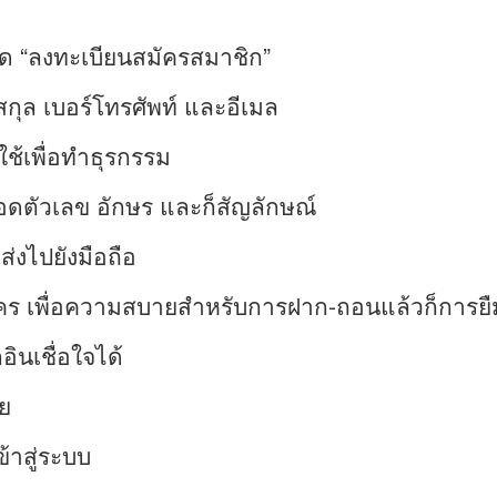
กด “ลงทะเบียนสมัครสมาชิก”
อสกุล เบอร์โทรศัพท์ และอีเมล
ใช้เพื่อทำธุรกรรม
ลอดตัวเลข อักษร และก็สัญลักษณ์
ส่งไปยังมือถือ
มัคร เพื่อความสบายสำหรับการฝาก-ถอนแล้วก็การยื
ินเชื่อใจได้
ย
้าสู่ระบบ