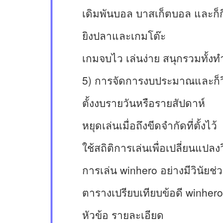
เดิมพันบอล บาสเก็ตบอล และก็ก
ยิงปลาและเกมโต๊ะ
เกมจบไว เล่นง่าย สนุกรวมทั้งทำ
5) การจัดการงบประมาณและก็วิ
ตั้งงบรายวันหรือรายสัปดาห์
หยุดเล่นเมื่อถึงขีดจำกัดที่ตั้งไว้
ใช้สถิติการเล่นเพื่อเปลี่ยนแป
การเล่น winhero อย่างมีวินัยช
ตารางเปรียบเทียบข้อดี winhero
หัวข้อ รายละเอียด