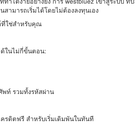
ที่ทำได้ง่ายอย่างยิ่ง การ westbluez เข้าสู่ระบบ ที
่านสามารถเริ่มได้โดยไม่ต้องลงทุนเอง
์ที่ใช่สำหรับคุณ
ในไม่กี่ขั้นตอน:
ัพท์ รวมทั้งรหัสผ่าน
ครดิตฟรี สำหรับเริ่มเดิมพันในทันที