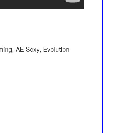
aming, AE Sexy, Evolution