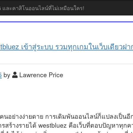
G และคาสิโนออนไลน์ที่ไม่เหมือนใคร!
tbluez เข้าสู่ระบบ รวมทุกเกมในเว็บเดียวฝ
5
by
Lawrence Price
ทุกคนอย่างง่ายดาย การเดิมพันออนไลน์ก็แปลงเป็นอ
ารสร้างรายได้ westbluez คือเว็บที่ตอบปัญหาทุกค