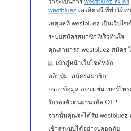
ว่าจะเป็นการ
westbluez สมัคร
westbluez
เครดิตฟรี ที่ทำให้ท
เหตุผลที่ westbluez เป็นเว็บไซต
ระบบสมัครสมาชิกที่เร็วทันใจ
คุณสามารถ westbluez สมัคร ได้
เข้าสู่หน้าเว็บไซต์หลัก
คลิกปุ่ม “สมัครสมาชิก”
กรอกข้อมูล อย่างเช่น เบอร์โทรศ
รับรองตัวตนผ่านรหัส OTP
จากนั้นคุณจะได้รับ westbluez เ
เข้าสู่ระบบได้อย่างปลอดภัย