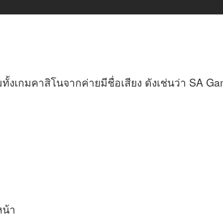
ทั้งเกมคาสิโนจากค่ายมีชื่อเสียง ดังเช่นว่า SA G
น้า