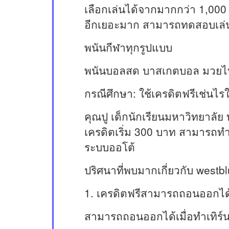
เลือกเล่นได้จากมากกว่า 1,000
อีกเยอะมาก สามารถทดสอบเล่นไ
พนันกีฬาทุกรูปแบบ
พนันบอลสด บาสเกตบอล มวยไทย แ
กรณีศึกษา: ใช้เครดิตฟรีเช่นไร
คุณปู เด็กนักเรียนมหาวิทยาลัย
เครดิตเริ่ม 300 บาท สามารถทำ
ระบบออโต้
ปริศนาที่พบมากเกี่ยวกับ westb
1. เครดิตฟรีสามารถถอนออกได้
สามารถถอนออกได้เมื่อทำเทิร์นคร