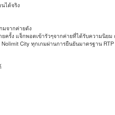
อนได้จริง
กมจากค่ายดัง
ครั้ง แจ็กพอตเข้ารัวๆจากค่ายที่ได้รับความนิยม 
 Nolimit City ทุกเกมผ่านการยืนยันมาตรฐาน RTP สูง
์