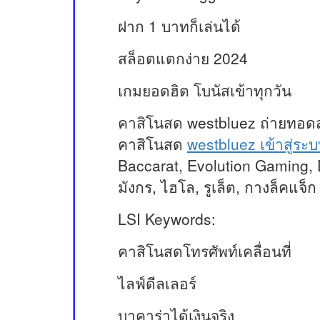
ฝาก 1 บาทก็เล่นได้
สล็อตแตกง่าย 2024
เกมยอดฮิต โบนัสเข้าทุกวัน
คาสิโนสด westbluez ถ่ายทอด
คาสิโนสด
westbluez เข้าสู่ระ
Baccarat, Evolution Gaming
มังกร, ไฮโล, รูเล็ต, กางล็คแจ็ก
LSI Keywords:
คาสิโนสดโทรศัพท์เคลื่อนที่
ไลฟ์ดีลเลอร์
บาคาร่าได้เงินจริง