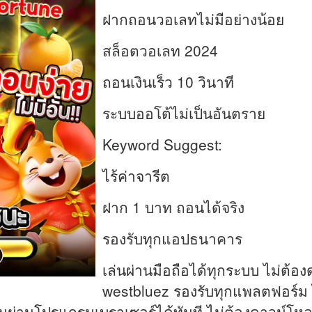
ฝากถอนวอเลทไม่มีอย่างน้อย
สล็อตวอเลท 2024
ถอนเงินเร็ว 10 วินาที
ระบบออโต้ไม่เป็นอันตราย
Keyword Suggest:
ไร้ค่าจารีต
ฝาก 1 บาท ถอนได้จริง
รองรับทุกแอปธนาคาร
เล่นผ่านมือถือได้ทุกระบบ ไม่ต้อ
westbluez รองรับทุกแพลตฟอร์ม ไ
านผ่านโปรแกรมเบราเซอร์ได้ทันที ไม่ต้องดาวน์โหลดแ