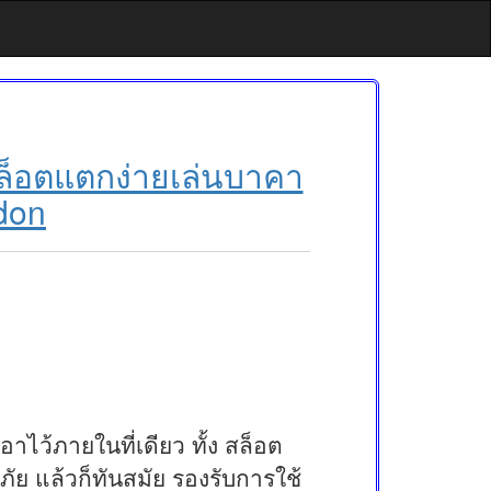
สล็อตแตกง่ายเล่นบาคา
don
ว้ภายในที่เดียว ทั้ง สล็อต
ัย แล้วก็ทันสมัย รองรับการใช้