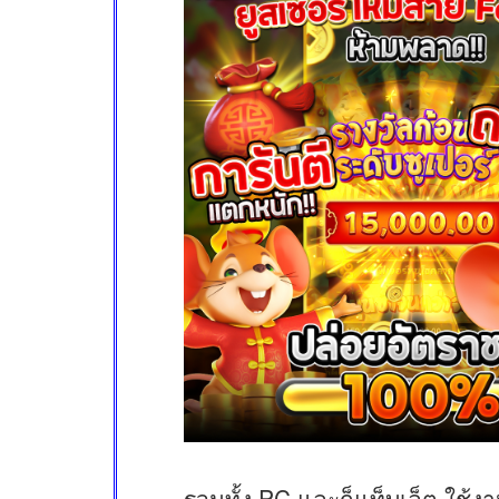
รวมทั้ง PC และก็แท็บเล็ต ใช้ง