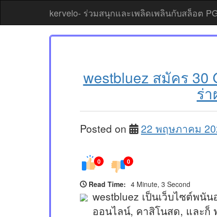
Skip
kervelo- ร่วมสนุกและเพลิดเพลินกับสล็อต P
to
content
westbluez สมัคร 30 
ร่
Posted on
22 พฤษภาคม 20
0
0
Read Time:
4 Minute, 3 Second
westbluez เป็นเว็บไซต์พนั
ออนไลน์, คาสิโนสด, และก็ พ