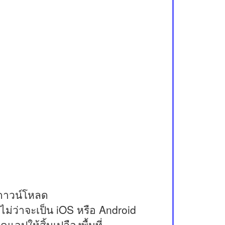
งดาวน์โหลด
ม่ว่าจะเป็น iOS หรือ Android
อปให้สิ้นเปลืองพื้นที่