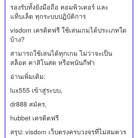
รองรับทั้งยังมือถือ คอมพิวเตอร์ และ
แท็บเล็ต ทุกระบบปฏิบัติการ
visdom เครดิตฟรี ใช้เล่นเกมได้ประเภทใด
บ้าง?
สามารถใช้เล่นได้ทุกเกม ไม่ว่าจะเป็น
สล็อต คาสิโนสด หรือพนันกีฬา
อ่านเพิ่มเติม:
lux555 เข้าสู่ระบบ,
dr888 สมัคร,
hubbet เครดิตฟรี
สรุป: visdom เว็บตรงครบวงจรที่ไม่สมควร