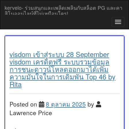
Skip
kervelo- ร่วมสนุกและเพลิดเพลินกับสล็อต PG และคา
to
สิโนออนไลน์ที่ไม่เหมือนใคร!
content
T
o
g
g
l
e
visdom เข้าสู่ระบบ 28 September
n
visdom เครดิตฟรี ระบบรวมข้อมูล
a
การชนะดาวน์โหลดออกมาได้เพิ่ม
v
ความมั่นใจในการเดิมพัน Top 46 by
i
g
Rita
a
t
i
Posted on
8 ตุลาคม 2025
by
o
n
Lawrence Price