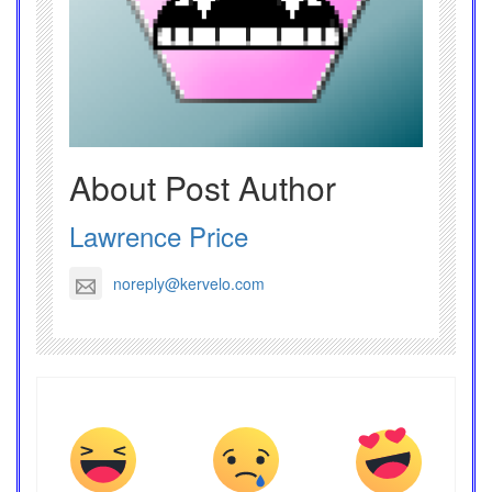
About Post Author
Lawrence Price
noreply@kervelo.com