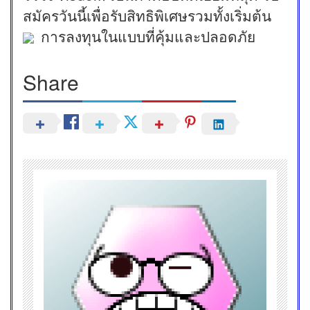
สมัครวันนี้เพื่อรับสิทธิพิเศษรวมทั้งเริ่มต้น
การลงทุนในแบบที่คุ้มและปลอดภัย
Share