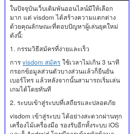
ในปัจจุบันเว็บเดิมพันออนไลน์มีให้เลือก
มาก แต่ visdom ได้สร้างความแตกต่าง
ด้วยคุณลักษณะที่ตอบปัญหาผู้เล่นยุคใหม่
ดังนี้:
1. กรรมวิธีสมัครที่ง่ายและเร็ว
การ
visdom สมัคร
ใช้เวลาไม่เกิน 3 นาที
กรอกข้อมูลส่วนตัวบางส่วนแล้วก็ยืนยัน
เบอร์โทร แล้วหลังจากนั้นสามารถเริ่มเล่น
เกมได้โดยทันที
2. ระบบเข้าสู่ระบบที่เสถียรและปลอดภัย
visdom เข้าสู่ระบบ ได้อย่างสะดวกผ่านทุก
เครื่องไม้เครื่องมือ รองรับอีกทั้งระบบ iOS
และก็ Android โดยมีการเข้ารหัสข้อมูล