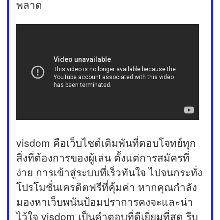
พลาด
visdom คือเว็บไซต์เดิมพันที่ตอบโจทย์ทุก
สิ่งที่ต้องการของผู้เล่น ตั้งแต่การสมัครที่
ง่าย การเข้าสู่ระบบที่เร็วทันใจ ไปจนกระทั่ง
โปรโมชั่นเครดิตฟรีที่คุ้มค่า หากคุณกำลัง
มองหาเว็บพนันป้อมปราการคงจะและน่า
ไว้ใจ visdom เป็นคำตอบที่ดีเยี่ยมที่สุด รีบ