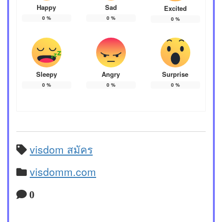
Happy
Sad
Excited
0
%
0
%
0
%
Sleepy
Angry
Surprise
0
%
0
%
0
%
visdom สมัคร
visdomm.com
0