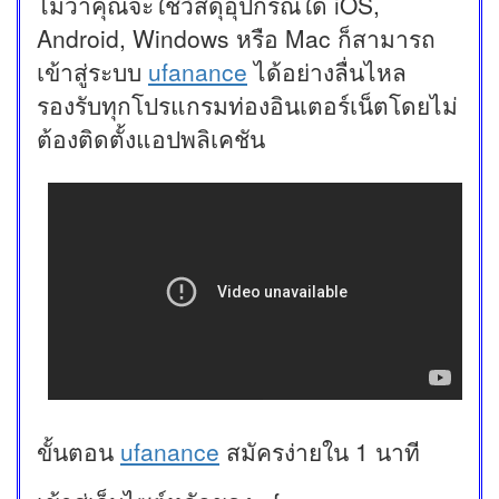
ไม่ว่าคุณจะใช้วัสดุอุปกรณ์ใด iOS,
Android, Windows หรือ Mac ก็สามารถ
เข้าสู่ระบบ
ufanance
ได้อย่างลื่นไหล
รองรับทุกโปรแกรมท่องอินเตอร์เน็ตโดยไม่
ต้องติดตั้งแอปพลิเคชัน
ขั้นตอน
ufanance
สมัครง่ายใน 1 นาที