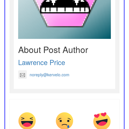
About Post Author
Lawrence Price
noreply@kervelo.com