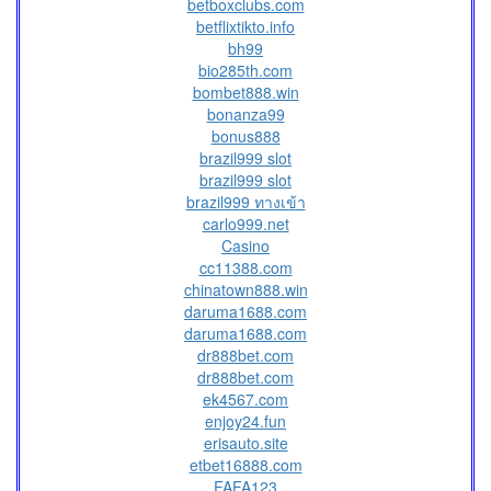
betboxclubs.com
betflixtikto.info
bh99
bio285th.com
bombet888.win
bonanza99
bonus888
brazil999 slot
brazil999 slot
brazil999 ทางเข้า
carlo999.net
Casino
cc11388.com
chinatown888.win
daruma1688.com
daruma1688.com
dr888bet.com
dr888bet.com
ek4567.com
enjoy24.fun
erisauto.site
etbet16888.com
FAFA123