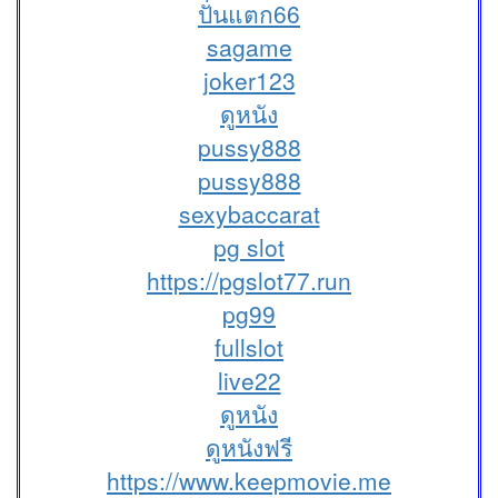
ปั่นแตก66
sagame
joker123
ดูหนัง
pussy888
pussy888
sexybaccarat
pg slot
https://pgslot77.run
pg99
fullslot
live22
ดูหนัง
ดูหนังฟรี
https://www.keepmovie.me