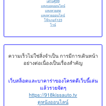
เศรษฐี99
แทงบอลออนไลน์
แทงหวยสด
แทงหวยออนไลน์
โจ๊กเกอร์123
ไวน์
ความเร็วไม่ใช่สิ่งจำเป็น การมีการเดินหน้า
อย่างต่อเนื่องเป็นเรื่องสำคัญ
เว็บสล็อตและบาคาร่าของโครตดีเว็บนี้เล่น
แล้วรวยจัดๆ
https://918kissauto.tv
ดูหนังออนไลน์