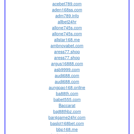
acebet789.com
aden168ss.com
adm789.info
allbet24hr
allone745s.com
allone745s.com
allstar168.me
ambnovabet.com
aress77.shop
aress77.shop
argus16888.com
asb9999.com
audi688.com
audi688.com
aungpao168.online
ba88th.com
babet555.com
Baccarat
baj88thbz.com
bar4game24hr.com
baslot168bet.com
bbp168.me