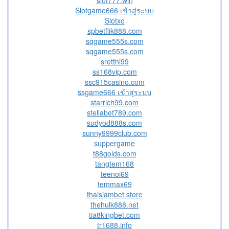
slot777.win
Slotgame666 เข้าสู่ระบบ
Slotxo
spbetflik888.com
sqgame555s.com
sqgame555s.com
sretthi99
ss168vip.com
ssc915casino.com
ssgame666 เข้าสู่ระบบ
starrich99.com
stellabet789.com
sudyod888s.com
sunny9999club.com
suppergame
t88golds.com
tangtem168
teenoi69
temmax69
thaisiambet.store
thehulk888.net
tia8kingbet.com
tr1688.info