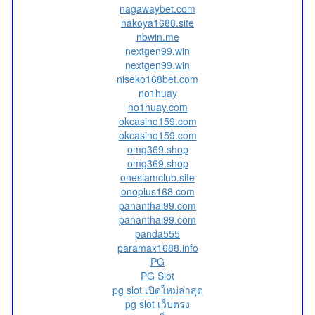
nagawaybet.com
nakoya1688.site
nbwin.me
nextgen99.win
nextgen99.win
niseko168bet.com
no1huay
no1huay.com
okcasino159.com
okcasino159.com
omg369.shop
omg369.shop
onesiamclub.site
onoplus168.com
pananthai99.com
pananthai99.com
panda555
paramax1688.info
PG
PG Slot
pg slot เปิดใหม่ล่าสุด
pg slot เว็บตรง