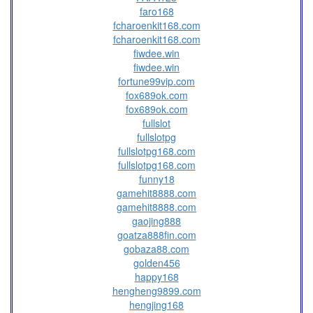
faro168
fcharoenkit168.com
fcharoenkit168.com
fiwdee.win
fiwdee.win
fortune99vip.com
fox689ok.com
fox689ok.com
fullslot
fullslotpg
fullslotpg168.com
fullslotpg168.com
funny18
gamehit8888.com
gamehit8888.com
gaojing888
goatza888fin.com
gobaza88.com
golden456
happy168
hengheng9899.com
hengjing168