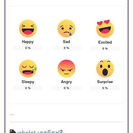
Happy
Sad
Excited
0
%
0
%
0
%
Sleepy
Angry
Surprise
0
%
0
%
0
%
…
wkslot เครดิตฟรี