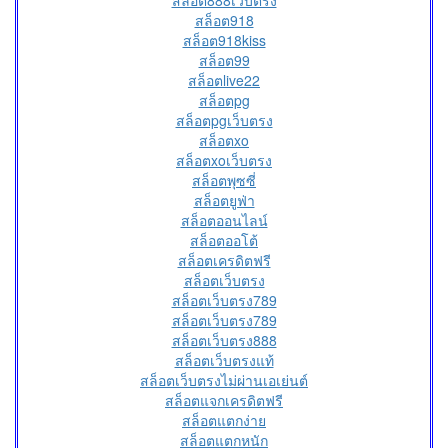
สล็อต888เว็บตรง
สล็อต918
สล็อต918kiss
สล็อต99
สล็อตlive22
สล็อตpg
สล็อตpgเว็บตรง
สล็อตxo
สล็อตxoเว็บตรง
สล็อตพุซซี่
สล็อตยูฟ่า
สล็อตออนไลน์
สล็อตออโต้
สล็อตเครดิตฟรี
สล็อตเว็บตรง
สล็อตเว็บตรง789
สล็อตเว็บตรง789
สล็อตเว็บตรง888
สล็อตเว็บตรงแท้
สล็อตเว็บตรงไม่ผ่านเอเย่นต์
สล็อตแจกเครดิตฟรี
สล็อตแตกง่าย
สล็อตแตกหนัก