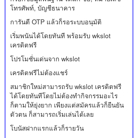
โทรศัพท์, บัญชีธนาคาร
การันตี OTP แล้วก็รอระบบอนุมัติ
เริ่มพนันได้โดยทันที พร้อมรับ wkslot
เครดิตฟรี
โปรโมชั่นเด่นจาก wkslot
เครดิตฟรีไม่ต้องแชร์
สมาชิกใหม่สามารถรับ wkslot เครดิตฟรี
ได้โดยทันทีโดยไม่ต้องทำกิจกรรมอะไร
ก็ตามให้ยุ่งยาก เพียงแต่สมัครแล้วก็ยืนยัน
ตัวตน ก็สามารถเริ่มเล่นได้เลย
โบนัสฝากแรกแล้วก็รายวัน