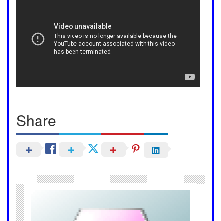
Share