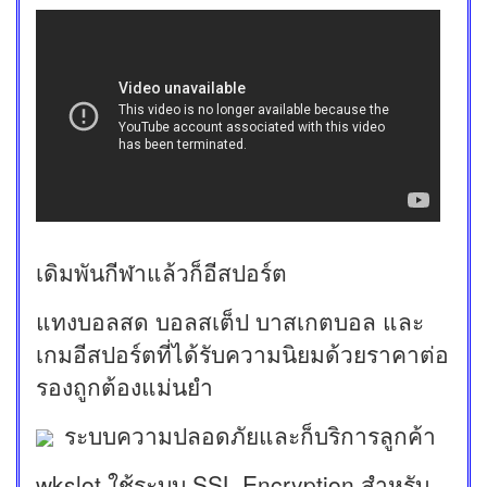
เดิมพันกีฬาแล้วก็อีสปอร์ต
แทงบอลสด บอลสเต็ป บาสเกตบอล และ
เกมอีสปอร์ตที่ได้รับความนิยมด้วยราคาต่อ
รองถูกต้องแม่นยำ
ระบบความปลอดภัยและก็บริการลูกค้า
wkslot ใช้ระบบ SSL Encryption สำหรับ