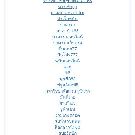
ทางเข้า Sexybaccarat168
ทางเข้าpg
ทางเข้าเล่น slotxo
ทำเว็บพนัน
บาคาร่า
บาคาร่า168
บาคาร่าออนไลน์
บาคาร่าเว็บตรง
ปั่นแตก77
ปันโปร777
พนันออนไลน์
พอต
พีจี
พุซซี่888
ฟลูสล็อตพีจี
มหาวิทยาลัยสวนสุนันทา
มันนี่เกม
มาเก๊า69
ยูฟ่าเบท
รวมเกมสล็อต
รับทำเว็บพนัน
ล็อกดาวน์168
สปอร์ตบุ๊ก