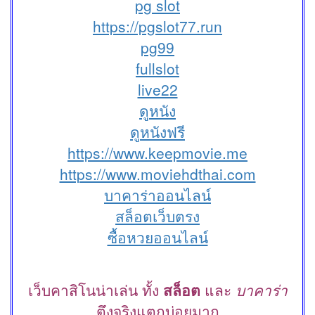
pg slot
https://pgslot77.run
pg99
fullslot
live22
ดูหนัง
ดูหนังฟรี
https://www.keepmovie.me
https://www.moviehdthai.com
บาคาร่าออนไลน์
สล็อตเว็บตรง
ซื้อหวยออนไลน์
เว็บคาสิโนน่าเล่น ทั้ง
สล็อต
และ
บาคาร่า
ตึงจริงแตกบ่อยมาก