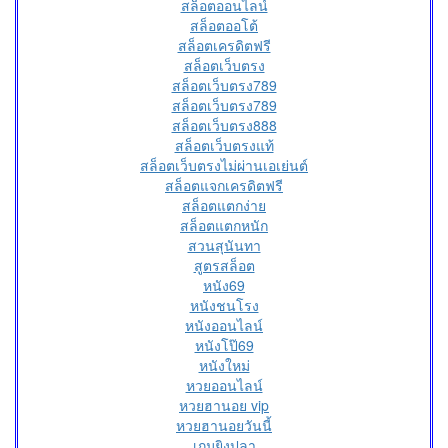
สล็อตออนไลน์
สล็อตออโต้
สล็อตเครดิตฟรี
สล็อตเว็บตรง
สล็อตเว็บตรง789
สล็อตเว็บตรง789
สล็อตเว็บตรง888
สล็อตเว็บตรงแท้
สล็อตเว็บตรงไม่ผ่านเอเย่นต์
สล็อตแจกเครดิตฟรี
สล็อตแตกง่าย
สล็อตแตกหนัก
สวนสุนันทา
สูตรสล็อต
หนัง69
หนังชนโรง
หนังออนไลน์
หนังโป๊69
หนังใหม่
หวยออนไลน์
หวยฮานอย vip
หวยฮานอยวันนี้
เกมยิงปลา