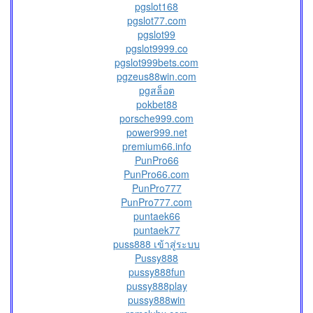
pgslot168
pgslot77.com
pgslot99
pgslot9999.co
pgslot999bets.com
pgzeus88win.com
pgสล็อต
pokbet88
porsche999.com
power999.net
premium66.info
PunPro66
PunPro66.com
PunPro777
PunPro777.com
puntaek66
puntaek77
puss888 เข้าสู่ระบบ
Pussy888
pussy888fun
pussy888play
pussy888win