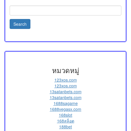
Search
for:
หมวดหมู่
123xos.com
123xos.com
13satanbets.com
13satanbets.com
1688sagame
1688vegasx.com
168slot
168สล็อต
188bet