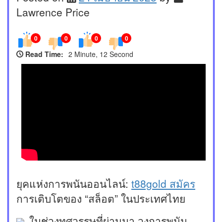
Lawrence Price
0
0
0
0
Read Time:
2 Minute, 12 Second
ยุคแห่งการพนันออนไลน์:
t88gold สมัคร
การเติบโตของ “สล็อต” ในประเทศไทย
ในช่วงทศวรรษที่ผ่านมา วงการพนัน