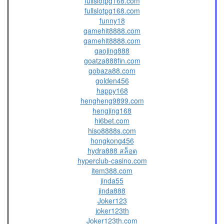
fullslotpg168.com
fullslotpg168.com
funny18
gamehit8888.com
gamehit8888.com
gaojing888
goatza888fin.com
gobaza88.com
golden456
happy168
hengheng9899.com
hengjing168
hi6bet.com
hiso8888s.com
hongkong456
hydra888 สล็อต
hyperclub-casino.com
item388.com
jinda55
jinda888
Joker123
joker123th
Joker123th.com