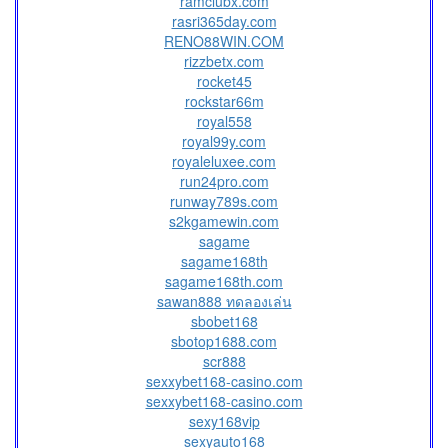
ramclubx.com
rasri365day.com
RENO88WIN.COM
rizzbetx.com
rocket45
rockstar66m
royal558
royal99y.com
royaleluxee.com
run24pro.com
runway789s.com
s2kgamewin.com
sagame
sagame168th
sagame168th.com
sawan888 ทดลองเล่น
sbobet168
sbotop1688.com
scr888
sexxybet168-casino.com
sexxybet168-casino.com
sexy168vip
sexyauto168