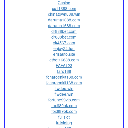
Casino
cc11388.com
chinatown888.win
daruma1688.com
daruma1688.com
dr888bet.com
dr888bet.com
ek4567.com
enjoy24.fun
erisauto.site
etbet16888.com
FAFA123
faro168
fcharoenkit168.com
fcharoenkit168.com
fiwdee.win
fiwdee.win
fortune99vip.com
fox689ok.com
fox689ok.com
fullslot
fullslotpg