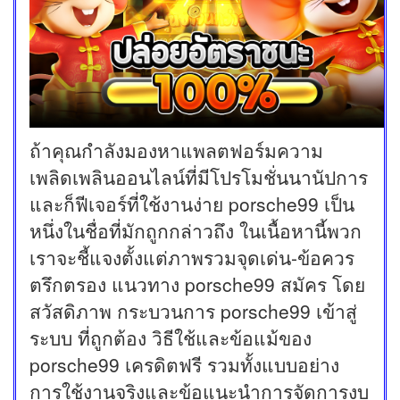
ถ้าคุณกำลังมองหาแพลตฟอร์มความ
เพลิดเพลินออนไลน์ที่มีโปรโมชั่นนานัปการ
และก็ฟีเจอร์ที่ใช้งานง่าย porsche99 เป็น
หนึ่งในชื่อที่มักถูกกล่าวถึง ในเนื้อหานี้พวก
เราจะชี้แจงตั้งแต่ภาพรวมจุดเด่น-ข้อควร
ตรึกตรอง แนวทาง porsche99 สมัคร โดย
สวัสดิภาพ กระบวนการ porsche99 เข้าสู่
ระบบ ที่ถูกต้อง วิธีใช้และข้อแม้ของ
porsche99 เครดิตฟรี รวมทั้งแบบอย่าง
การใช้งานจริงและข้อแนะนำการจัดการงบ