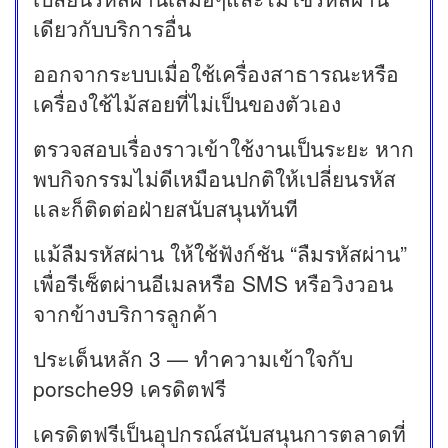
เดียวกับบริการอื่น
ออกจากระบบเมื่อใช้เครื่องสาธารณะหรือ
เครื่องใช้ไม้สอยที่ไม่เป็นของตัวเอง
ตรวจสอบเรื่องราวเข้าใช้งานเป็นระยะ หาก
พบกิจกรรมไม่ดีเหมือนปกติให้เปลี่ยนรหัส
และก็ติดต่อฝ่ายสนับสนุนทันที
แม้ลืมรหัสผ่าน ให้ใช้ฟังก์ชัน “ลืมรหัสผ่าน”
เพื่อรีเซ็ตผ่านอีเมลหรือ SMS หรือวิงวอน
จากข้างบริการลูกค้า
ประเด็นหลัก 3 — ทำความเข้าใจกับ
porsche99 เครดิตฟรี
เครดิตฟรีเป็นอุปกรณ์สนับสนุนการตลาดที่