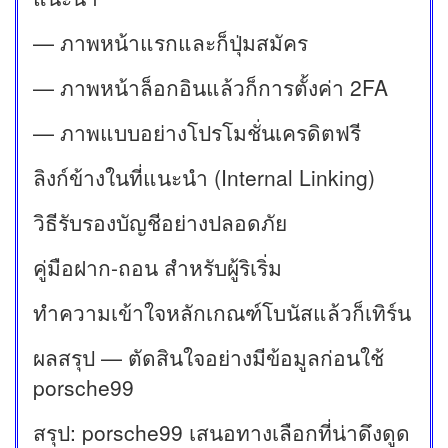
— ภาพหน้าแรกและก็ปุ่มสมัคร
— ภาพหน้าล็อกอินแล้วก็การตั้งค่า 2FA
— ภาพแบบอย่างโปรโมชั่นเครดิตฟรี
ลิงก์ข้างในที่แนะนำ (Internal Linking)
วิธีรับรองบัญชีอย่างปลอดภัย
คู่มือฝาก-ถอน สำหรับผู้ริเริ่ม
ทำความเข้าใจหลักเกณฑ์โบนัสแล้วก็เทิร์น
ผลสรุป — ตัดสินใจอย่างมีข้อมูลก่อนใช้
porsche99
สรุป: porsche99 เสนอทางเลือกที่น่าดึงดูด