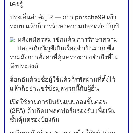
เคยรู้
ประเด็นสำคัญ 2 — การ porsche99 เข้า
ระบบ แล้วก็การรักษาความปลอดภัยบัญชี
หลังสมัครสมาชิกแล้ว การรักษาความ
ปลอดภัยบัญชีเป็นเรื่องจำเป็นมาก ซึ่ง
รวมถึงการตั้งค่าที่คุ้มครองการเข้าถึงที่ไม่
พึงประสงค์:
ล็อกอินด้วยชื่อผู้ใช้แล้วก็รหัสผ่านที่ตั้งไว้
แล้วก็อย่าแชร์ข้อมูลพวกนี้กับผู้อื่น
เปิดใช้งานการยืนยันแบบสองขั้นตอน
(2FA) ถ้าเกิดแพลตฟอร์มรองรับ เพื่อเพิ่ม
ชั้นคุ้มครองป้องกัน
เปลี่ยนรหัสผ่านเสมอๆและไม่ใช้รหัสผ่าน