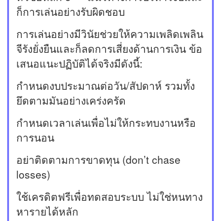
ก็การเล่นอย่างรับผิดชอบ
การเล่นอย่างมีวินัยช่วยให้ความเพลิดเพลิน
จีรังยั่งยืนและก็ลดการเสี่ยงด้านการเงิน ข้อ
เสนอแนะปฏิบัติได้จริงมีดังนี้:
กำหนดงบประมาณต่อวัน/สัปดาห์ รวมทั้ง
ยึดตามมันอย่างเคร่งครัด
กำหนดเวลาเล่นเพื่อไม่ให้กระทบงานหรือ
การนอน
อย่าติดตามการขาดทุน (don’t chase
losses)
ใช้เครดิตฟรีเพื่อทดสอบระบบ ไม่ใช่หนทาง
หารายได้หลัก