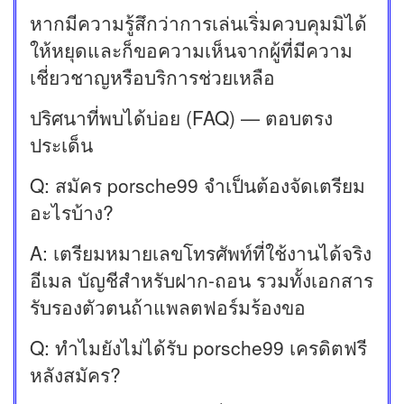
หากมีความรู้สึกว่าการเล่นเริ่มควบคุมมิได้
ให้หยุดและก็ขอความเห็นจากผู้ที่มีความ
เชี่ยวชาญหรือบริการช่วยเหลือ
ปริศนาที่พบได้บ่อย (FAQ) — ตอบตรง
ประเด็น
Q: สมัคร porsche99 จำเป็นต้องจัดเตรียม
อะไรบ้าง?
A: เตรียมหมายเลขโทรศัพท์ที่ใช้งานได้จริง
อีเมล บัญชีสำหรับฝาก-ถอน รวมทั้งเอกสาร
รับรองตัวตนถ้าแพลตฟอร์มร้องขอ
Q: ทำไมยังไม่ได้รับ porsche99 เครดิตฟรี
หลังสมัคร?