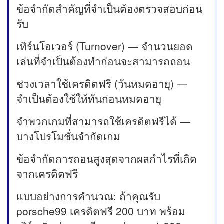
ข้อจำกัดสำคัญที่จำเป็นต้องตรวจสอบก่อน
รับ
เทิร์นโอเวอร์ (Turnover) — จำนวนยอด
เล่นที่จำเป็นต้องทำก่อนจะสามารถถอน
ช่วงเวลาใช้เครดิตฟรี (วันหมดอายุ) —
จำเป็นต้องใช้ให้ทันก่อนหมดอายุ
จำพวกเกมที่สามารถใช้เครดิตฟรีได้ —
บางโปรโมชั่นจำกัดเกม
ข้อจำกัดการถอนสูงสุดจากผลกำไรที่เกิด
จากเครดิตฟรี
แบบอย่างการคำนวณ: ถ้าคุณรับ
porsche99 เครดิตฟรี 200 บาท พร้อม