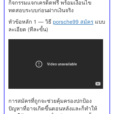
กิจกรรมแจกเครดิตฟรี พร้อมเงื่อนไข
ทดสอบระบบก่อนฝากเงินจริง
หัวข้อหลัก 1 — วิธี
porsche99 สมัคร
แบบ
ละเอียด (ทีละขั้น)
การสมัครที่ถูกจะช่วยคุ้มครองปกป้อง
ปัญหาที่อาจเกิดขึ้นตอนหลังและก็ทำให้