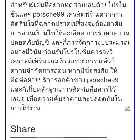
สำหรับผู้เล่นที่อยากทดสอบเล่นด้วยโปรโม
ชั่นและ porsche99 เครดิตฟรี แต่ว่าการ
ตัดสินใจที่ฉลาดปราดเปรื่องจะต้องอาศัย
การอ่านเงื่อนไขให้ละเอียด การรักษาความ
ปลอดภัยบัญชี และก็การจัดการงบประมาณ
อย่างมีวินัย ก่อนรับโปรโมชั่นควรจะวิ
เคราะห์เทิร์น เกมที่ร่วมรายการ แล้วก็
ความจำกัดการถอน หากมีข้อสงสัย ให้
ติดต่อฝ่ายบริการลูกค้าของ porsche99
และก็เก็บหลักฐานการติดต่อสื่อสารไว้
เสมอ เพื่อความคุ้มราคาและปลอดภัยใน
การใช้งาน
Share