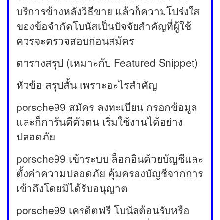
บริการข้างหลังวิธีขาย แล้วก็ความโปร่งใส
ของข้อจำกัดโบนัสเป็นปัจจัยสำคัญที่ผู้ใช้
ควรจะตรวจสอบก่อนสมัคร
ตารางสรุป (เหมาะกับ Featured Snippet)
หัวข้อ สรุปสั้น เพราะอะไรสำคัญ
porsche99 สมัคร ลงทะเบียน กรอกข้อมูล
และก็การันตีตัวตน เริ่มใช้งานได้อย่าง
ปลอดภัย
porsche99 เข้าระบบ ล็อกอินด้วยบัญชีและ
ตั้งค่าความปลอดภัย คุ้มครองบัญชีจากการ
เข้าถึงโดยมิได้รับอนุญาต
porsche99 เครดิตฟรี โบนัสต้อนรับหรือ