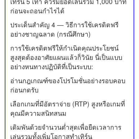
เทิร์น 5 เท่า ควรมียอดเล่นรวม 1,000 บาท
ก่อนจะถอนกำไรได้
ประเด็นสำคัญ 4 — วิธีการใช้เครดิตฟรี
อย่างชาญฉลาด (กรณีศึกษา)
การใช้เครดิตฟรีให้กำเนิดคุณประโยชน์
สูงสุดต้องอาศัยแผนแล้วก็วินัย นี่เป็นแบบ
อย่างหนทางปฏิบัติที่เป็นระบบ:
อ่านกฎเกณฑ์ของโปรโมชั่นอย่างรอบคอบ
ก่อนกดรับ
เลือกเกมที่มีอัตราจ่าย (RTP) สูงหรือเกมที่
คุณมีความสนิทสนม
เดิมพันด้วยจำนวนต่ำสุดเพื่อยืดเวลาการ
เล่นรวมทั้งเพิ่มโอกาสทำเทิร์น