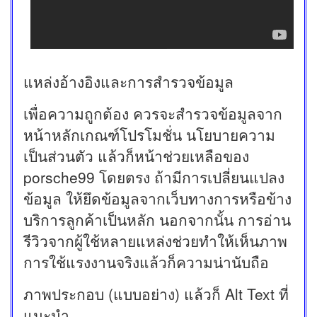
แหล่งอ้างอิงและการสำรวจข้อมูล
เพื่อความถูกต้อง ควรจะสำรวจข้อมูลจาก
หน้าหลักเกณฑ์โปรโมชั่น นโยบายความ
เป็นส่วนตัว แล้วก็หน้าช่วยเหลือของ
porsche99 โดยตรง ถ้ามีการเปลี่ยนแปลง
ข้อมูล ให้ยึดข้อมูลจากเว็บทางการหรือข้าง
บริการลูกค้าเป็นหลัก นอกจากนั้น การอ่าน
รีวิวจากผู้ใช้หลายแหล่งช่วยทำให้เห็นภาพ
การใช้แรงงานจริงแล้วก็ความน่านับถือ
ภาพประกอบ (แบบอย่าง) แล้วก็ Alt Text ที่
แนะนำ