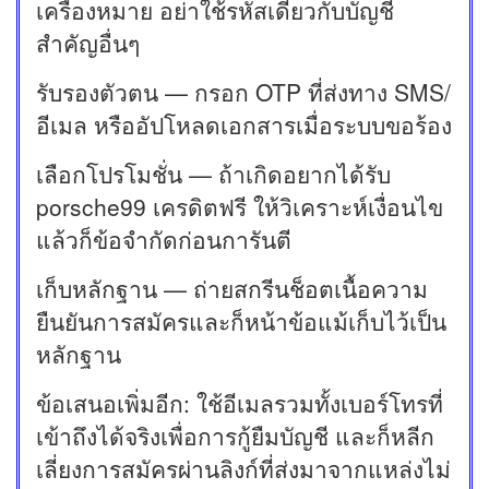
เครื่องหมาย อย่าใช้รหัสเดียวกับบัญชี
สำคัญอื่นๆ
รับรองตัวตน — กรอก OTP ที่ส่งทาง SMS/
อีเมล หรืออัปโหลดเอกสารเมื่อระบบขอร้อง
เลือกโปรโมชั่น — ถ้าเกิดอยากได้รับ
porsche99 เครดิตฟรี ให้วิเคราะห์เงื่อนไข
แล้วก็ข้อจำกัดก่อนการันตี
เก็บหลักฐาน — ถ่ายสกรีนช็อตเนื้อความ
ยืนยันการสมัครและก็หน้าข้อแม้เก็บไว้เป็น
หลักฐาน
ข้อเสนอเพิ่มอีก: ใช้อีเมลรวมทั้งเบอร์โทรที่
เข้าถึงได้จริงเพื่อการกู้ยืมบัญชี และก็หลีก
เลี่ยงการสมัครผ่านลิงก์ที่ส่งมาจากแหล่งไม่