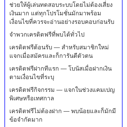
ช่วยให้ผู้เล่นทดสอบระบบโดยไม่ต้องเสี่ยง
เงินมาก แต่ทุกโปรโมชั่นมักมาพร้อม
เงื่อนไขที่ควรจะอ่านอย่างรอบคอบก่อนรับ
จำพวกเครดิตฟรีที่พบได้ทั่วไป
เครดิตฟรีต้อนรับ — สำหรับสมาชิกใหม่
แจกเมื่อสมัครและก็การันตีตัวตน
เครดิตฟรีฝากทีแรก — โบนัสเมื่อฝากเงิน
ตามเงื่อนไขที่ระบุ
เครดิตฟรีกิจกรรม — แจกในช่วงแคมเปญ
พิเศษหรือเทศกาล
เครดิตฟรีไม่ต้องฝาก — พบน้อยและก็มักมี
ข้อจำกัดมาก