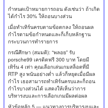
กำหนดเป้าหมายการถอน ดังเช่นว่า ถ้าเกิด
ได้กำไร 30% ให้ถอนบางส่วน
เมื่อทำเทิร์นครบตามข้อตกลง ให้ถอนผล
กำไรตามข้อกำหนดและก็เก็บหลักฐาน
กระบวนการทำรายการ
กรณีศึกษา (สมมติ): “พลอย” รับ
porsche99 เครดิตฟรี 300 บาท โดยมี
เทิร์น 4 เท่า คุณเลือกเล่นเกมสล็อตที่มี
RTP สูง พนันอย่างต่ำ แล้วก็หยุดเมื่อมีผล
กำไร เธอสามารถทำเทิร์นครบและก็ถอน
กำไรบางส่วนได้ แสดงให้เห็นว่าการ
บริหารงบและการเลือกเกมมีผลต่อผล
หัวข้อหลัก 5 — แนวทางการบริหารงบและ