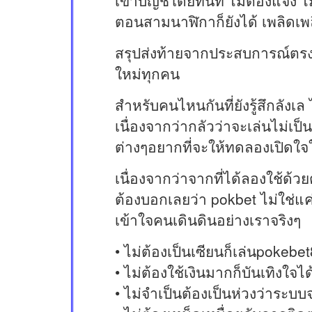
เข้าบัญชีโดยทันที ไม่ต้องแจ้ง
ตอนสามนาฬิกาก็ยังได้ เพลิดเ
สรุปส่งท้ายจากประสบการณ์ตรงที
ใหม่ทุกคน
สำหรับคนไหนกันที่ยังรู้สึกลังเล
เนื่องจากว่ากลัวว่าจะเล่นไม่เป
ต่างๆอยากที่จะให้ทดลองเปิดใจให
เนื่องจากว่าจากที่ได้ลองใช้ด้
ต้องบอกเลยว่า pokbet ไม่ใช่แค่เ
เข้าใจคนเดินดินอย่างเราจริงๆ
• ไม่ต้องเป็นเซียนก็เล่นpokebe
• ไม่ต้องใช้เงินมากก็บันเทิงใจได
• ไม่จำเป็นต้องเป็นห่วงว่าระบ