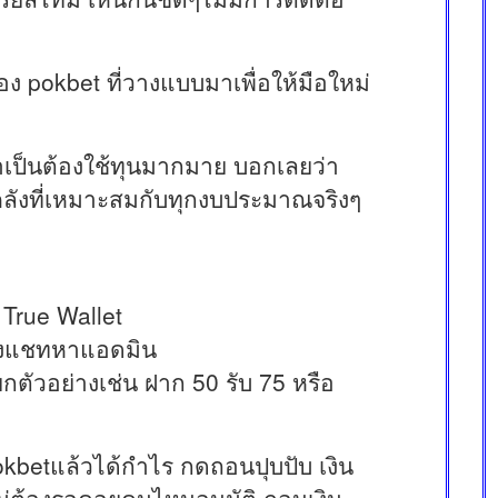
 pokbet ที่วางแบบมาเพื่อให้มือใหม่
จำเป็นต้องใช้ทุนมากมาย บอกเลยว่า
ลังที่เหมาะสมกับทุกงบประมาณจริงๆ
็ True Wallet
้องแชทหาแอดมิน
กตัวอย่างเช่น ฝาก 50 รับ 75 หรือ
pokbetแล้วได้กำไร กดถอนปุบปับ เงิน