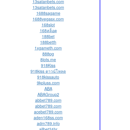
13satanbets.com
13satanbets.com
1688sagame
1688vegasx.com
168slot
168สล็อต
188bet
188betth
1xgameth.com
888pg
8lots.me
918Kiss
918kiss ดาวน์โหลด
918kissauto
9kpluss.com
ABA
ABAGroup2
abbet789.com
abbet789.com
acebet789.com
aden168ss.com
adm789.info
allbet24hr