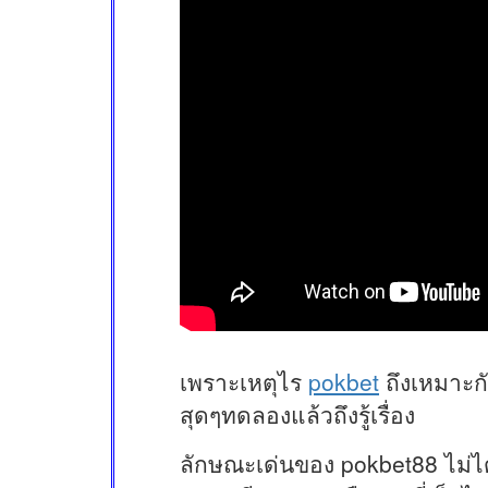
เพราะเหตุไร
pokbet
ถึงเหมาะก
สุดๆทดลองแล้วถึงรู้เรื่อง
ลักษณะเด่นของ pokbet88 ไม่ได้