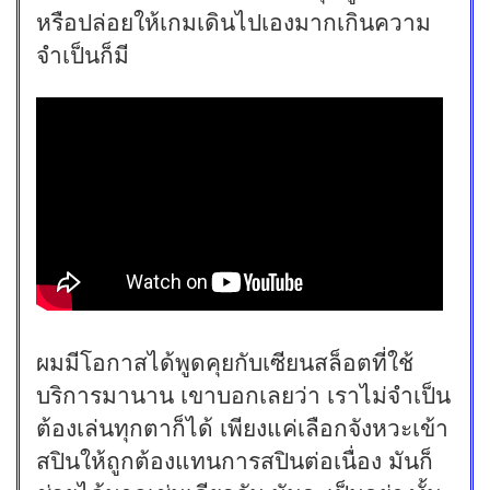
หรือปล่อยให้เกมเดินไปเองมากเกินความ
จำเป็นก็มี
ผมมีโอกาสได้พูดคุยกับเซียนสล็อตที่ใช้
บริการมานาน เขาบอกเลยว่า เราไม่จำเป็น
ต้องเล่นทุกตาก็ได้ เพียงแค่เลือกจังหวะเข้า
สปินให้ถูกต้องแทนการสปินต่อเนื่อง มันก็