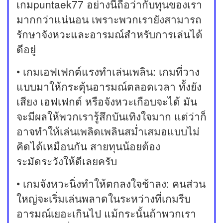
เกมpuntaek77 อย่างนี้ถือว่ากับทุนของเรา
มากกว่าแน่นอน เพราะพวกเรายังสามารถ
รักษาจังหวะและอารมณ์สำหรับการเล่นได้
ดีอยู่
• เกมเอฟเฟกต์แรงทำเล่นเพลิน: เกมที่วาง
แบบมาให้กระตุ้นอารมณ์ตลอดเวลา ทั้งยัง
เสียง เอฟเฟกต์ หรือจังหวะเกือบจะได้ มัน
จะมีผลให้พวกเรารู้สึกบันเทิงใจมาก แต่ว่าก็
อาจทำให้เล่นเพลิดเพลินสม่ำเสมอแบบไม่
คิดได้เหมือนกัน สายทุนน้อยต้อง
ระมัดระวังให้ดีเลยครับ
• เกมจังหวะนิ่งทำให้ตกลงใจช้าลง: คนส่วน
ใหญ่จะเริ่มเล่นพลาดในระหว่างที่เกมรีบ
อารมณ์เยอะเกินไป แม้กระนั้นถ้าพวกเรา