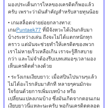
มองประเด็นการไหลของเครดิตก็พอแล้ว
ครับ เพราะว่ามันสำคัญสำหรับสายทุนน้อย
• เกมสล็อตจ่ายย่อยกลางทาง:
เกม
Puntaek77
ที่มีจังหวะได้เงินกลับมา
บ้างระหว่างเล่น ถึงจะไม่ได้แตกหนักทุก
คราว แต่มันจะช่วยทำให้เครดิตของพวก
เราไม่หายเร็วเหลือเกิน เราจะรู้สึกสบาย
กว่า และไม่จำต้องรีบเบทเสมอๆเวลามอง
เห็นเครดิตต่ำลงด้วย
• ระวังเกมเงียบยาว: เมื่อสปินไปนานๆแล้ว
ไม่ได้อะไรกลับมาสักที หลายๆคนมักจะ
ใจร้อนด้วยการเพิ่มเบทบ้าง หรือ
เปลี่ยนแปลงเกมบ้าง ซึ่งมันเกิดจากตอนเกม
เงียบยาวนี่แหละนะครับ พอกินเครดิตตลอด