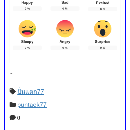
Happy
Sad
Excited
0
%
0
%
0
%
Sleepy
Angry
Surprise
0
%
0
%
0
%
…
ปั่นแตก77
puntaek77
0