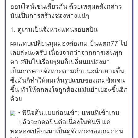
ออนไลน์เช่นเดียวกัน ด้วยเหตุผลดังกล่าว
มันเป็นการสร้างช่องทางแน่ๆ
1. ดูเกมเป็นจังหวะแทนรอบสปิน
ผมแทบเปลี่ยนมุมมองต่อเกม ปั่นแตก77 ไป
เลยล่ะนะครับ เนื่องจากว่าจากการเล่นทุก
ตา สปินไปเรื่อยๆผมก็เปลี่ยนแปลงมา
เป็นการคอยจังหวะตามคำแนะนำเยอะขึ้น
ซึ่งมันก็ทำให้ผมเห็นรูปแบบของเกมชัดเจน
ขึ้น ทำให้ตกลงใจถูกต้องแม่นยำเยอะขึ้นอีก
ด้วย
• พินิจต้นแบบก่อนเข้า: แทนที่เข้าเกม
แล้วจะกดสปินต่อเนื่องในทันที แค่
ทดลองเปลี่ยนมาเป็นดูจังหวะของเกมก่อน