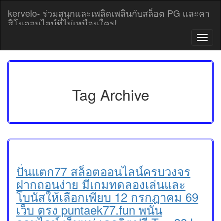
Skip
kervelo- ร่วมสนุกและเพลิดเพลินกับสล็อต PG และคา
to
สิโนออนไลน์ที่ไม่เหมือนใคร!
content
T
o
g
g
l
e
Tag Archive
n
a
v
i
g
a
t
i
ปั่นแตก77 สล็อตออนไลน์ครบวงจร
o
ฝากถอนง่าย มีเกมทดลองเล่นและ
n
โบนัสให้เลือกเพียบ 12 กรกฎาคม 69
เว็บ ตรง puntaek77.fun พนัน