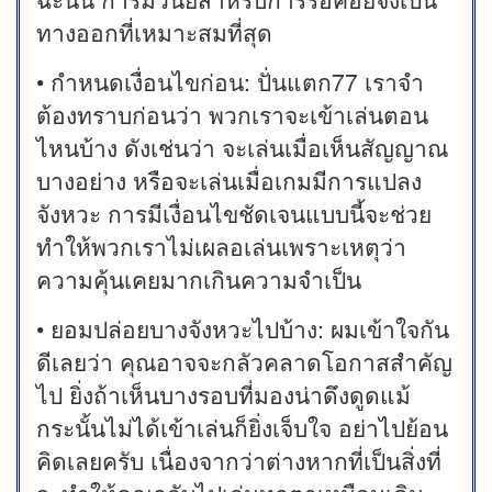
ทางออกที่เหมาะสมที่สุด
• กำหนดเงื่อนไขก่อน: ปั่นแตก77 เราจำ
ต้องทราบก่อนว่า พวกเราจะเข้าเล่นตอน
ไหนบ้าง ดังเช่นว่า จะเล่นเมื่อเห็นสัญญาณ
บางอย่าง หรือจะเล่นเมื่อเกมมีการแปลง
จังหวะ การมีเงื่อนไขชัดเจนแบบนี้จะช่วย
ทำให้พวกเราไม่เผลอเล่นเพราะเหตุว่า
ความคุ้นเคยมากเกินความจำเป็น
• ยอมปล่อยบางจังหวะไปบ้าง: ผมเข้าใจกัน
ดีเลยว่า คุณอาจจะกลัวคลาดโอกาสสำคัญ
ไป ยิ่งถ้าเห็นบางรอบที่มองน่าดึงดูดแม้
กระนั้นไม่ได้เข้าเล่นก็ยิ่งเจ็บใจ อย่าไปย้อน
คิดเลยครับ เนื่องจากว่าต่างหากที่เป็นสิ่งที่