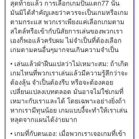
สุดท้ายแล้ว การเลือกเกมปั่นแตก77 นั้น
มันมิได้สำคัญเลยว่าควรจะเป็นเกมหรือเกม
ตามกระแส พวกเราเพียงแค่เลือกเกมตาม
สไตล์หรือเข้ากับนิสัยการเล่นของพวกเรา
เองก็พอแล้วครับผม ไม่จำเป็นที่ต้องเลือก
เกมตามคนอื่นๆมากจนเกินความจำเป็น
• เล่นแล้วฝ่าฝืนแปลว่าไม่เหมาะสม: ถ้าเกิด
เกมไหนที่พวกเราเล่นแล้วมีความรู้สึกว่าจะ
ต้องลุ้น จำเป็นต้องรีบ หรือจะต้องคอย
เปลี่ยนแปลงเบทตลอด มันอาจไม่ใช่เกมที่
เหมาะกับเราและได้ โดยเฉพาะอย่างยิ่งถ้า
หากเรามีทุนน้อย เกมแบบงี้จะทำให้เราเล่น
หลุดจากแผนได้ง่ายมาก
• เกมที่กับตนเอง: เมื่อพวกเราเจอเกมที่เข้า