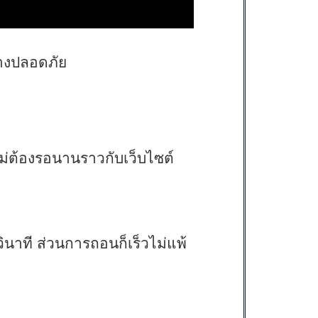
่างปลอดภัย
ไม่ต้องรอนานราวกับเว็บไซต์
ินาที ส่วนการถอนก็เร็วไม่แพ้