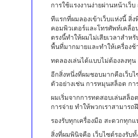
การใช้แรงงานง่ายผ่านหน้าเว็บ
ทีแรกที่ผมลองเข้าเว็บแห่งนี้ ส
คอมพิวเตอร์และโทรศัพท์เคลื่อนท
ตรงนี้ทำให้ผมไม่เสียเวลาสำหรับใ
พื้นที่มากมายและทำให้เครื่องช้
ทดลองเล่นได้แบบไม่ต้องลงทุ
อีกสิ่งหนึ่งที่ผมชอบมากคือเว็บ
ตัวอย่างเช่น การหมุนสล็อต การ
ผมเริ่มจากการทดสอบเล่นสล็อตก
การจ่าย ทำให้พวกเราสามารถฝึก
รองรับทุกเครื่องมือ สะดวกทุกแห
สิ่งที่ผมพินิจคือ เว็บไซต์รองรับ