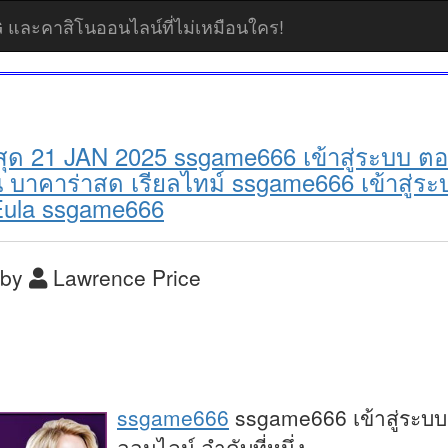
G และคาสิโนออนไลน์ที่ไม่เหมือนใคร!
าสุด 21 JAN 2025 ssgame666 เข้าสู่ระบบ ต
น บาคาร่าสด เรียลไทม์ ssgame666 เข้าสู่ระบ
Eula ssgame666
by
Lawrence Price
ssgame666
ssgame666 เข้าสู่ระบบ
ออนไลน์ ลำดับที่หนึ่ง