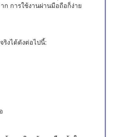
มาก การใช้งานผ่านมือถือก็ง่าย
งได้ดังต่อไปนี้:
ือ