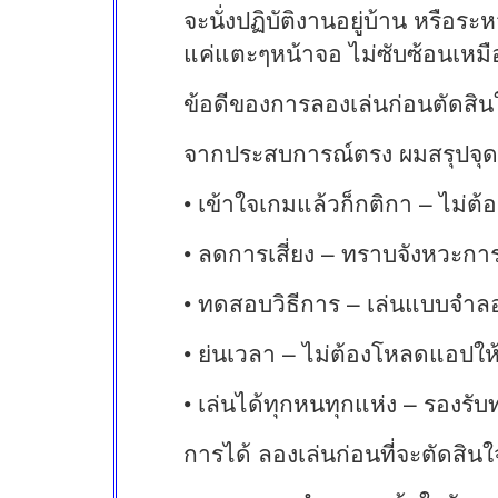
จะนั่งปฏิบัติงานอยู่บ้าน หรือร
แค่แตะๆหน้าจอ ไม่ซับซ้อนเหม
ข้อดีของการลองเล่นก่อนตัดสิน
จากประสบการณ์ตรง ผมสรุปจุดเด่
• เข้าใจเกมแล้วก็กติกา – ไม่ต้อ
• ลดการเสี่ยง – ทราบจังหวะกา
• ทดสอบวิธีการ – เล่นแบบจำลอง
• ย่นเวลา – ไม่ต้องโหลดแอปให้
• เล่นได้ทุกหนทุกแห่ง – รองรับท
การได้ ลองเล่นก่อนที่จะตัดสินใ