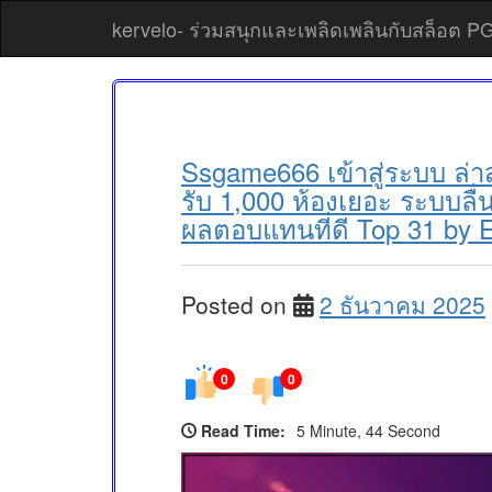
Skip
kervelo- ร่วมสนุกและเพลิดเพลินกับสล็อต P
to
content
Ssgame666 เข้าสู่ระบบ ล่
รับ 1,000 ห้องเยอะ ระบบลื่
ผลตอบแทนที่ดี Top 31 by 
Posted on
2 ธันวาคม 2025
0
0
Read Time:
5 Minute, 44 Second