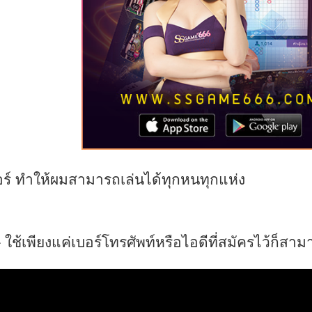
ตอร์ ทำให้ผมสามารถเล่นได้ทุกหนทุกแห่ง
– ใช้เพียงแค่เบอร์โทรศัพท์หรือไอดีที่สมัครไว้ก็สา