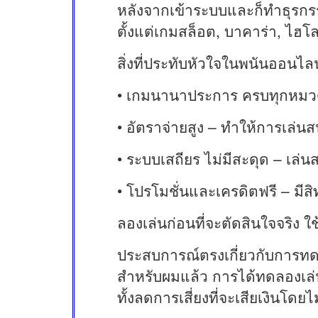
หลังจากเข้าระบบและก็ทำธุรกรร
ตั้งแต่เกมสล็อต, บาคาร่า, ไฮ
สิ่งที่ประทับหัวใจในพนันออนไลน
• เกมนานาประการ ครบทุกหมวดห
• อัตราจ่ายสูง – ทำให้การเล่นสน
• ระบบเสถียร ไม่มีสะดุด – เล่
• โปรโมชั่นและเครดิตฟรี – มีสิท
ลองเล่นก่อนที่จะตัดสินใจจริง ใ
ประสบการณ์ตรงเกี่ยวกับการทด
สำหรับผมแล้ว การได้ทดลองเล่น
ทั้งลดการเสี่ยงที่จะเสียเงินโดยไ