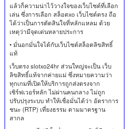
แล้วก็ความน่าไว้วางใจของเว็บไซต์ที่เลือก
เล่น ซึ่งการเลือก สล็อตxo เว็บไซต์ตรง ถือ
ได้ว่าเป็นการตัดสินใจที่หลักแหลม ด้วย
เหตุว่ามีจุดเด่นหลายประการ
• มั่นอกมั่นใจได้กับเว็บไซต์สล็อตลิขสิทธิ์
แท้
เว็บตรง slotxo24hr ส่วนใหญ่จะเป็น เว็บ
ลิขสิทธิ์แท้จากค่ายแม่ ซึ่งหมายความว่า
ทุกเกมที่เปิดให้บริการถูกส่งตรงจาก
เซิร์ฟเวอร์หลัก ไม่ผ่านคนกลาง ไม่ถูก
ปรับปรุงระบบ ทำให้เชื่อมั่นได้ว่า อัตราการ
ชนะ (RTP) เที่ยงธรรม ตามมาตรฐาน
สากล