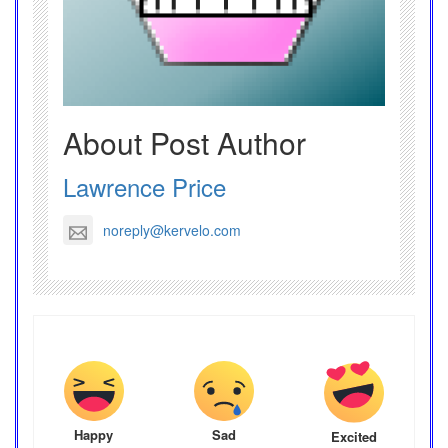
About Post Author
Lawrence Price
noreply@kervelo.com
Happy
Sad
Excited