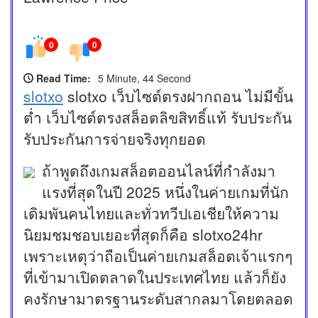
0
0
Read Time:
5 Minute, 44 Second
slotxo
slotxo เว็บไซต์ตรงฝากถอน ไม่มีขั้น
ต่ำ เว็บไซต์ตรงสล็อตลิขสิทธิ์แท้ รับประกัน
รับประกันการจ่ายจริงทุกยอด
ถ้าพูดถึงเกมสล็อตออนไลน์ที่กำลังมา
แรงที่สุดในปี 2025 หนึ่งในค่ายเกมที่นัก
เดิมพันคนไทยและทั่วทวีปเอเชียให้ความ
นิยมชมชอบเยอะที่สุดก็คือ slotxo24hr
เพราะเหตุว่าถือเป็นค่ายเกมสล็อตเจ้าแรกๆ
ที่เข้ามาเปิดตลาดในประเทศไทย แล้วก็ยัง
คงรักษามาตรฐานระดับสากลมาโดยตลอด