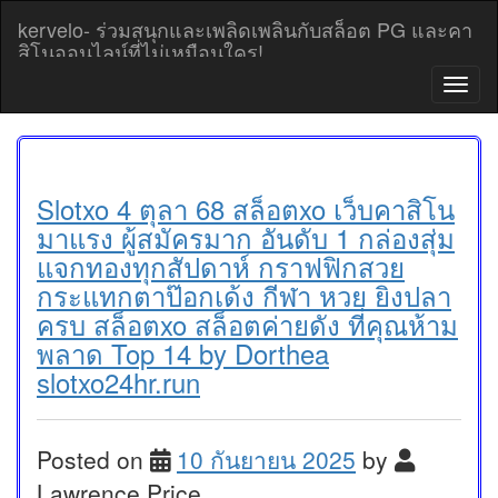
Skip
kervelo- ร่วมสนุกและเพลิดเพลินกับสล็อต PG และคา
to
สิโนออนไลน์ที่ไม่เหมือนใคร!
content
T
o
g
g
l
e
Slotxo 4 ตุลา 68 สล็อตxo เว็บคาสิโน
n
มาแรง ผู้สมัครมาก อันดับ 1 กล่องสุ่ม
a
แจกทองทุกสัปดาห์ กราฟฟิกสวย
v
กระแทกตาป๊อกเด้ง กีฬา หวย ยิงปลา
i
g
ครบ สล็อตxo สล็อตค่ายดัง ที่คุณห้าม
a
พลาด Top 14 by Dorthea
t
slotxo24hr.run
i
o
n
Posted on
10 กันยายน 2025
by
Lawrence Price