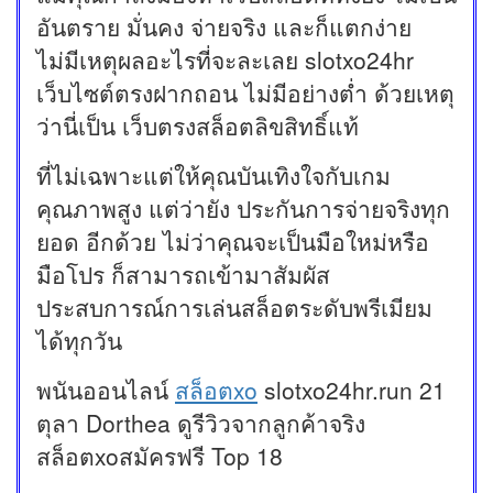
อันตราย มั่นคง จ่ายจริง และก็แตกง่าย
ไม่มีเหตุผลอะไรที่จะละเลย slotxo24hr
เว็บไซต์ตรงฝากถอน ไม่มีอย่างต่ำ ด้วยเหตุ
ว่านี่เป็น เว็บตรงสล็อตลิขสิทธิ์แท้
ที่ไม่เฉพาะแต่ให้คุณบันเทิงใจกับเกม
คุณภาพสูง แต่ว่ายัง ประกันการจ่ายจริงทุก
ยอด อีกด้วย ไม่ว่าคุณจะเป็นมือใหม่หรือ
มือโปร ก็สามารถเข้ามาสัมผัส
ประสบการณ์การเล่นสล็อตระดับพรีเมียม
ได้ทุกวัน
พนันออนไลน์
สล็อตxo
slotxo24hr.run 21
ตุลา Dorthea ดูรีวิวจากลูกค้าจริง
สล็อตxoสมัครฟรี Top 18