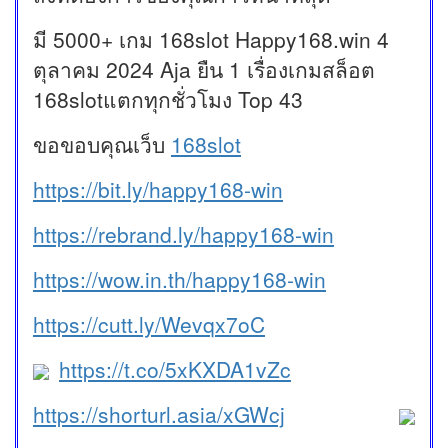
มี 5000+ เกม 168slot Happy168.win 4
ตุลาคม 2024 Aja ยืน 1 เรื่องเกมสล็อต
168slotแตกทุกชั่วโมง Top 43
ขอขอบคุณเว็บ
168slot
https://bit.ly/happy168-win
https://rebrand.ly/happy168-win
https://wow.in.th/happy168-win
https://cutt.ly/Wevqx7oC
https://t.co/5xKXDA1vZc
https://shorturl.asia/xGWcj