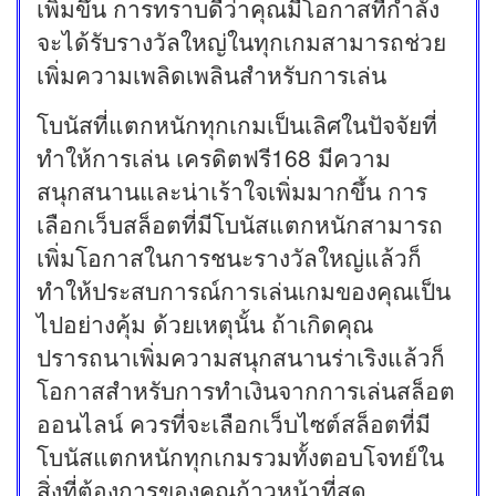
เพิ่มขึ้น การทราบดีว่าคุณมีโอกาสที่กำลัง
จะได้รับรางวัลใหญ่ในทุกเกมสามารถช่วย
เพิ่มความเพลิดเพลินสำหรับการเล่น
โบนัสที่แตกหนักทุกเกมเป็นเลิศในปัจจัยที่
ทำให้การเล่น เครดิตฟรี168 มีความ
สนุกสนานและน่าเร้าใจเพิ่มมากขึ้น การ
เลือกเว็บสล็อตที่มีโบนัสแตกหนักสามารถ
เพิ่มโอกาสในการชนะรางวัลใหญ่แล้วก็
ทำให้ประสบการณ์การเล่นเกมของคุณเป็น
ไปอย่างคุ้ม ด้วยเหตุนั้น ถ้าเกิดคุณ
ปรารถนาเพิ่มความสนุกสนานร่าเริงแล้วก็
โอกาสสำหรับการทำเงินจากการเล่นสล็อต
ออนไลน์ ควรที่จะเลือกเว็บไซต์สล็อตที่มี
โบนัสแตกหนักทุกเกมรวมทั้งตอบโจทย์ใน
สิ่งที่ต้องการของคุณก้าวหน้าที่สุด