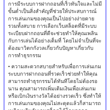
การมีระบบการฝากถอนที่เร็วทันใจและไม่มี
ขั้นต่ำเป็นสิ่งสำคัญที่ช่วยให้ประสบการณ์
การเล่นเกมของคุณเป็นไปอย่างง่ายดาย
รวมทั้งสบาย การเลือกเว็บสล็อตที่มีระบบ
ระเบียบฝากถอนที่ดีจะช่วยทำให้คุณเพลิน
กับการเล่นได้อย่างเต็มที่ โดยไม่จำเป็นที่จะ
ต้องมาวิตกกังวลเกี่ยวกับปัญหาเกี่ยวกับ
การทำธุรกรรม
• ความสะดวกสบายสำหรับเพื่อการเล่นเกม
ระบบการฝากถอนที่รวดเร็วช่วยทำให้คุณ
สามารถทำธุรกรรมได้ทันทีโดยไม่ต้องรอ
นาน คุณสามารถเพิ่มเติมเงินเพื่อเล่นเกม
หรือเบิกเงินรางวัลได้อย่างรวดเร็ว ซึ่งทำให้
การเล่นเกมของคุณไม่สะดุดแล้วก็สามารถ