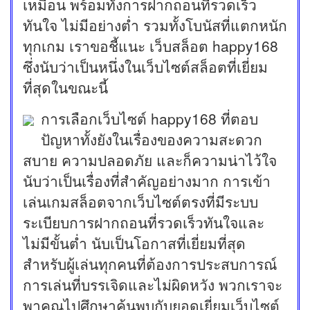
เหมือน พร้อมทั้งการฝากถอนที่รวดเร็ว
ทันใจ ไม่มีอย่างต่ำ รวมทั้งโบนัสที่แตกหนัก
ทุกเกม เราขอชี้แนะ เว็บสล็อต happy168
ซึ่งนับว่าเป็นหนึ่งในเว็บไซต์สล็อตที่เยี่ยม
ที่สุดในขณะนี้
การเลือกเว็บไซต์ happy168 ที่ตอบ
ปัญหาทั้งยังในเรื่องของความสะดวก
สบาย ความปลอดภัย และก็ความน่าไว้ใจ
นับว่าเป็นเรื่องที่สำคัญอย่างมาก การเข้า
เล่นเกมสล็อตจากเว็บไซต์ตรงที่มีระบบ
ระเบียบการฝากถอนที่รวดเร็วทันใจและ
ไม่มีขั้นต่ำ นับเป็นโอกาสที่เยี่ยมที่สุด
สำหรับผู้เล่นทุกคนที่ต้องการประสบการณ์
การเล่นที่บรรเจิดและไม่ผิดหวัง พวกเราจะ
พาคุณไปศึกษาค้นพบกับยอดเยี่ยมเว็บไซต์