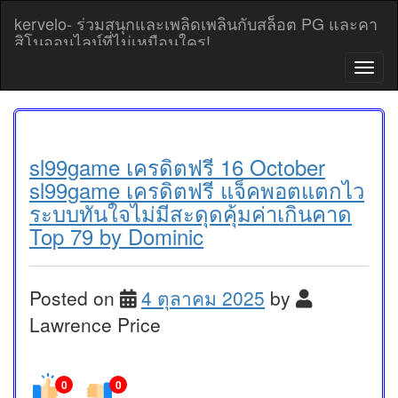
Skip
kervelo- ร่วมสนุกและเพลิดเพลินกับสล็อต PG และคา
to
สิโนออนไลน์ที่ไม่เหมือนใคร!
content
T
o
g
g
l
e
sl99game เครดิตฟรี 16 October
n
sl99game เครดิตฟรี แจ็คพอตแตกไว
a
ระบบทันใจไม่มีสะดุดคุ้มค่าเกินคาด
v
Top 79 by Dominic
i
g
a
t
Posted on
4 ตุลาคม 2025
by
i
o
Lawrence Price
n
0
0