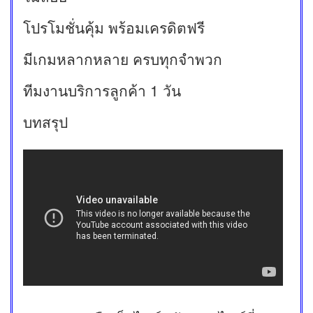
โปรโมชั่นคุ้ม พร้อมเครดิตฟรี
มีเกมหลากหลาย ครบทุกจำพวก
ทีมงานบริการลูกค้า 1 วัน
บทสรุป