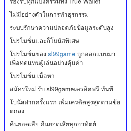
รองรับทุกแบงค์รวมทั้ง True Wallet
ไม่มีอย่างต่ำในการทำธุรกรรม
ระบบรักษาความปลอดภัยข้อมูลระดับสูง
โปรโมชั่นและก็โบนัสพิเศษ
โปรโมชั่นของ
sl99game
ถูกออกแบบมา
เพื่อทดแทนผู้เล่นอย่างคุ้มค่า
โปรโมชั่น เนื้อหา
สมัครใหม่ รับ sl99gameเครดิตฟรี ทันที
โบนัสฝากครั้งแรก เพิ่มเครดิตสูงสุดตามข้อ
ตกลง
คืนยอดเสีย คืนยอดเสียทุกอาทิตย์