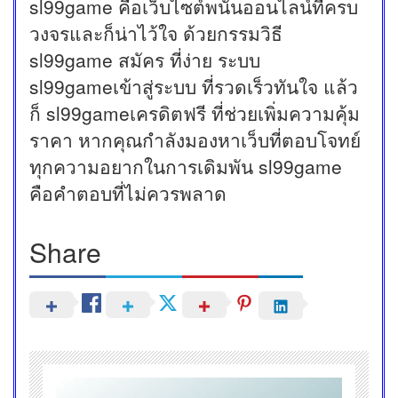
sl99game คือเว็บไซต์พนันออนไลน์ที่ครบ
วงจรและก็น่าไว้ใจ ด้วยกรรมวิธี
sl99game สมัคร ที่ง่าย ระบบ
sl99gameเข้าสู่ระบบ ที่รวดเร็วทันใจ แล้ว
ก็ sl99gameเครดิตฟรี ที่ช่วยเพิ่มความคุ้ม
ราคา หากคุณกำลังมองหาเว็บที่ตอบโจทย์
ทุกความอยากในการเดิมพัน sl99game
คือคำตอบที่ไม่ควรพลาด
Share