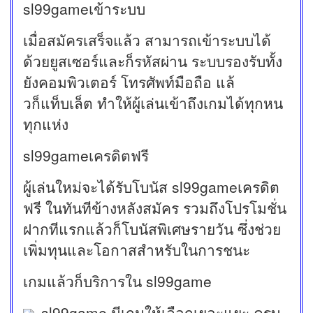
sl99gameเข้าระบบ
เมื่อสมัครเสร็จแล้ว สามารถเข้าระบบได้
ด้วยยูสเซอร์และก็รหัสผ่าน ระบบรองรับทั้ง
ยังคอมพิวเตอร์ โทรศัพท์มือถือ แล้
วก็แท็บเล็ต ทำให้ผู้เล่นเข้าถึงเกมได้ทุกหน
ทุกแห่ง
sl99gameเครดิตฟรี
ผู้เล่นใหม่จะได้รับโบนัส sl99gameเครดิต
ฟรี ในทันทีข้างหลังสมัคร รวมถึงโปรโมชั่น
ฝากทีแรกแล้วก็โบนัสพิเศษรายวัน ซึ่งช่วย
เพิ่มทุนและโอกาสสำหรับในการชนะ
เกมแล้วก็บริการใน sl99game
sl99game มีเกมให้เลือกเยอะแยะ ครบ