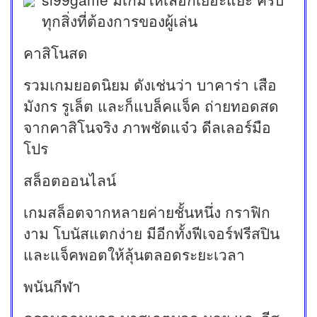
ทุกสิ่งที่ต้องการของผู้เล่น
คาสิโนสด
รวมเกมยอดนิยม ดังเช่นว่า บาคาร่า เสือ
มังกร รูเล็ต และก็แบล็คแจ็ค ถ่ายทอดสด
จากคาสิโนจริง ภาพชัดแจ๋ว ดีลเลอร์มือ
โปร
สล็อตออนไลน์
เกมสล็อตจากหลายค่ายชั้นหนึ่ง กราฟิก
งาม โบนัสแตกง่าย มีอีกทั้งฟีเจอร์ฟรีสปิน
และแจ็คพอตให้ลุ้นตลอดระยะเวลา
พนันกีฬา