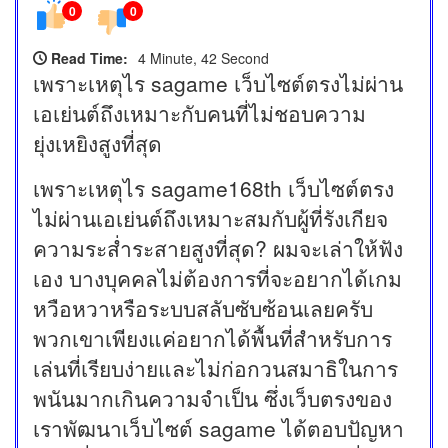
0
0
Read Time:
4 Minute, 42 Second
เพราะเหตุไร sagame เว็บไซต์ตรงไม่ผ่าน
เอเย่นต์ถึงเหมาะกับคนที่ไม่ชอบความ
ยุ่งเหยิงสูงที่สุด
เพราะเหตุไร sagame168th เว็บไซต์ตรง
ไม่ผ่านเอเย่นต์ถึงเหมาะสมกับผู้ที่รังเกียจ
ความระส่ำระสายสูงที่สุด? ผมจะเล่าให้ฟัง
เอง บางบุคคลไม่ต้องการที่จะอยากได้เกม
หวือหวาหรือระบบสลับซับซ้อนเลยครับ
พวกเขาเพียงแค่อยากได้พื้นที่สำหรับการ
เล่นที่เรียบง่ายและไม่ก่อกวนสมาธิในการ
พนันมากเกินความจำเป็น ซึ่งเว็บตรงของ
เราพัฒนาเว็บไซต์ sagame ได้ตอบปัญหา