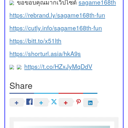
ขอขอบคุณมากเว็ปไซต์
sagame168th
https://rebrand.ly/sagame168th-fun
https://cutly.info/sagame168th-fun
https://bitt.to/x51lth
https://shorturl.asia/hkA9s
https://t.co/HZxJyMqDdV
Share