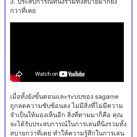
3. ประสบการณ์ที่นิ่งรวมทั้งสบายมากยิ่ง
กว่าที่เคย
เมื่อทั้งยังขั้นตอนและระบบของ sagame
ถูกลดความซับซ้อนลง ไม่มีสิ่งที่ไม่มีความ
จำเป็นให้มองเห็นอีก สิ่งที่ตามมาก็คือ คุณ
จะได้รับประสบการณ์ในการเล่นที่นิ่งรวมทั้ง
สบายกว่าที่เคย ทำให้ความรู้สึกในการเล่น