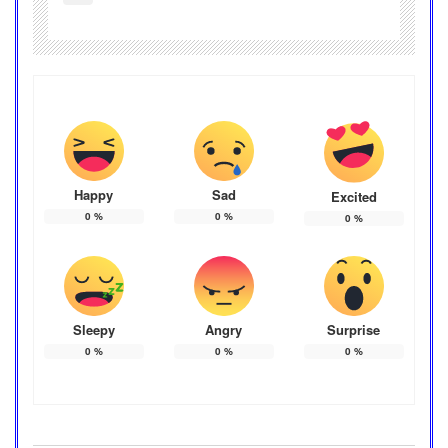
Happy
Sad
Excited
0
%
0
%
0
%
Sleepy
Angry
Surprise
0
%
0
%
0
%