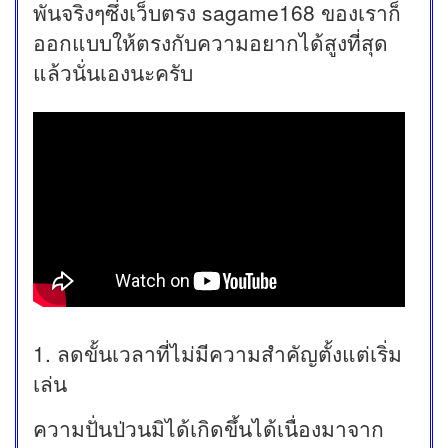
พันจริงๆซึ่งเว็บตรง sagame168 ของเราก็
ออกแบบให้ตรงกับความอยากได้สูงที่สุด
แล้วนั่นเองนะครับ
1. ลดขั้นเวลาที่ไม่มีความสำคัญตั้งแต่เริ่ม
เล่น
ความปั่นป่วนมิได้เกิดขึ้นได้เนื่องมาจาก