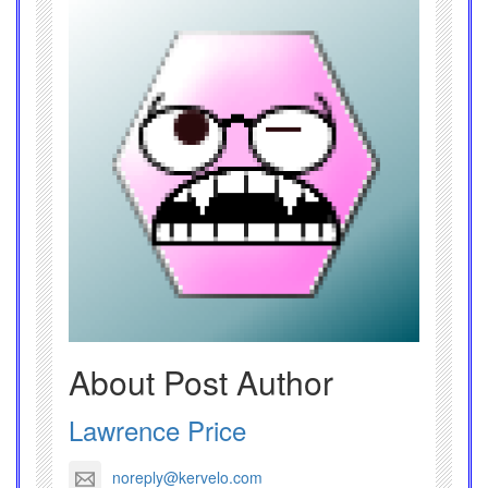
About Post Author
Lawrence Price
noreply@kervelo.com