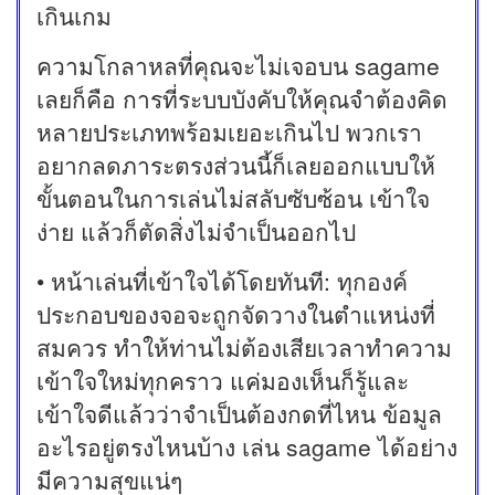
เกินเกม
ความโกลาหลที่คุณจะไม่เจอบน sagame
เลยก็คือ การที่ระบบบังคับให้คุณจำต้องคิด
หลายประเภทพร้อมเยอะเกินไป พวกเรา
อยากลดภาระตรงส่วนนี้ก็เลยออกแบบให้
ขั้นตอนในการเล่นไม่สลับซับซ้อน เข้าใจ
ง่าย แล้วก็ตัดสิ่งไม่จำเป็นออกไป
• หน้าเล่นที่เข้าใจได้โดยทันที: ทุกองค์
ประกอบของจอจะถูกจัดวางในตำแหน่งที่
สมควร ทำให้ท่านไม่ต้องเสียเวลาทำความ
เข้าใจใหม่ทุกคราว แค่มองเห็นก็รู้และ
เข้าใจดีแล้วว่าจำเป็นต้องกดที่ไหน ข้อมูล
อะไรอยู่ตรงไหนบ้าง เล่น sagame ได้อย่าง
มีความสุขแน่ๆ