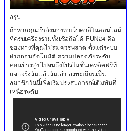
สรุป
ถ้าหากคุณกำลังมองหาเว็บคาสิโนออนไลน์
ที่ครบเครื่องรวมทั้งเชื่อถือได้ RUN24 คือ
ช่องทางที่คุณไม่สมควรพลาด ตั้งแต่ระบบ
ฝากถอนอัตโนมัติ ความปลอดภัยระดับ
ค่อนข้างสูง ไปจนถึงโปรโมชั่นเครดิตฟรีที่
แจกจริงวันแล้ววันเล่า ลงทะเบียนเป็น
สมาชิกวันนี้เพื่อเริ่มประสบการณ์เดิมพันที่
เหนือระดับ!