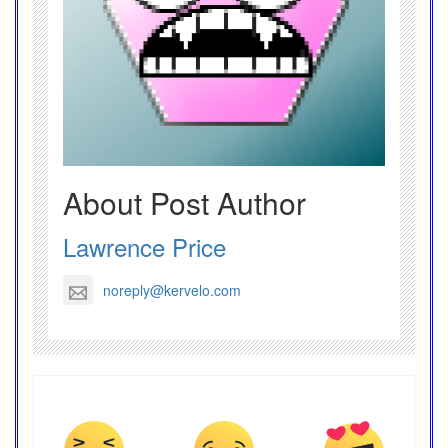
About Post Author
Lawrence Price
noreply@kervelo.com