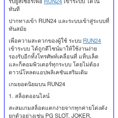
รับยูสเซอร์เพื่อ
RUN24
เข้าระบบ ได้ใน
ทันที
ปากทางเข้า RUN24 และระบบเข้าสู่ระบบที่
ทันสมัย
เพื่อความสะดวกของผู้ใช้ ระบบ
RUN24
เข้าระบบ ได้ถูกดีไซน์มาให้ใช้งานง่าย
รองรับอีกทั้งโทรศัพท์เคลื่อนที่ แท็บเล็ต
และก็คอมพิวเตอร์ทุกระบบ โดยไม่ต้อง
ดาวน์โหลดแอปพลิเคชันเสริมเติม
เกมยอดนิยมบน RUN24
1. สล็อตออนไลน์
สะสมเกมสล็อตแตกง่ายจากทุกค่ายโด่งดัง
ยกตัวอย่างเช่น PG SLOT, JOKER,