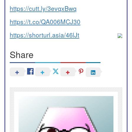
https://cutt.ly/3evqxBwq
https://t.co/QA006MCJ30
https://shorturl.asia/46lJt
Share