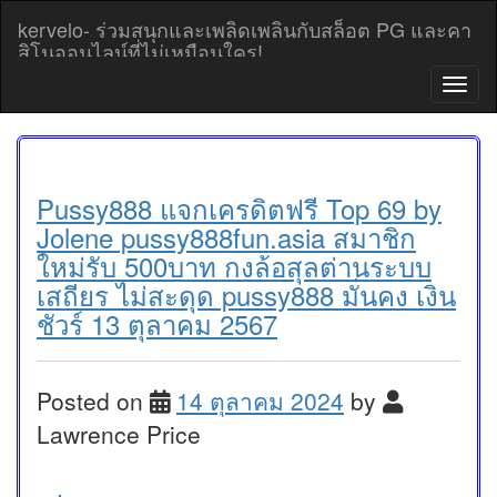
Skip
kervelo- ร่วมสนุกและเพลิดเพลินกับสล็อต PG และคา
to
สิโนออนไลน์ที่ไม่เหมือนใคร!
content
T
o
g
g
l
e
Pussy888 แจกเครดิตฟรี Top 69 by
n
Jolene pussy888fun.asia สมาชิก
a
ใหม่รับ 500บาท กงล้อสุลต่านระบบ
v
เสถียร ไม่สะดุด pussy888 มั่นคง เงิน
i
g
ชัวร์ 13 ตุลาคม 2567
a
t
i
Posted on
14 ตุลาคม 2024
by
o
n
Lawrence Price