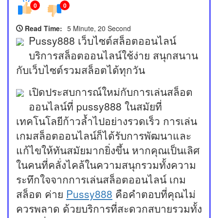
0
0
Read Time:
5 Minute, 20 Second
Pussy888 เว็บไซต์สล็อตออนไลน์
บริการสล็อตออนไลน์ใช้ง่าย สนุกสนาน
กับเว็บไซต์รวมสล็อตได้ทุกวัน
เปิดประสบการณ์ใหม่กับการเล่นสล็อต
ออนไลน์ที่ pussy888 ในสมัยที่
เทคโนโลยีก้าวล้ำไปอย่างรวดเร็ว การเล่น
เกมสล็อตออนไลน์ก็ได้รับการพัฒนาและ
แก้ไขให้ทันสมัยมากยิ่งขึ้น หากคุณเป็นเลิศ
ในคนที่คลั่งไคล้ในความสนุกรวมทั้งความ
ระทึกใจจากการเล่นสล็อตออนไลน์ เกม
สล็อต ค่าย
Pussy888
คือคำตอบที่คุณไม่
ควรพลาด ด้วยบริการที่สะดวกสบายรวมทั้ง