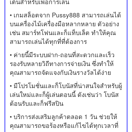
เต้นสำหรับเพื่อการเล่น
• เกมสล็อตจาก Pussy888 สามารถเล่นได้
บนเครื่องไม้เครื่องมือหลากหลาย ตัวอย่าง
เช่น สมาร์ทโฟนและก็แท็บเล็ต ทำให้คุณ
สามารถเล่นได้ทุกที่ที่ต้องการ
• ค่ายนี้มีระบบฝาก-ถอนที่สะดวกและเร็ว
รองรับหลายวิถีทางการจ่ายเงิน ซึ่งทำให้
คุณสามารถจัดแจงกับเงินรางวัลได้ง่าย
• มีโปรโมชั่นและก็โบนัสที่น่าสนใจสำหรับผู้
เล่นใหม่และก็ผู้เล่นตอนนี้ ดังเช่นว่า โบนัส
ต้อนรับและก็ฟรีสปิน
• บริการส่งเสริมลูกค้าตลอด 1 วัน ช่วยให้
คุณสามารถขอร้องหรือแก้ไขได้ทุกเวลาที่