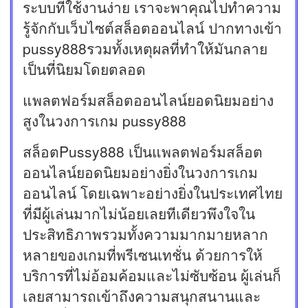
ระบบที่ใช้งานง่าย เราจะพาคุณไปทำความ
รู้จักกับเว็บไซต์สล็อตออนไลน์ ปากทางเข้า
pussy888รวมทั้งเหตุผลที่ทำให้มันกลาย
เป็นที่นิยมโดยตลอด
แพลตฟอร์มสล็อตออนไลน์ยอดนิยมอย่าง
สูงในวงการเกม pussy888
สล็อตPussy888 เป็นแพลตฟอร์มสล็อต
ออนไลน์ยอดนิยมอย่างยิ่งในวงการเกม
ออนไลน์ โดยเฉพาะอย่างยิ่งในประเทศไทย
ที่มีผู้เล่นมากไม่น้อยเลยทีเดียวพึงใจใน
ประสิทธิภาพรวมทั้งความมากมายหลาก
หลายของเกมที่พรีเซนเทชั่น ด้วยการให้
บริการที่ไม่อ้อมค้อมและไม่ซับซ้อน ผู้เล่นก็
เลยสามารถเข้าถึงความสนุกสนานและ