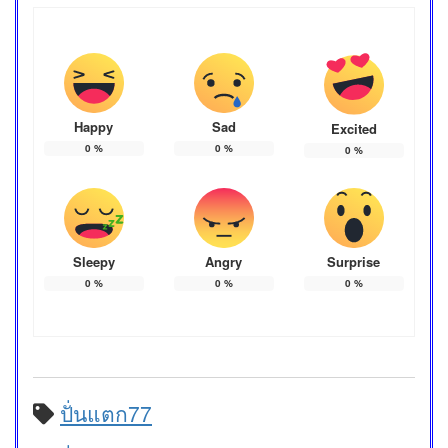
Happy
Sad
Excited
0
%
0
%
0
%
Sleepy
Angry
Surprise
0
%
0
%
0
%
ปั่นแตก77