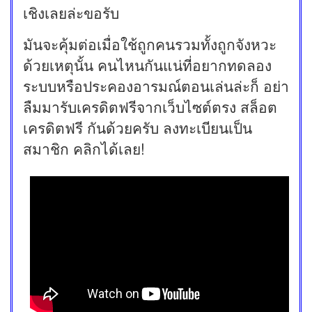
เชิงเลยล่ะขอรับ
มันจะคุ้มต่อเมื่อใช้ถูกคนรวมทั้งถูกจังหวะ
ด้วยเหตุนั้น คนไหนกันแน่ที่อยากทดลอง
ระบบหรือประคองอารมณ์ตอนเล่นล่ะก็ อย่า
ลืมมารับเครดิตฟรีจากเว็บไซต์ตรง สล็อต
เครดิตฟรี กันด้วยครับ ลงทะเบียนเป็น
สมาชิก คลิกได้เลย!