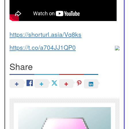
https://shorturl.asia/Vq8ks
https://t.co/a704JJ1QP0
Share