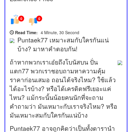
0
0
Read Time:
4 Minute, 30 Second
Puntaek77 เหมาะสมกับใครกันแน่
บ้าง? มาหาคำตอบกัน!
ถ้าหากพวกเราเอ๋ยถึงโบนัสบน ปั่น
แตก77 พวกเราชอบถามหาความคุ้ม
ราคาก่อนเสมอ ถอนได้จริงไหม? ใช้แล้ว
ได้อะไรบ้าง? หรือได้เครดิตฟรีเยอะแค่
ไหน? แม้กระนั้นน้อยคนนักที่จะถาม
คำถามว่า มันเหมาะกับเราจริงไหม? หรือ
มันเหมาะสมกับใครกันแน่บ้าง
Puntaek77 อาจถูกคิดว่าเป็นทั้งดารานำ