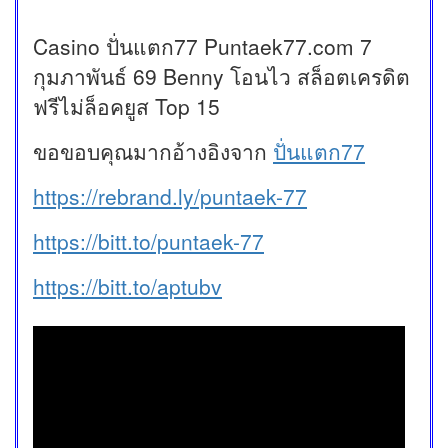
Casino ปั่นแตก77 Puntaek77.com 7
กุมภาพันธ์ 69 Benny โอนไว สล็อตเครดิต
ฟรีไม่ล็อคยูส Top 15
ขอขอบคุณมากอ้างอิงจาก
ปั่นแตก77
https://rebrand.ly/puntaek-77
https://bitt.to/puntaek-77
https://bitt.to/aptubv