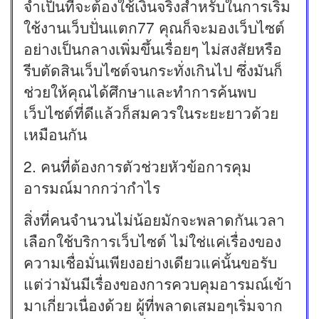
จำเป็นที่จะต้องใช้เงินจริงสำหรับในการเริ่ม
ใช้งานเว็บปั่นแตก77 คุณก็จะมองเว็บไซต์
อย่างเป็นกลางเพิ่มขึ้นเรื่อยๆ ไม่สงสัยหรือ
รีบตัดสินเว็บไซต์จนกระทั่งเกินไป ซึ่งมันก็
ช่วยให้คุณได้ศึกษาและทำการค้นพบ
เว็บไซต์ที่ดีแล้วก็สมควรในระยะยาวด้วย
เหมือนกัน
2. คนที่ต้องการตัวช่วยหัวข้อการคุม
อารมณ์มากกว่ากำไร
สิ่งที่คนจำนวนไม่น้อยมักจะพลาดกันเวลา
เลือกใช้บริการเว็บไซต์ ไม่ใช่แค่เรื่องของ
ความเชื่อมั่นเพียงอย่างเดียวแค่นั้นขอรับ
แต่ว่ามันมีเรื่องของการควบคุมอารมณ์เข้า
มาเกี่ยวเนื่องด้วย ผู้ที่พลาดเสมอๆเริ่มจาก