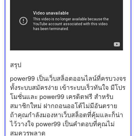
สรุป
power99 เป็นเว็บสล็อตออนไลน์ที่ครบวงจร
ทั้งระบบสมัครง่าย เข้าระบบเร็วทันใจ มีโปร
โมชั่นและ power99 เครดิตฟรี สำหรับ
สมาชิกใหม่ ฝากถอนออโต้ไม่มีอันตราย
ถ้าคุณกำลังมองหาเว็บสล็อตที่คุ้มและก็น่า
ไว้วางใจ power99 เป็นคำตอบที่คุณไม่
สมควรพลาด