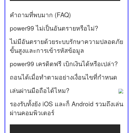
คำถามที่พบมาก (FAQ)
power99 ไม่เป็นอันตรายหรือไม่?
ไม่มีอันตรายด้วยระบบรักษาความปลอดภัย
ขั้นสูงและการเข้ารหัสข้อมูล
power99 เครดิตฟรี เบิกเงินได้หรือเปล่า?
ถอนได้เมื่อทำตามอย่างเงื่อนไขที่กำหนด
เล่นผ่านมือถือได้ไหม?
รองรับทั้งยัง iOS และก็ Android รวมถึงเล่น
ผ่านคอมพิวเตอร์