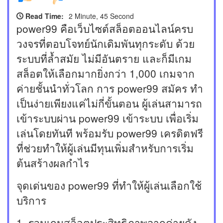
Read Time:
2 Minute, 45 Second
power99 คือเว็บไซต์สล็อตออนไลน์ครบ
วงจรที่ตอบโจทย์นักเดิมพันทุกระดับ ด้วย
ระบบที่ล้ำสมัย ไม่มีอันตราย และก็มีเกม
สล็อตให้เลือกมากยิ่งกว่า 1,000 เกมจาก
ค่ายชั้นนำทั่วโลก การ power99 สมัคร ทำ
เป็นง่ายเพียงแค่ไม่กี่ขั้นตอน ผู้เล่นสามารถ
เข้าระบบผ่าน power99 เข้าระบบ เพื่อเริ่ม
เล่นโดยทันที พร้อมรับ power99 เครดิตฟรี
ที่ช่วยทำให้ผู้เล่นมีทุนเพิ่มสำหรับการเริ่ม
ต้นสร้างผลกำไร
จุดเด่นของ power99 ที่ทำให้ผู้เล่นเลือกใช้
บริการ
1. รวมเกมสล็อตประสิทธิภาพจากค่ายดัง