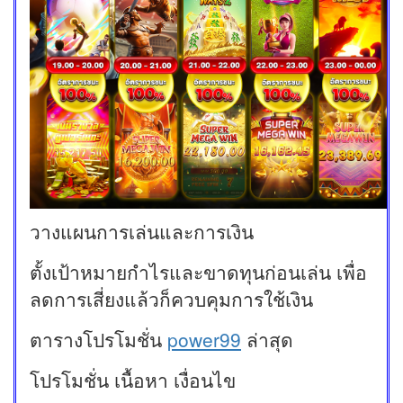
วางแผนการเล่นและการเงิน
ตั้งเป้าหมายกำไรและขาดทุนก่อนเล่น เพื่อ
ลดการเสี่ยงแล้วก็ควบคุมการใช้เงิน
ตารางโปรโมชั่น
power99
ล่าสุด
โปรโมชั่น เนื้อหา เงื่อนไข