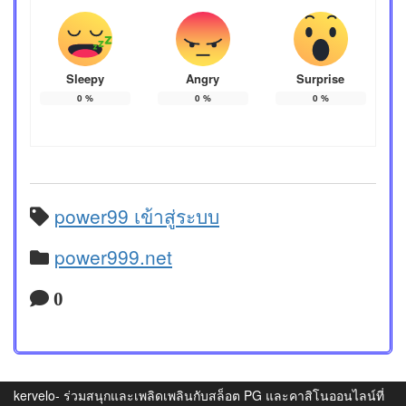
Sleepy
Angry
Surprise
0
%
0
%
0
%
power99 เข้าสู่ระบบ
power999.net
0
kervelo- ร่วมสนุกและเพลิดเพลินกับสล็อต PG และคาสิโนออนไลน์ที่