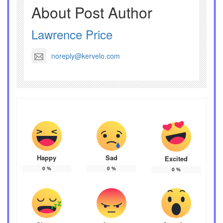
About Post Author
Lawrence Price
noreply@kervelo.com
Happy
Sad
Excited
0
%
0
%
0
%