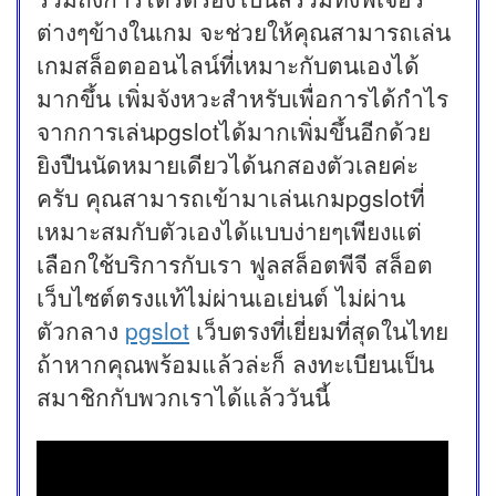
ต่างๆข้างในเกม จะช่วยให้คุณสามารถเล่น
เกมสล็อตออนไลน์ที่เหมาะกับตนเองได้
มากขึ้น เพิ่มจังหวะสำหรับเพื่อการได้กำไร
จากการเล่นpgslotได้มากเพิ่มขึ้นอีกด้วย
ยิงปืนนัดหมายเดียวได้นกสองตัวเลยค่ะ
ครับ คุณสามารถเข้ามาเล่นเกมpgslotที่
เหมาะสมกับตัวเองได้แบบง่ายๆเพียงแต่
เลือกใช้บริการกับเรา ฟูลสล็อตพีจี สล็อต
เว็บไซต์ตรงแท้ไม่ผ่านเอเย่นต์ ไม่ผ่าน
ตัวกลาง
pgslot
เว็บตรงที่เยี่ยมที่สุดในไทย
ถ้าหากคุณพร้อมแล้วล่ะก็ ลงทะเบียนเป็น
สมาชิกกับพวกเราได้แล้ววันนี้