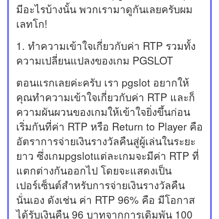
มีอะไรบ้างนั้น พวกเรามาดูกันเลยครับผม
เลทโก!
1. ทำความเข้าใจเกี่ยวกับค่า RTP รวมทั้ง
ความเปลี่ยนแปลงของเกม PGSLOT
ตอนแรกเลยค่ะครับ เรา pgslot อยากให้
คุณทำความเข้าใจเกี่ยวกับค่า RTP และก็
ความผันผวนของเกมให้เข้าใจยิ่งขึ้นก่อน
เริ่มกันที่ค่า RTP หรือ Return to Player คือ
อัตราการจ่ายเงินรางวัลคืนสู่ผู้เล่นในระยะ
ยาว ซึ่งเกมpgslotแต่ละเกมจะมีค่า RTP ที่
แตกต่างกันออกไป โดยจะแสดงเป็น
เปอร์เซ็นต์สำหรับการจ่ายเงินรางวัลคืน
นั่นเอง ดังเช่น ค่า RTP 96% คือ มีโอกาส
ได้รับเงินคืน 96 บาทจากการเดิมพัน 100