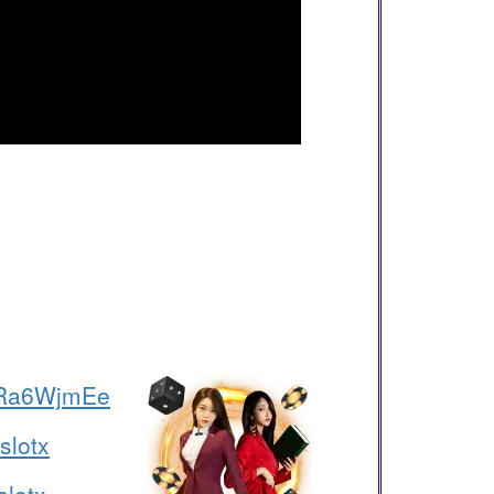
N3Ra6WjmEe
gslotx
slotx