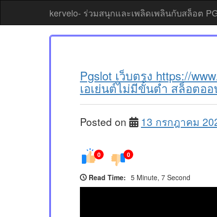
Skip
kervelo- ร่วมสนุกและเพลิดเพลินกับสล็อต P
to
content
Pgslot เว็บตรง https://ww
เอเย่นต์ไม่มีขั้นต่ำ สล็อตอ
Posted on
13 กรกฎาคม 20
0
0
Read Time:
5 Minute, 7 Second