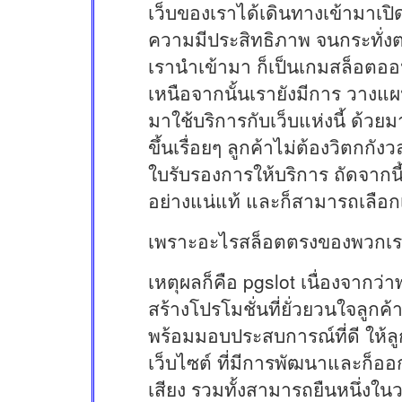
เว็บของเราได้เดินทางเข้ามาเปิดต
ความมีประสิทธิภาพ จนกระทั่งตอ
เรานำเข้ามา ก็เป็นเกมสล็อตออน
เหนือจากนั้นเรายังมีการ วางแผ
มาใช้บริการกับเว็บแห่งนี้ ด้วยม
ขึ้นเรื่อยๆ ลูกค้าไม่ต้องวิตกกั
ใบรับรองการให้บริการ ถัดจากนี้
อย่างแน่แท้ และก็สามารถเลือก
เพราะอะไรสล็อตตรงของพวกเราถึงเป
เหตุผลก็คือ pgslot เนื่องจาก
สร้างโปรโมชั่นที่ยั่วยวนใจลูก
พร้อมมอบประสบการณ์ที่ดี ให้ลูก
เว็บไซต์ ที่มีการพัฒนาและก็ออก
เสียง รวมทั้งสามารถยืนหนึ่งใน