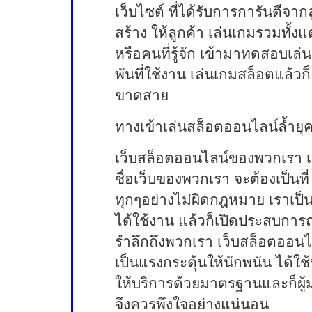
เว็บไซต์ ที่ได้รับการการันตีจาก
สร้าง ให้ลูกค้า เล่นเกมรวมทั้ง
หรือคนที่รู้จัก เข้ามาทดสอบเล่
พันที่ใช้งาน เล่นเกมสล็อตแล้ว
ขาดสาย
ทางเข้าเล่นสล็อตออนไลน์ล้ำยุค
เว็บสล็อตออนไลน์ของพวกเรา เป็น
ชื่อเว็บของพวกเรา จะต้องเป็นที
ทุกๆอย่างไม่ผิดกฎหมาย เราเป็น
ได้ใช้งาน แล้วก็เปิดประสบการ
รำลึกถึงพวกเรา เว็บสล็อตออนไลน
เป็นแรงกระตุ้นให้นักพนัน ได้ใช
ให้บริการด้วยมาตรฐานและก็ผู้ม
จึงควรพึงใจอย่างแน่นอน