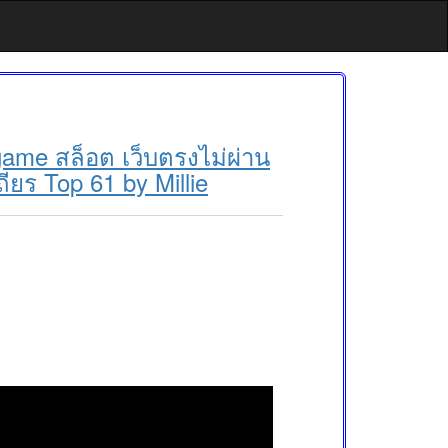
game สล็อต เว็บตรงไม่ผ่าน
ถียร Top 61 by Millie