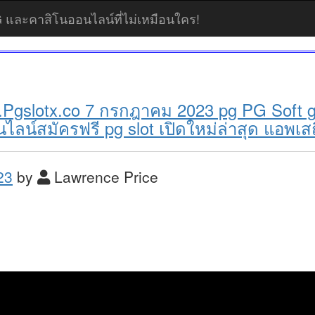
G และคาสิโนออนไลน์ที่ไม่เหมือนใคร!
w.Pgslotx.co 7 กรกฎาคม 2023 pg PG Soft 
อนไลน์สมัครฟรี pg slot เปิดใหม่ล่าสุด แอพเส
23
by
Lawrence Price