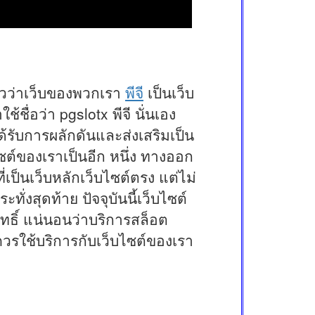
่าวว่าเว็บของพวกเรา
พีจี
เป็นเว็บ
ื่อว่า pgslotx พีจี นั่นเอง
ได้รับการผลักดันและส่งเสริมเป็น
ซต์ของเราเป็นอีก หนึ่ง ทางออก
ี่เป็นเว็บหลักเว็บไซต์ตรง แต่ไม่
ั่งสุดท้าย ปัจจุบันนี้เว็บไซต์
ทธิ์ แน่นอนว่าบริการสล็อต
วรใช้บริการกับเว็บไซต์ของเรา