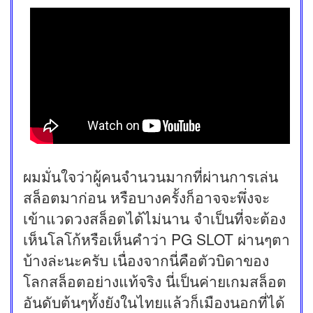
ผมมั่นใจว่าผู้คนจำนวนมากที่ผ่านการเล่น
สล็อตมาก่อน หรือบางครั้งก็อาจจะพึ่งจะ
เข้าแวดวงสล็อตได้ไม่นาน จำเป็นที่จะต้อง
เห็นโลโก้หรือเห็นคำว่า PG SLOT ผ่านๆตา
บ้างล่ะนะครับ เนื่องจากนี่คือตัวบิดาของ
โลกสล็อตอย่างแท้จริง นี่เป็นค่ายเกมสล็อต
อันดับต้นๆทั้งยังในไทยแล้วก็เมืองนอกที่ได้