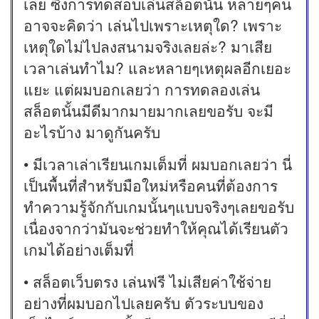
เลย ซึ่งการทดสอบเล่นสล็อตนั้น หลายๆคน
อาจจะคิดว่า เล่นไปเพราะเหตุใด? เพราะ
เหตุใดไม่ไปลงสนามจริงเลยล่ะ? มาเสีย
เวลาเล่นทำไม? และหลายๆเหตุผลอีกเยอะ
แยะ แต่ผมบอกเลยว่า การทดลองเล่น
สล็อตนั้นมีดีมากมายมากเลยขอรับ จะมี
อะไรบ้าง มาดูกันครับ
• มีเวลาเล่าเรียนเกมเต็มที่ ผมบอกเลยว่า นี่
เป็นพื้นที่สำหรับมือใหม่หรือคนที่ต้องการ
ทำความรู้จักกับเกมนั้นๆแบบจริงๆเลยขอรับ
เนื่องจากว่ามันจะช่วยทำให้คุณได้เรียนตัว
เกมได้อย่างเต็มที่
• สล็อตเว็บตรง เล่นฟรี ไม่เสียค่าใช้จ่าย
อย่างที่ผมบอกไปเลยครับ ตัวระบบของ