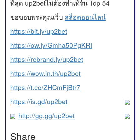
ที่สุด up2betไม่ต้องทำเทิร์น Top 54
ขอขอบพระคุณเว็บ
สล็อตออนไลน์
https://bit.ly/up2bet
https://ow.ly/Gmha50PgKRI
https://rebrand.ly/up2bet
https://wow.in.th/up2bet
https://t.co/ZHCmFjBtr7
https://is.gd/up2bet
http://gg.gg/up2bet
Share