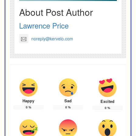
About Post Author
Lawrence Price
noreply@kervelo.com
Happy
Sad
Excited
0
%
0
%
0
%