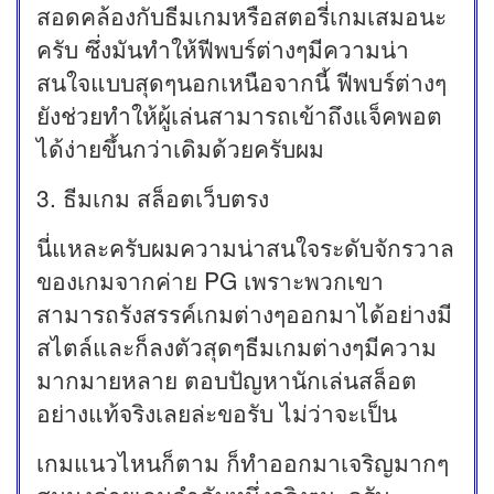
สอดคล้องกับธีมเกมหรือสตอรี่เกมเสมอนะ
ครับ ซึ่งมันทำให้ฟีพบร์ต่างๆมีความน่า
สนใจแบบสุดๆนอกเหนือจากนี้ ฟีพบร์ต่างๆ
ยังช่วยทำให้ผู้เล่นสามารถเข้าถึงแจ็คพอต
ได้ง่ายขึ้นกว่าเดิมด้วยครับผม
3. ธีมเกม สล็อตเว็บตรง
นี่แหละครับผมความน่าสนใจระดับจักรวาล
ของเกมจากค่าย PG เพราะพวกเขา
สามารถรังสรรค์เกมต่างๆออกมาได้อย่างมี
สไตล์และก็ลงตัวสุดๆธีมเกมต่างๆมีความ
มากมายหลาย ตอบปัญหานักเล่นสล็อต
อย่างแท้จริงเลยล่ะขอรับ ไม่ว่าจะเป็น
เกมแนวไหนก็ตาม ก็ทำออกมาเจริญมากๆ