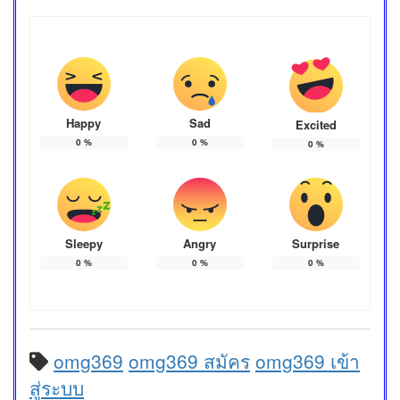
Happy
Sad
Excited
0
%
0
%
0
%
Sleepy
Angry
Surprise
0
%
0
%
0
%
omg369
omg369 สมัคร
omg369 เข้า
สู่ระบบ