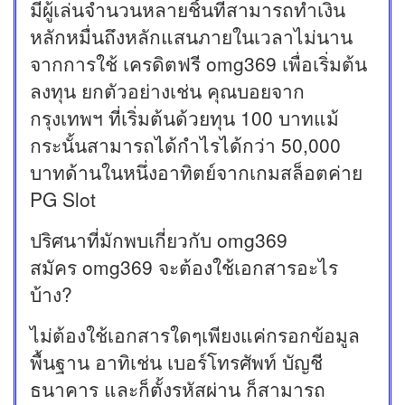
มีผู้เล่นจำนวนหลายชิ้นที่สามารถทำเงิน
หลักหมื่นถึงหลักแสนภายในเวลาไม่นาน
จากการใช้ เครดิตฟรี omg369 เพื่อเริ่มต้น
ลงทุน ยกตัวอย่างเช่น คุณบอยจาก
กรุงเทพฯ ที่เริ่มต้นด้วยทุน 100 บาทแม้
กระนั้นสามารถได้กำไรได้กว่า 50,000
บาทด้านในหนึ่งอาทิตย์จากเกมสล็อตค่าย
PG Slot
ปริศนาที่มักพบเกี่ยวกับ omg369
สมัคร omg369 จะต้องใช้เอกสารอะไร
บ้าง?
ไม่ต้องใช้เอกสารใดๆเพียงแค่กรอกข้อมูล
พื้นฐาน อาทิเช่น เบอร์โทรศัพท์ บัญชี
ธนาคาร และก็ตั้งรหัสผ่าน ก็สามารถ