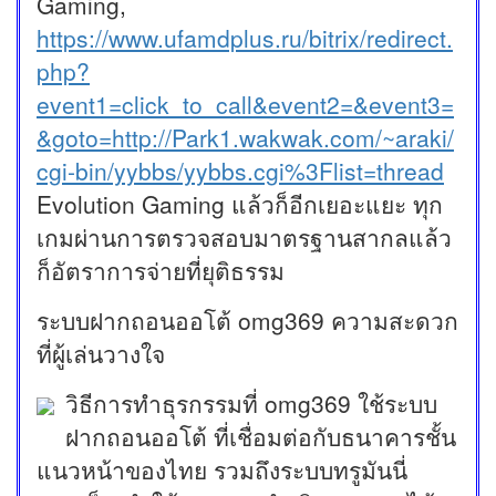
Gaming,
https://www.ufamdplus.ru/bitrix/redirect.
php?
event1=click_to_call&event2=&event3=
&goto=http://Park1.wakwak.com/~araki/
cgi-bin/yybbs/yybbs.cgi%3Flist=thread
Evolution Gaming แล้วก็อีกเยอะแยะ ทุก
เกมผ่านการตรวจสอบมาตรฐานสากลแล้ว
ก็อัตราการจ่ายที่ยุติธรรม
ระบบฝากถอนออโต้ omg369 ความสะดวก
ที่ผู้เล่นวางใจ
วิธีการทำธุรกรรมที่ omg369 ใช้ระบบ
ฝากถอนออโต้ ที่เชื่อมต่อกับธนาคารชั้น
แนวหน้าของไทย รวมถึงระบบทรูมันนี่