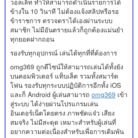
วอลเล็ท ทำให้สามารถดำเนินรายการได้
ข้างใน 10 วินาที ไม่ต้องแจ้งสลิปหรือรอ
ข้าราชการ ตรวจตราได้เองผ่านระบบ
สมาชิก ไม่มีอันตรายแล้วก็ถูกต้องแม่นยำ
ทุกยอดฝากถอน
รองรับทุกอุปกรณ์ เล่นได้ทุกที่ที่ต้องการ
omg369 ถูกดีไซน์ให้สามารถเล่นได้ทั้งยัง
บนคอมพิวเตอร์ แท็บเล็ต รวมทั้งสมาร์ต
โฟน รองรับทุกระบบปฏิบัติการอีกทั้ง iOS
และก็ Android ผู้เล่นสามารถ
omg369
เข้า
สู่ระบบ ได้ง่ายผ่านโปรแกรมเล่น
อินเตอร์เน็ตโดยตรง ภาพชัดแจ๋ว เสียง
สมจริง ไม่มีสะดุด เหมาะสำหรับผู้เล่นที่
อยากความต่อเนื่องสำหรับเพื่อการเดิมพัน