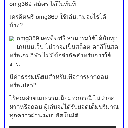
omg369 สมัคร ได้ในทันที
เครดิตฟรี omg369 ใช้เล่นเกมอะไรได้
บ้าง?
omg369 เครดิตฟรี สามารถใช้ได้กับทุก
เกมบนเว็บ ไม่ว่าจะเป็นสล็อต คาสิโนสด
หรือเกมกีฬา ไม่มีข้อจำกัดสำหรับการใช้
งาน
มีค่าธรรมเนียมสำหรับเพื่อการฝากถอน
หรือเปล่า?
ไร้คุณค่าขนบธรรมเนียมทุกกรณี ไม่ว่าจะ
ฝากหรือถอน ผู้เล่นจะได้รับยอดเต็มปริมาณ
ทุกคราวผ่านระบบอัตโนมัติ