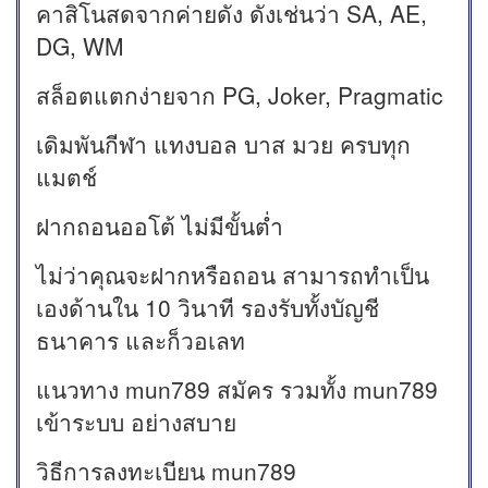
คาสิโนสดจากค่ายดัง ดังเช่นว่า SA, AE,
DG, WM
สล็อตแตกง่ายจาก PG, Joker, Pragmatic
เดิมพันกีฬา แทงบอล บาส มวย ครบทุก
แมตช์
ฝากถอนออโต้ ไม่มีขั้นต่ำ
ไม่ว่าคุณจะฝากหรือถอน สามารถทำเป็น
เองด้านใน 10 วินาที รองรับทั้งบัญชี
ธนาคาร และก็วอเลท
แนวทาง mun789 สมัคร รวมทั้ง mun789
เข้าระบบ อย่างสบาย
วิธีการลงทะเบียน mun789