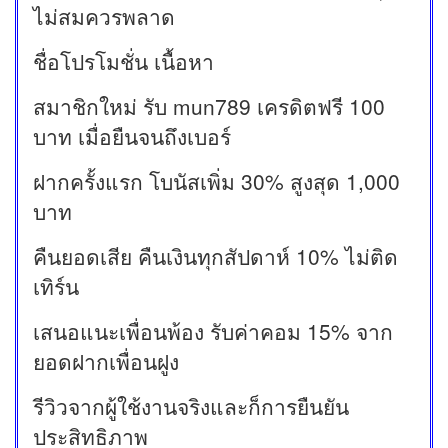
ไม่สมควรพลาด
ชื่อโปรโมชั่น เนื้อหา
สมาชิกใหม่ รับ mun789 เครดิตฟรี 100
บาท เมื่อยืนจนถึงเบอร์
ฝากครั้งแรก โบนัสเพิ่ม 30% สูงสุด 1,000
บาท
คืนยอดเสีย คืนเงินทุกสัปดาห์ 10% ไม่ติด
เทิร์น
เสนอแนะเพื่อนพ้อง รับค่าคอม 15% จาก
ยอดฝากเพื่อนฝูง
รีวิวจากผู้ใช้งานจริงและก็การยืนยัน
ประสิทธิภาพ