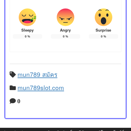
Sleepy
Angry
Surprise
0
%
0
%
0
%
mun789 สมัคร
mun789slot.com
0