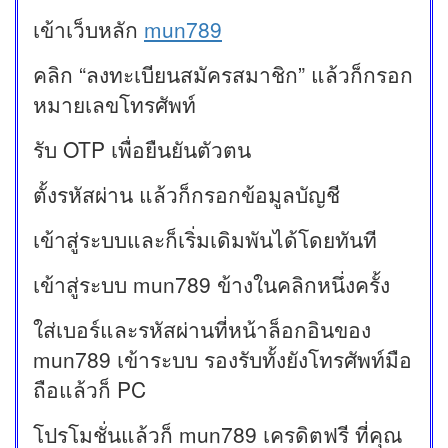
เข้าเว็บหลัก
mun789
คลิก “ลงทะเบียนสมัครสมาชิก” แล้วก็กรอก
หมายเลขโทรศัพท์
รับ OTP เพื่อยืนยันตัวตน
ตั้งรหัสผ่าน แล้วก็กรอกข้อมูลบัญชี
เข้าสู่ระบบและก็เริ่มเดิมพันได้โดยทันที
เข้าสู่ระบบ mun789 ข้างในคลิกหนึ่งครั้ง
ใส่เบอร์และรหัสผ่านที่หน้าล็อกอินของ
mun789 เข้าระบบ รองรับทั้งยังโทรศัพท์มือ
ถือแล้วก็ PC
โปรโมชั่นแล้วก็ mun789 เครดิตฟรี ที่คุณ