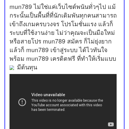
mun789 ไม่ใช่แค่เว็บไซต์พนันทั่วๆไป แม้
กระนั้นเป็นพื้นที่ที่นักเดิมพันทุกคนสามารถ
เข้าถึงเกมครบวงจร โปรโมชั่นแรง แล้วก็
ระบบที่ใช้งานง่าย ไม่ว่าคุณจะเป็นมือใหม่
หรือสายโปร mun789 สมัคร ก็ไม่ยุ่งยาก
แล้วก็ mun789 เข้าสู่ระบบ ได้ไวทันใจ
พร้อม mun789 เครดิตฟรี ที่ทำให้เริ่มแบบ
มีต้นทุน