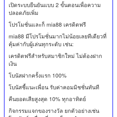
เปิดระบบยืนยันแบบ 2 ขั้นตอนเพื่อความ
ปลอดภัยเพิ่ม
โปรโมชั่นและก็ mia88 เครดิตฟรี
mia88 มีโปรโมชั่นมากไม่น้อยเลยทีเดียวที่
คุ้มค่ากับผู้เล่นทุกระดับ เช่น:
เครดิตฟรีสำหรับสมาชิกใหม่ ไม่ต้องฝาก
เงิน
โบนัสฝากครั้งแรก 100%
โบนัสชี้แนะเพื่อน รับค่าคอมมิชชั่นทันที
คืนยอดเสียสูงสุด 10% ทุกอาทิตย์
กิจกรรมแจกของรางวัล ยกตัวอย่างเช่น