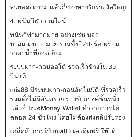
สวยสดงดงาม แล้วก็ช่องทางรับรางวัลใหญ่
4. พนันกีฬาออนไลน์
พนันกีฬามากมาย อย่างเช่น บอล
บาสเกตบอล มวย รวมทั้งอีสปอร์ต พร้อม
ราคาน้ำที่ยอดเยี่ยม
ระบบฝาก-ถอนออโต้ รวดเร็วข้างใน 30
วินาที
mia88 มีระบบฝาก-ถอนอัตโนมัติ ที่รวดเร็ว
รวมทั้งไม่มีอันตราย รองรับแบงค์ชั้นหนึ่ง
แล้วก็ TrueMoney Wallet ทำรายการได้
ตลอด 24 ชั่วโมง โดยไม่ต้องส่งสลิปรับรอง
เคล็ดลับการใช้ mia88 เครดิตฟรี ให้ได้