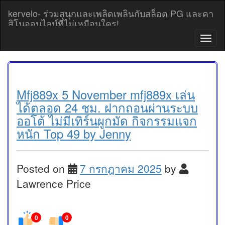
Skip
kervelo- ร่วมสนุกและเพลิดเพลินกับสล็อต PG และคา
to
สิโนออนไลน์ที่ไม่เหมือนใคร!
content
T
o
g
g
l
e
Mfj889x 5 November mfj889x เล่น
n
ได้ตลอด 24 ชม. ฝากถอนผ่านระบบ
a
ออโต้ ไม่มีเทิร์นผูกมัด กิจกรรมแจก
v
หนัก Top 49 by Jenny
i
g
a
t
Posted on
7 กรกฎาคม 2025
by
i
o
Lawrence Price
n
0
0