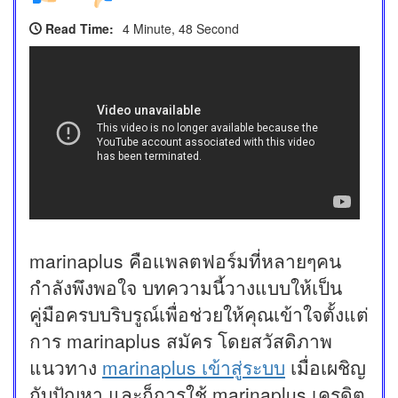
Read Time:
4 Minute, 48 Second
marinaplus คือแพลตฟอร์มที่หลายๆคน
กำลังพึงพอใจ บทความนี้วางแบบให้เป็น
คู่มือครบบริบรูณ์เพื่อช่วยให้คุณเข้าใจตั้งแต่
การ marinaplus สมัคร โดยสวัสดิภาพ
แนวทาง
marinaplus เข้าสู่ระบบ
เมื่อเผชิญ
กับปัญหา และก็การใช้ marinaplus เครดิต