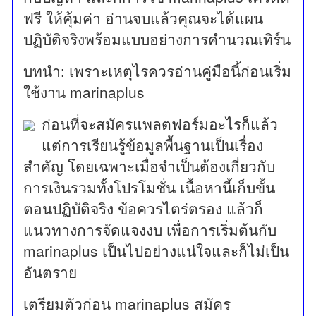
ฟรี ให้คุ้มค่า อ่านจบแล้วคุณจะได้แผน
ปฏิบัติจริงพร้อมแบบอย่างการคำนวณเทิร์น
บทนำ: เพราะเหตุไรควรอ่านคู่มือนี้ก่อนเริ่ม
ใช้งาน marinaplus
ก่อนที่จะสมัครแพลตฟอร์มอะไรก็แล้ว
แต่การเรียนรู้ข้อมูลพื้นฐานเป็นเรื่อง
สำคัญ โดยเฉพาะเมื่อจำเป็นต้องเกี่ยวกับ
การเงินรวมทั้งโปรโมชั่น เนื้อหานี้เก็บขั้น
ตอนปฏิบัติจริง ข้อควรไตร่ตรอง แล้วก็
แนวทางการจัดแจงงบ เพื่อการเริ่มต้นกับ
marinaplus เป็นไปอย่างแน่ใจและก็ไม่เป็น
อันตราย
เตรียมตัวก่อน marinaplus สมัคร