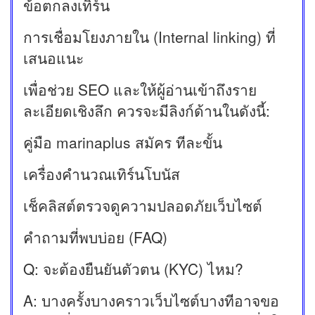
การเชื่อมโยงภายใน (Internal linking) ที่
เสนอแนะ
เพื่อช่วย SEO และให้ผู้อ่านเข้าถึงราย
ละเอียดเชิงลึก ควรจะมีลิงก์ด้านในดังนี้:
คู่มือ marinaplus สมัคร ทีละขั้น
เครื่องคำนวณเทิร์นโบนัส
เช็คลิสต์ตรวจดูความปลอดภัยเว็บไซต์
คำถามที่พบบ่อย (FAQ)
Q: จะต้องยืนยันตัวตน (KYC) ไหม?
A: บางครั้งบางคราวเว็บไซต์บางทีอาจขอ