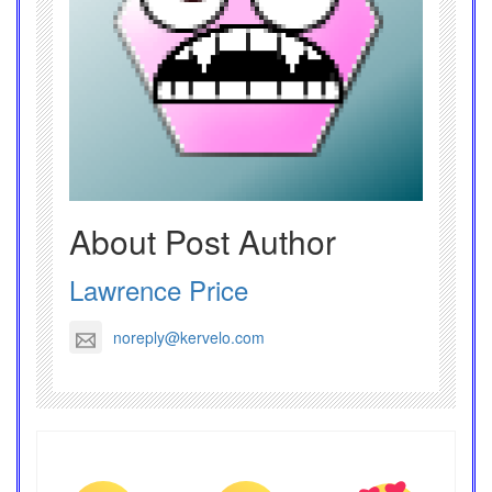
About Post Author
Lawrence Price
noreply@kervelo.com