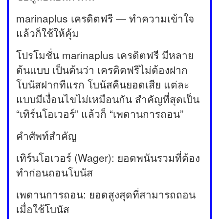
marinaplus เครดิตฟรี — ทำความเข้าใจ
แล้วก็ใช้ให้คุ้ม
โปรโมชั่น marinaplus เครดิตฟรี มีหลาย
ต้นแบบ เป็นต้นว่า เครดิตฟรีไม่ต้องฝาก
โบนัสฝากทีแรก โบนัสคืนยอดเสีย แต่ละ
แบบมีเงื่อนไขไม่เหมือนกัน สำคัญที่สุดเป็น
“เทิร์นโอเวอร์” แล้วก็ “เพดานการถอน”
คำศัพท์สำคัญ
เทิร์นโอเวอร์ (Wager): ยอดพนันรวมที่ต้อง
ทำก่อนถอนโบนัส
เพดานการถอน: ยอดสูงสุดที่สามารถถอน
เมื่อใช้โบนัส