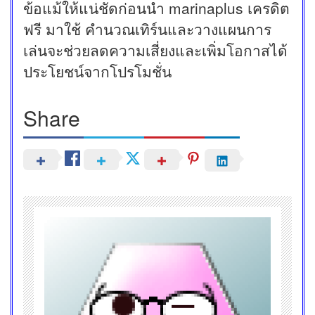
ข้อแม้ให้แน่ชัดก่อนนำ marinaplus เครดิต
ฟรี มาใช้ คำนวณเทิร์นและวางแผนการ
เล่นจะช่วยลดความเสี่ยงและเพิ่มโอกาสได้
ประโยชน์จากโปรโมชั่น
Share