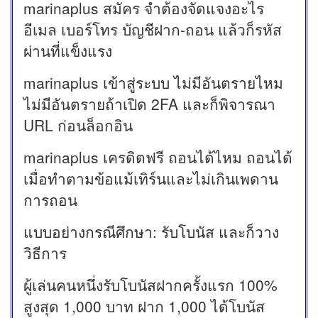
marinaplus สมัคร จำต้องจัดแจงอะไร
อีเมล เบอร์โทร บัญชีฝาก-ถอน แล้วก็รหัส
ผ่านที่แข็งแรง
marinaplus เข้าสู่ระบบ ไม่มีอันตรายไหม
ไม่มีอันตรายถ้าเปิด 2FA และก็พิจารณา
URL ก่อนล็อกอิน
marinaplus เครดิตฟรี ถอนได้ไหม ถอนได้
เมื่อทำตามข้อแม้เทิร์นและไม่เกินเพดาน
การถอน
แบบอย่างกรณีศึกษา: รับโบนัส และก็วาง
วิธีการ
ผู้เล่นคนหนึ่งรับโบนัสฝากครั้งแรก 100%
สูงสุด 1,000 บาท ฝาก 1,000 ได้โบนัส