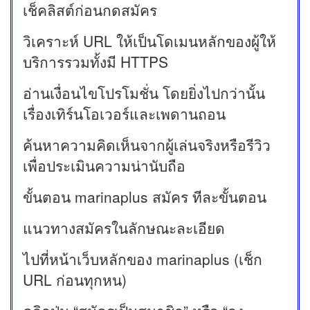
เช็คลิสต์ก่อนกดสมัคร
วิเคราะห์ URL ให้เป็นโดเมนหลักของผู้ให้
บริการรวมทั้งมี HTTPS
อ่านเงื่อนไขโปรโมชั่น โดยยิ่งไปกว่านั้น
เรื่องเทิร์นโอเวอร์และเพดานถอน
ค้นหาความคิดเห็นจากผู้เล่นจริงหรือรีวิว
เพื่อประเมินความน่านับถือ
ขั้นตอน marinaplus สมัคร ทีละขั้นตอน
แนวทางสมัครในลักษณะละเอียด
ไปที่หน้าเว็บหลักของ marinaplus (เช็ก
URL ก่อนทุกหน)