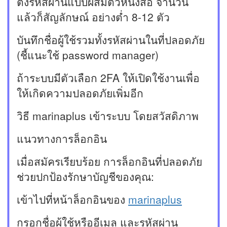
ตั้งรหัสผ่านแบบผสมตัวหนังสือ จำนวน
แล้วก็สัญลักษณ์ อย่างต่ำ 8-12 ตัว
บันทึกชื่อผู้ใช้รวมทั้งรหัสผ่านในที่ปลอดภัย
(ชี้แนะใช้ password manager)
ถ้าระบบมีตัวเลือก 2FA ให้เปิดใช้งานเพื่อ
ให้เกิดความปลอดภัยเพิ่มอีก
วิธี marinaplus เข้าระบบ โดยสวัสดิภาพ
แนวทางการล็อกอิน
เมื่อสมัครเรียบร้อย การล็อกอินที่ปลอดภัย
ช่วยปกป้องรักษาบัญชีของคุณ:
เข้าไปที่หน้าล็อกอินของ
marinaplus
กรอกชื่อผู้ใช้หรืออีเมล และรหัสผ่าน