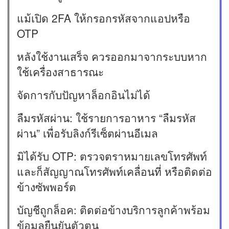
แม้เปิด 2FA ให้กรอกรหัสจากแอปหรือ
OTP
หลังใช้งานเสร็จ ควรออกมาจากระบบหาก
ใช้เครื่องสาธารณะ
จัดการกับปัญหาล็อกอินไม่ได้
ลืมรหัสผ่าน: ใช้รายการอาหาร “ลืมรหัส
ผ่าน” เพื่อรับลิงก์รีเซ็ตผ่านอีเมล
มิได้รับ OTP: ตรวจตราหมายเลขโทรศัพท์
และก็สัญญาณโทรศัพท์เคลื่อนที่ หรือติดต่อ
ข้างซัพพอร์ต
บัญชีถูกล็อค: ติดต่อข้างบริการลูกค้าพร้อม
ข้อมูลยืนยันตัวตน