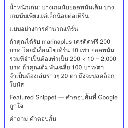
น้ำหนักเกม: บางเกมนับยอดพนันเต็ม บาง
เกมนับเพียงแต่เล็กน้อยต่อเทิร์น
แบบอย่างการคำนวณเทิร์น
ถ้าคุณได้รับ marinaplus เครดิตฟรี 200
บาท โดยมีเงื่อนไขเทิร์น 10 เท่า ยอดพนัน
รวมที่จำเป็นต้องทำเป็น 200 × 10 = 2,000
บาท ถ้าคุณเดิมพันเฉลี่ย 100 บาท/ตา
จำเป็นต้องเล่นราวๆ 20 ตา ถึงจะปลดล็อก
โบนัส
Featured Snippet — คำตอบสั้นที่ Google
ถูกใจ
คำถาม คำตอบสั้น