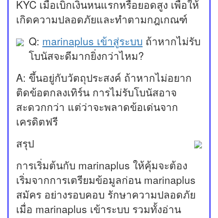
KYC เมื่อเบิกเงินหนแรกหรือยอดสูง เพื่อให้
เกิดความปลอดภัยและทำตามกฎเกณฑ์
Q:
marinaplus เข้าสู่ระบบ
ถ้าหากไม่รับ
โบนัสจะดีมากยิ่งกว่าไหม?
A: ขึ้นอยู่กับวัตถุประสงค์ ถ้าหากไม่อยาก
ติดข้อตกลงเทิร์น การไม่รับโบนัสอาจ
สะดวกกว่า แต่ว่าจะพลาดข้อเด่นจาก
เครดิตฟรี
สรุป
การเริ่มต้นกับ marinaplus ให้คุ้มจะต้อง
เริ่มจากการเตรียมข้อมูลก่อน marinaplus
สมัคร อย่างรอบคอบ รักษาความปลอดภัย
เมื่อ marinaplus เข้าระบบ รวมทั้งอ่าน