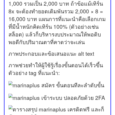
1,000 รวมเป็น 2,000 บาท ถ้าข้อแม้เทิร์น
8x จะต้องทำยอดเดิมพันรวม 2,000 × 8 =
16,000 บาท แผนการที่แนะนำคือเลือกเกม
ที่มีน้ำหนักคิดเทิร์น 100% (ตัวอย่างเช่น
สล็อต) แล้วก็บริหารงบประมาณให้พอดิบ
พอดีกับปริมาณตาที่คาดว่าจะเล่น
ภาพประกอบและข้อเสนอแนะ alt text
ภาพช่วยทำให้ผู้ใช้รู้เรื่องขั้นตอนได้เร็วขึ้น
ตัวอย่าง tag ที่แนะนำ: