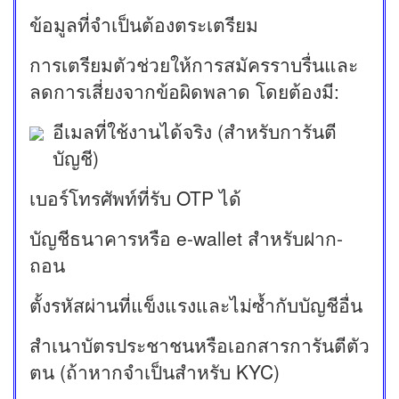
ข้อมูลที่จำเป็นต้องตระเตรียม
การเตรียมตัวช่วยให้การสมัครราบรื่นและ
ลดการเสี่ยงจากข้อผิดพลาด โดยต้องมี:
อีเมลที่ใช้งานได้จริง (สำหรับการันตี
บัญชี)
เบอร์โทรศัพท์ที่รับ OTP ได้
บัญชีธนาคารหรือ e-wallet สำหรับฝาก-
ถอน
ตั้งรหัสผ่านที่แข็งแรงและไม่ซ้ำกับบัญชีอื่น
สำเนาบัตรประชาชนหรือเอกสารการันตีตัว
ตน (ถ้าหากจำเป็นสำหรับ KYC)