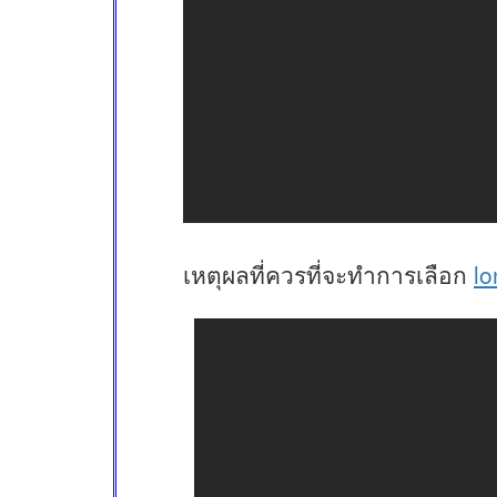
เหตุผลที่ควรที่จะทำการเลือก
l