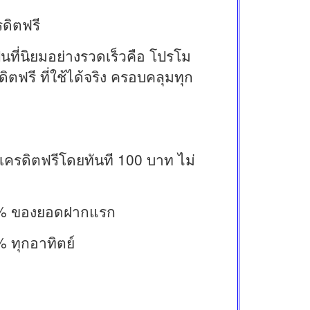
ดิตฟรี
ป็นที่นิยมอย่างรวดเร็วคือ โปรโม
ดิตฟรี ที่ใช้ได้จริง ครอบคลุมทุก
เครดิตฟรีโดยทันที 100 บาท ไม่
50% ของยอดฝากแรก
% ทุกอาทิตย์