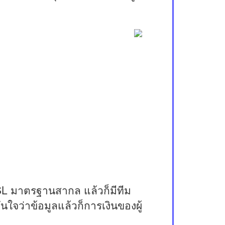
SL มาตรฐานสากล แล้วก็มีทีม
่นใจว่าข้อมูลแล้วก็การเงินของผู้