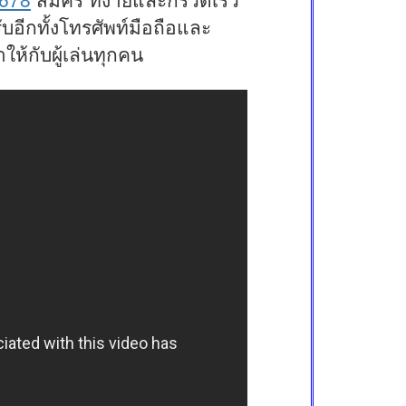
ับอีกทั้งโทรศัพท์มือถือและ
ห้กับผู้เล่นทุกคน