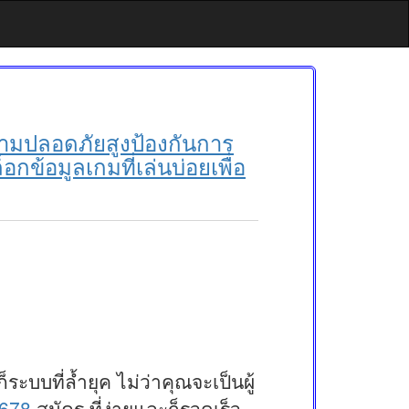
วามปลอดภัยสูงป้องกันการ
กข้อมูลเกมที่เล่นบ่อยเพื่อ
ะบบที่ล้ำยุค ไม่ว่าคุณจะเป็นผู้
n678
สมัคร ที่ง่ายและก็รวดเร็ว