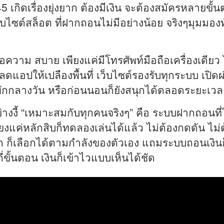
45 เกิดเรื่องยุ่งยาก ต้องมีเงิน จะต้องสมัครหลายขั
เว็บไซต์สล็อต ที่ฝากถอนไม่มีอย่างน้อย จริงๆมุมมอ
ความ สบาย เพียงแค่มีโทรศัพท์มือถือเครื่องเดียว 
หลดแอปให้เปลืองพื้นที่ เว็บไซต์รองรับทุกระบบ เปิดผ่
งพักกลางวัน หรือก่อนนอนก็ยังสนุกได้ตลอดระยะเว
อย่างงี้ “เหมาะสมกับทุกคนจริงๆ” คือ ระบบฝากถอนที่
แค่หลักสิบก็ทดลองเล่นได้แล้ว ไม่ต้องกดดัน ไม่ต้
ก็เลือกได้ตามกำลังของตัวเอง แถมระบบถอนเงินก็
่ขั้นตอน เงินก็เข้าไวแบบเห็นได้ชัด