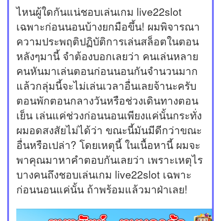
ไหนผู้ใดกันแน่ชอบเล่นเกม live22slot
เฉพาะก่อนนอนบ้างยกมือขึ้น! ผมพิจารณา
ความประพฤติปฏิบัติการเล่นสล็อตในตอน
หลังๆมานี้ จำต้องบอกเลยว่า คนเล่นหลาย
คนหันมาเล่นตอนก่อนนอนกันจำนวนมาก
แล้วกลุ่มนี้จะไม่เล่นเวลาอื่นเลยจ้านะครับ
ตอนพักตอนกลางวันหรือช่วงเดินทางตอน
เย็น เล่นแค่ช่วงก่อนนอนเพียงแค่นั้นกระทั่ง
ผมอดสงสัยไม่ได้ว่า ขณะนี้มันมีดีกว่าขณะ
อื่นหรือเปล่า? โดยเหตุนี้ ในเนื้อหานี้ ผมจะ
พาคุณมาหาคำตอบกันเลยว่า เพราะเหตุไร
บางคนถึงชอบเล่นเกม live22slot เฉพาะ
ก่อนนอนแค่นั้น ถ้าพร้อมแล้วมาฝ่าเลย!