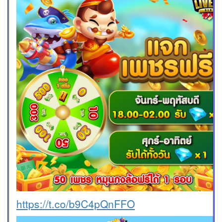
https://t.co/b9C4pQnFFO