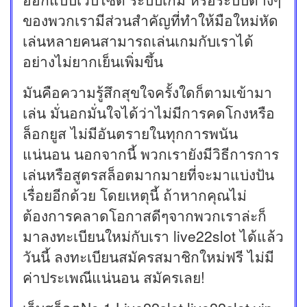
ของพวกเรามีส่วนสำคัญที่ทำให้มือใหม่หัด
เล่นหลายคนสามารถเล่นเกมกับเราได้
อย่างไม่ยากเย็นเพิ่มขึ้น
มันคือความรู้สึกสุขใจครั้งใดก็ตามเข้ามา
เล่น มั่นอกมั่นใจได้ว่าไม่มีการคดโกงหรือ
ล็อกยูส ไม่มีอันตรายในทุกการพนัน
แน่นอน นอกจากนี้ พวกเรายังมีวิธีการการ
เล่นหรือสูตรสล็อตมากมายที่จะมาแบ่งปัน
เรื่อยอีกด้วย โดยเหตุนี้ ถ้าหากคุณไม่
ต้องการคลาดโอกาสดีๆจากพวกเราล่ะก็
มาลงทะเบียนใหม่กับเรา live22slot ได้แล้ว
วันนี้ ลงทะเบียนสมัครสมาชิกใหม่ฟรี ไม่มี
ค่าประเพณีแน่นอน สมัครเลย!