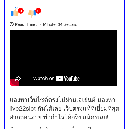
0
0
Read Time:
4 Minute, 34 Second
มองหาเว็บไซต์ตรงไม่ผ่านเอเย่นต์ มองหา
live22slot กันได้เลย เว็บตรงแท้ที่เยี่ยมที่สุด
ฝากถอนง่าย ทำกำไรได้จริง สมัครเลย!