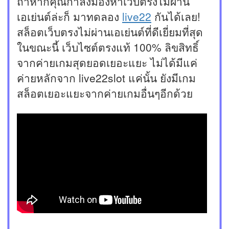
ถ้าหากคุณกำลังมองหาเว็บตรงไม่ผ่าน
เอเย่นต์ล่ะก็ มาทดลอง
live22
กันได้เลย!
สล็อตเว็บตรงไม่ผ่านเอเย่นต์ที่ดีเยี่ยมที่สุด
ในขณะนี้ เว็บไซต์ตรงแท้ 100% ลิขสิทธิ์
จากค่ายเกมสุดยอดเยอะแยะ ไม่ได้มีแค่
ค่ายหลักจาก live22slot แค่นั้น ยังมีเกม
สล็อตเยอะแยะจากค่ายเกมอื่นๆอีกด้วย