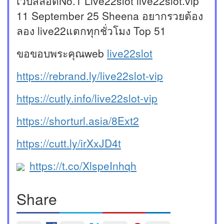
เว็บสล็อตNo.1 Live22slot live22slot.vip
11 September 25 Sheena อยากรวยต้อง
ลอง live22แตกทุกชั่วโมง Top 51
ขอขอบพระคุณweb
live22slot
https://rebrand.ly/live22slot-vip
https://cutly.info/live22slot-vip
https://shorturl.asia/8Ext2
https://cutt.ly/irXxJD4t
https://t.co/XlspeInhqh
Share