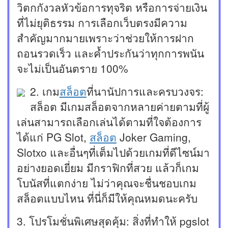
วิตกกังวลหัวข้อการทุจริต หรือการจ่ายเงิน
ที่ไม่ยุติธรรม การเลือกเว็บตรงมีความ
สำคัญมากมายเพราะว่าช่วยให้การฝาก
ถอนรวดเร็ว และค้ำประกันว่าทุกการพนัน
จะไม่เป็นอันตราย 100%
2. เกม
สล็อต
ที่นานัปการและครบวงจร:
สล็อต มีเกมสล็อตจากหลายค่ายตามที่ผู้
เล่นสามารถเลือกเล่นได้ตามที่ใจต้องการ
ได้แก่ PG Slot,
สล็อต
Joker Gaming,
Slotxo และอื่นๆที่เต็มไปด้วยเกมที่ดีไซน์มา
อย่างยอดเยี่ยม มีกราฟิกที่สวย แล้วก็เกม
โบนัสที่แตกง่าย ไม่ว่าคุณจะชื่นชอบเกม
สล็อตแบบไหน ที่นี่ก็มีให้คุณหมดนะครับ
3. โปรโมชั่นพิเศษสุดคุ้ม: สิ่งที่ทำให้ pgslot