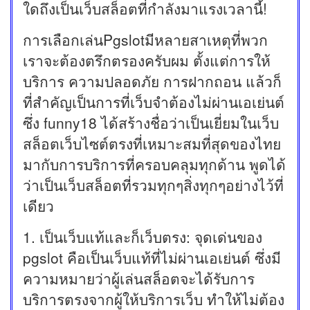
ใดถึงเป็นเว็บสล็อตที่กำลังมาแรงเวลานี้!
การเลือกเล่นPgslotมีหลายสาเหตุที่พวก
เราจะต้องตรึกตรองครับผม ตั้งแต่การให้
บริการ ความปลอดภัย การฝากถอน แล้วก็
ที่สำคัญเป็นการที่เว็บจำต้องไม่ผ่านเอเย่นต์
ซึ่ง funny18 ได้สร้างชื่อว่าเป็นเยี่ยมในเว็บ
สล็อตเว็บไซต์ตรงที่เหมาะสมที่สุดของไทย
มากับการบริการที่ครอบคลุมทุกด้าน พูดได้
ว่าเป็นเว็บสล็อตที่รวมทุกๆสิ่งทุกๆอย่างไว้ที่
เดียว
1. เป็นเว็บแท้และก็เว็บตรง: จุดเด่นของ
pgslot คือเป็นเว็บแท้ที่ไม่ผ่านเอเย่นต์ ซึ่งมี
ความหมายว่าผู้เล่นสล็อตจะได้รับการ
บริการตรงจากผู้ให้บริการเว็บ ทำให้ไม่ต้อง