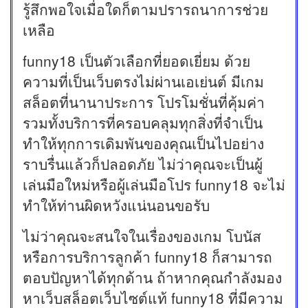
รู้สึกพอใจเมื่อใดก็ตามปรารถนาการช่วย
เหลือ
funny18 เป็นตัวเลือกที่ยอดเยี่ยม ด้วย
ความที่เป็นเว็บตรงไม่ผ่านเอเย่นต์ มีเกม
สล็อตที่นานาประการ โปรโมชั่นที่คุ้มค่า
รวมทั้งบริการที่ครอบคลุมทุกสิ่งที่จำเป็น
ทำให้ทุกการเดิมพันของคุณเป็นไปอย่าง
ราบรื่นแล้วก็ปลอดภัย ไม่ว่าคุณจะเป็นผู้
เล่นมือใหม่หรือผู้เล่นมือโปร funny18 จะไม่
ทำให้ท่านผิดหวังแน่นอนขอรับ
ไม่ว่าคุณจะสนใจในเรื่องของเกม โบนัส
หรือการบริการลูกค้า funny18 ก็สามารถ
ตอบปัญหาได้ทุกด้าน ถ้าหากคุณกำลังมอง
หาเว็บสล็อตเว็บไซต์แท้ funny18 ที่มีความ