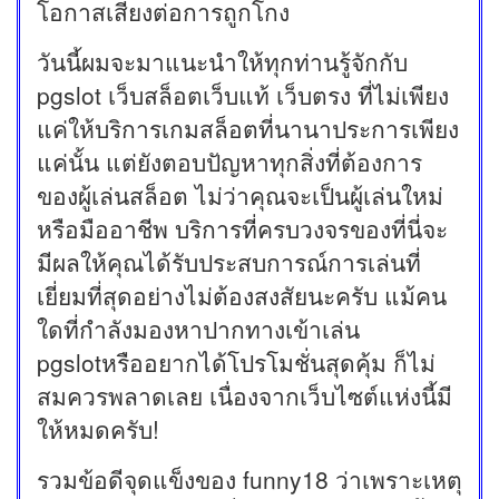
โอกาสเสี่ยงต่อการถูกโกง
วันนี้ผมจะมาแนะนำให้ทุกท่านรู้จักกับ
pgslot เว็บสล็อตเว็บแท้ เว็บตรง ที่ไม่เพียง
แค่ให้บริการเกมสล็อตที่นานาประการเพียง
แค่นั้น แต่ยังตอบปัญหาทุกสิ่งที่ต้องการ
ของผู้เล่นสล็อต ไม่ว่าคุณจะเป็นผู้เล่นใหม่
หรือมืออาชีพ บริการที่ครบวงจรของที่นี่จะ
มีผลให้คุณได้รับประสบการณ์การเล่นที่
เยี่ยมที่สุดอย่างไม่ต้องสงสัยนะครับ แม้คน
ใดที่กำลังมองหาปากทางเข้าเล่น
pgslotหรืออยากได้โปรโมชั่นสุดคุ้ม ก็ไม่
สมควรพลาดเลย เนื่องจากเว็บไซต์แห่งนี้มี
ให้หมดครับ!
รวมข้อดีจุดแข็งของ funny18 ว่าเพราะเหตุ