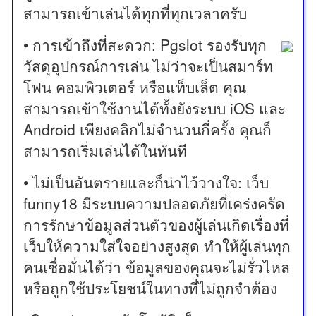
สามารถเข้าเล่นได้ทุกที่ทุกเวลาครับ
• การเข้าถึงที่สะดวก: Pgslot รองรับทุก
วัสดุอุปกรณ์การเล่น ไม่ว่าจะเป็นสมาร์ท
โฟน คอมพิวเตอร์ หรือแท็บเล็ต คุณ
สามารถเข้าใช้งานได้ทั้งยังระบบ iOS และ
Android เพียงคลิกไม่จำนวนกี่ครั้ง คุณก็
สามารถเริ่มเล่นได้ในทันที
• ไม่เป็นอันตรายและก็น่าไว้วางใจ: เว็บ
funny18 มีระบบความปลอดภัยที่เคร่งครัด
การรักษาข้อมูลส่วนตัวของผู้เล่นเกิดเรื่องที่
เว็บให้ความใส่ใจอย่างสูงสุด ทำให้ผู้เล่นทุก
คนเชื่อมั่นได้ว่า ข้อมูลของคุณจะไม่รั่วไหล
หรือถูกใช้ประโยชน์ในทางที่ไม่ถูกจำต้อง