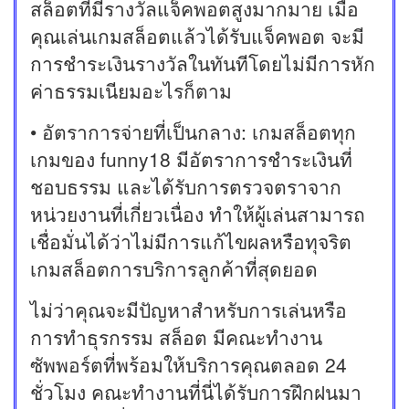
สล็อตที่มีรางวัลแจ็คพอตสูงมากมาย เมื่อ
คุณเล่นเกมสล็อตแล้วได้รับแจ็คพอต จะมี
การชำระเงินรางวัลในทันทีโดยไม่มีการหัก
ค่าธรรมเนียมอะไรก็ตาม
• อัตราการจ่ายที่เป็นกลาง: เกมสล็อตทุก
เกมของ funny18 มีอัตราการชำระเงินที่
ชอบธรรม และได้รับการตรวจตราจาก
หน่วยงานที่เกี่ยวเนื่อง ทำให้ผู้เล่นสามารถ
เชื่อมั่นได้ว่าไม่มีการแก้ไขผลหรือทุจริต
เกมสล็อตการบริการลูกค้าที่สุดยอด
ไม่ว่าคุณจะมีปัญหาสำหรับการเล่นหรือ
การทำธุรกรรม สล็อต มีคณะทำงาน
ซัพพอร์ตที่พร้อมให้บริการคุณตลอด 24
ชั่วโมง คณะทำงานที่นี่ได้รับการฝึกฝนมา