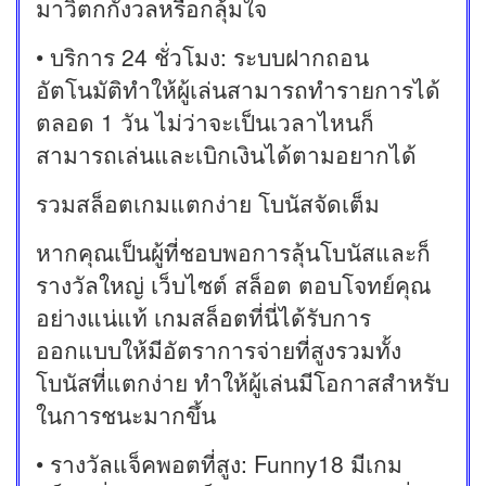
มาวิตกกังวลหรือกลุ้มใจ
• บริการ 24 ชั่วโมง: ระบบฝากถอน
อัตโนมัติทำให้ผู้เล่นสามารถทำรายการได้
ตลอด 1 วัน ไม่ว่าจะเป็นเวลาไหนก็
สามารถเล่นและเบิกเงินได้ตามอยากได้
รวมสล็อตเกมแตกง่าย โบนัสจัดเต็ม
หากคุณเป็นผู้ที่ชอบพอการลุ้นโบนัสและก็
รางวัลใหญ่ เว็บไซต์ สล็อต ตอบโจทย์คุณ
อย่างแน่แท้ เกมสล็อตที่นี่ได้รับการ
ออกแบบให้มีอัตราการจ่ายที่สูงรวมทั้ง
โบนัสที่แตกง่าย ทำให้ผู้เล่นมีโอกาสสำหรับ
ในการชนะมากขึ้น
• รางวัลแจ็คพอตที่สูง: Funny18 มีเกม