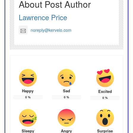
About Post Author
Lawrence Price
noreply@kervelo.com
Happy
Sad
Excited
0
%
0
%
0
%
Sleepy
Angry
Surprise