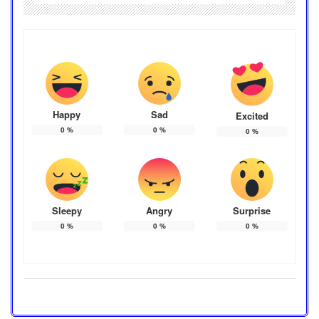
Happy
Sad
Excited
0
%
0
%
0
%
Sleepy
Angry
Surprise
0
%
0
%
0
%