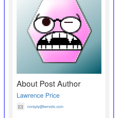
About Post Author
Lawrence Price
noreply@kervelo.com