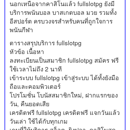
นอกเหนือจากคาสิโนแล้ว fullslotpg ยังมี
บริการพนันบอล บาสเกตบอล มวย รวมทั้ง
อีสปอร์ต ครบวงจรสำหรับคนที่ถูกใจการ
พนันกีฬา
ตารางสรุปบริการ fullslotpg
หัวข้อ เนื้อหา
ลงทะเบียนเป็นสมาชิก fullslotpg สมัคร ฟรี
ใช้เวลาไม่ถึง 2 นาที
เข้าระบบ fullslotpg เข้าสู่ระบบ ได้ทั้งยังมือ
ถือและคอมพิวเตอร์
โปรโมชั่น โบนัสสมาชิกใหม่, ฝากแรกของ
วัน, คืนยอดเสีย
เครดิตฟรี fullslotpg เครดิตฟรี แจกวันแล้ว
วันเล่า ใช้ได้กับทุกเกม
เกมที่ให้บริการ สล็อต, ยิงปลา, คาสิโนสด,