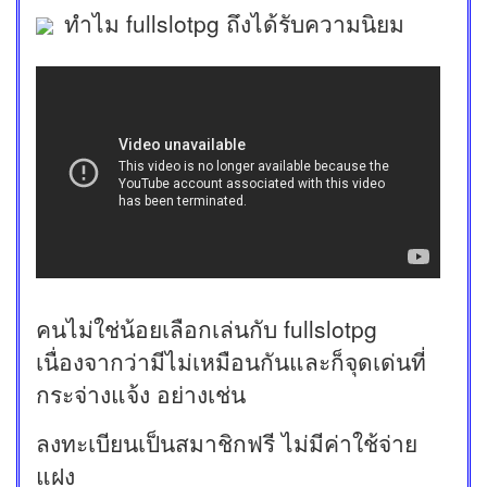
ทำไม fullslotpg ถึงได้รับความนิยม
คนไม่ใช่น้อยเลือกเล่นกับ fullslotpg
เนื่องจากว่ามีไม่เหมือนกันและก็จุดเด่นที่
กระจ่างแจ้ง อย่างเช่น
ลงทะเบียนเป็นสมาชิกฟรี ไม่มีค่าใช้จ่าย
แฝง