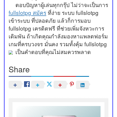
ตอบปัญหาผู้เล่นทุกกรุ๊ป ไม่ว่าจะเป็นการ
fullslotpg สมัคร
ที่ง่าย ระบบ fullslotpg
เข้าระบบ ที่ปลอดภัย แล้วก็การมอบ
fullslotpg เครดิตฟรี ที่ช่วยเพิ่มจังหวะการ
เดิมพัน ถ้าเกิดคุณกำลังมองหาแพลตฟอร์ม
เกมที่ครบวงจร มั่นคง รวมทั้งคุ้ม fullslotpg
เป็นคำตอบที่คุณไม่สมควรพลาด
Share