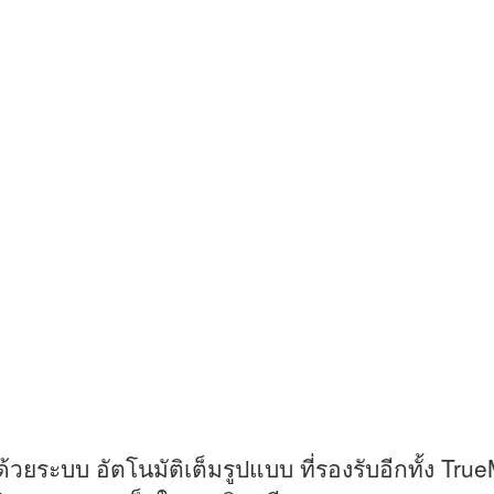
วยระบบ อัตโนมัติเต็มรูปแบบ ที่รองรับอีกทั้ง Tru