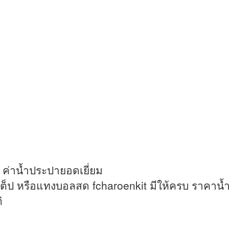
ค่าน้ำประปายอดเยี่ยม
เต็ป หรือแทงบอลสด fcharoenkit มีให้ครบ ราคาน้
ิ