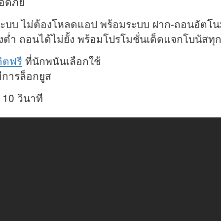
อดภัย
ระบบ ไม่ต้องโหลดแอป พร้อมระบบ ฝาก-ถอนอัตโนมัติ 
ต่ำ ถอนได้ไม่ยั้ง พร้อมโปรโมชั่นเด็ดแจกโบนัสทุกเม
ิตฟรี
ที่นักพนันเลือกใช้
ีการล็อกยูส
10 วินาที