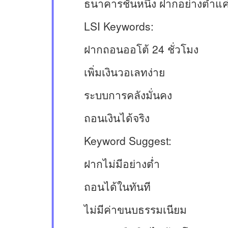
ธนาคารชั้นหนึ่ง ฝากอย่างต่ำแค
LSI Keywords:
ฝากถอนออโต้ 24 ชั่วโมง
เพิ่มเงินวอเลทง่าย
ระบบการคลังมั่นคง
ถอนเงินได้จริง
Keyword Suggest:
ฝากไม่มีอย่างต่ำ
ถอนได้ในทันที
ไม่มีค่าขนบธรรมเนียม