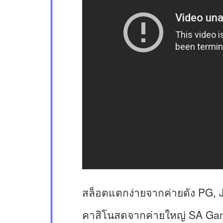
สล็อตแตกง่ายจากค่ายดัง PG, J
คาสิโนสดจากค่ายใหญ่ SA Gam