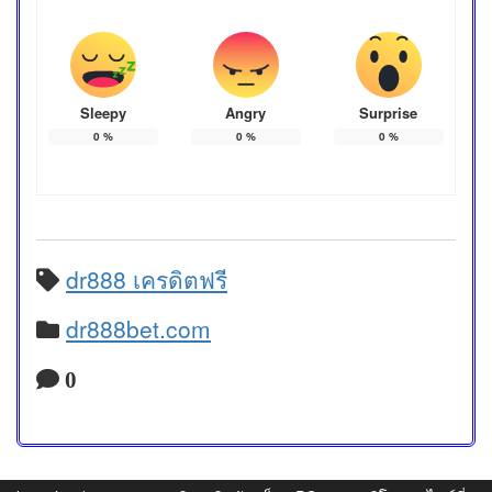
Sleepy
Angry
Surprise
0
%
0
%
0
%
dr888 เครดิตฟรี
dr888bet.com
0