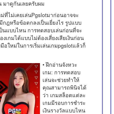
้น มาดูกันเลยครับผม
ม่ที่ไม่เคยเล่นPgslotมาก่อนอาจจะ
กมมีกฎหรือข้อตกลงเป็นเยี่ยงไร รูปแบบ
ป็นแบบไหน การทดสอบเล่นก่อนที่จะ
องเกมได้แบบไม่ต้องเสี่ยงเสียเงินก่อน
ของมือใหม่ในการเริ่มเล่นเกมpgslotแล้วก็
• ฝึกอ่านจังหวะ
เกม: การทดสอบ
เล่นจะช่วยทำให้
คุณสามารถพินิจได้
ว่า เกมสล็อตแต่ละ
เกมมีรอบการชำระ
เงินรางวัลแบบไหน