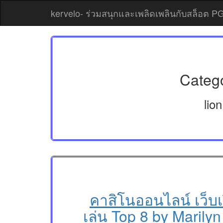
Skip
kervelo- ร่วมสนุกและเพลิดเพลินกับสล็อต P
to
content
Catego
lio
คาสิโนออนไลน์ เว็บเ
เล่น Top 8 by Marily