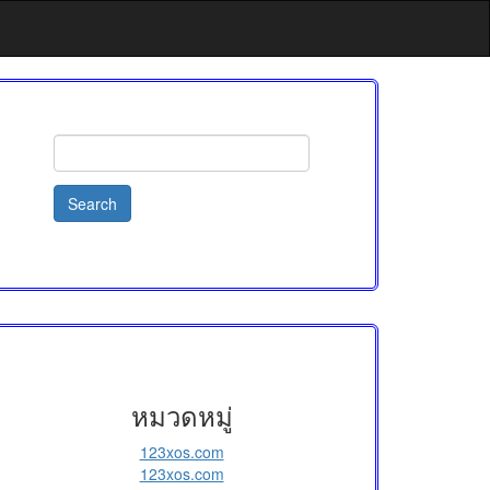
Search
for:
หมวดหมู่
123xos.com
123xos.com