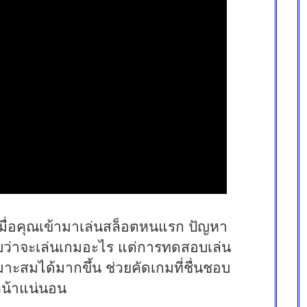
มื่อคุณเข้ามาเล่นสล็อตหนแรก ปัญหา
าบว่าจะเล่นเกมอะไร แต่การทดสอบเล่น
มาะสมได้มากขึ้น ช่วยคัดเกมที่ชื่นชอบ
น้าแน่นอน