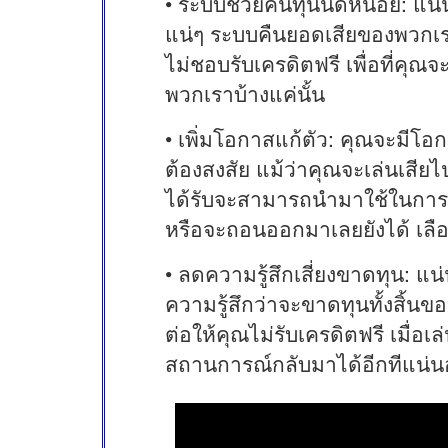
• ระบบช่วยคืนทุนนิดหน่อย: แน่น
แน่ๆ ระบบคืนยอดเสียของพวกเรา
ไม่ชอบรับเครดิตฟรี เพื่อที่คุณจ
พวกเราบ้างแค่นั้น
• เพิ่มโอกาสแก้ตัว: คุณจะมีโ
ต้องสงสัย แม้ว่าคุณจะเล่นเสียไ
ได้รับจะสามารถนำมาใช้ในการ
หรือจะถอนออกมาเลยยังได้ เล
• ลดความรู้สึกเสี่ยงขาดทุน: แ
ความรู้สึกว่าจะขาดทุนทั้งสิ้นของ
ต่อให้คุณไม่รับเครดิตฟรี เมื่อเ
สถานการณ์กลับมาได้อีกทีแน่