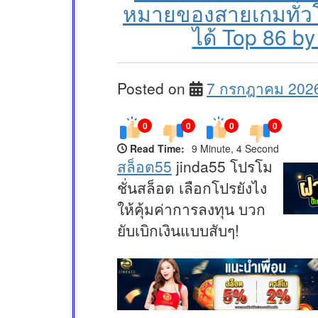
หมายของสายเกมทั่วโล
ได้ Top 86 by
Posted on
7 กรกฎาคม 202
0
0
0
0
Read Time:
9 Minute, 4 Second
สล็อต55
jinda55 โปรโม
ชั่นสล็อต เลือกโปรยังไง
ให้คุ้มค่าการลงทุน บวก
ยับเบิกเงินแบบสับๆ!