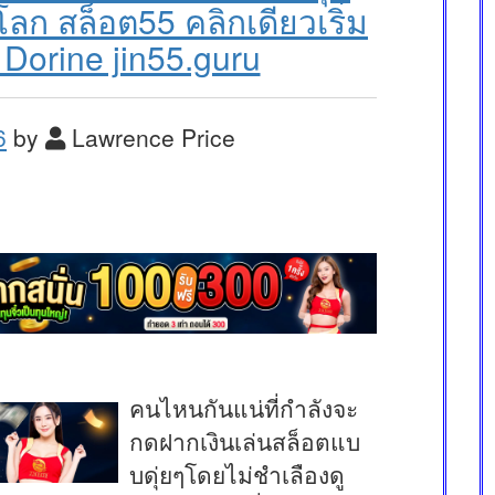
ก สล็อต55 คลิกเดียวเริ่ม
 Dorine jin55.guru
6
by
Lawrence Price
คนไหนกันแน่ที่กำลังจะ
กดฝากเงินเล่นสล็อตแบ
บดุ่ยๆโดยไม่ชำเลืองดู