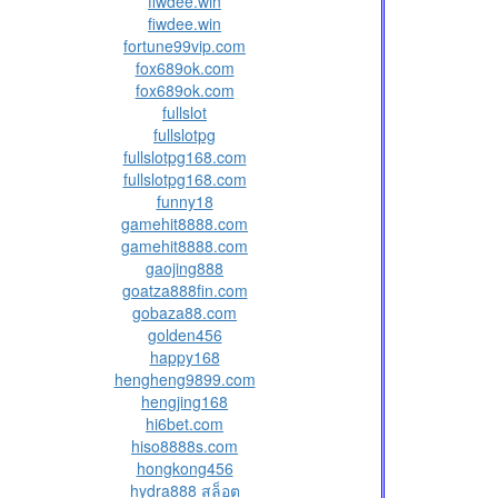
fiwdee.win
fiwdee.win
fortune99vip.com
fox689ok.com
fox689ok.com
fullslot
fullslotpg
fullslotpg168.com
fullslotpg168.com
funny18
gamehit8888.com
gamehit8888.com
gaojing888
goatza888fin.com
gobaza88.com
golden456
happy168
hengheng9899.com
hengjing168
hi6bet.com
hiso8888s.com
hongkong456
hydra888 สล็อต