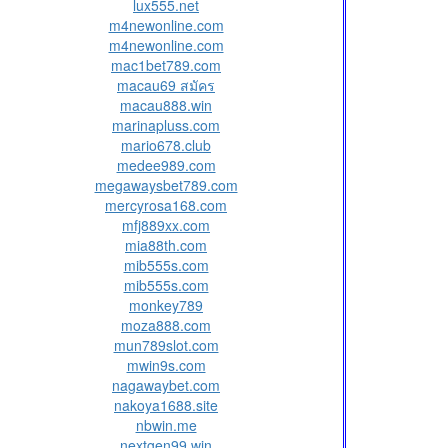
lux555.net
m4newonline.com
m4newonline.com
mac1bet789.com
macau69 สมัคร
macau888.win
marinapluss.com
mario678.club
medee989.com
megawaysbet789.com
mercyrosa168.com
mfj889xx.com
mia88th.com
mib555s.com
mib555s.com
monkey789
moza888.com
mun789slot.com
mwin9s.com
nagawaybet.com
nakoya1688.site
nbwin.me
nextgen99.win