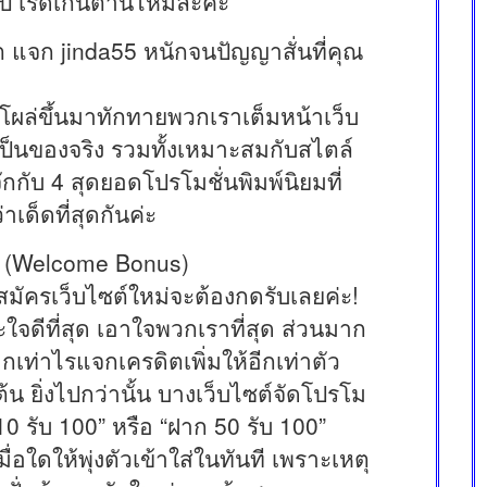
ไป เริ่ดเกินต้านไหมล่ะคะ
ต แจก jinda55 หนักจนปัญญาสั่นที่คุณ
ผล่ขึ้นมาทักทายพวกเราเต็มหน้าเว็บ
เป็นของจริง รวมทั้งเหมาะสมกับสไตล์
กับ 4 สุดยอดโปรโมชั่นพิมพ์นิยมที่
าเด็ดที่สุดกันค่ะ
ม่ (Welcome Bonus)
ิ่งสมัครเว็บไซต์ใหม่จะต้องกดรับเลยค่ะ!
ะใจดีที่สุด เอาใจพวกเราที่สุด ส่วนมาก
่าไรแจกเครดิตเพิ่มให้อีกเท่าตัว
้น ยิ่งไปกว่านั้น บางเว็บไซต์จัดโปรโม
0 รับ 100” หรือ “ฝาก 50 รับ 100”
่อใดให้พุ่งตัวเข้าใส่ในทันที เพราะเหตุ