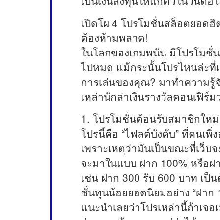
เป็นเงินลงทุนให้แก้ตัวในวันต่อ
เปิดโผ 4 โปรโมชั่นสล็อตยอดฮิ
ต้องห้ามพลาด!
ในโลกของเกมพนัน มีโปรโมชั่นโ
ไปหมด แม้กระนั้นโปรไหนล่ะที่
การเล่นของคุณ? มาทำความรู้จัก
เหล่านักล่าเงินรางวัลคอนเฟิร์มว่
1. โปรโมชั่นต้อนรับสมาชิกให
โปรนี้คือ “ไฟลต์บังคับ” ที่คนเพ
เพราะเหตุว่ามันเป็นขณะที่เว็บจ
จะมาในแบบ ฝาก 100% หรือฝากเท
เช่น ฝาก 300 รับ 600 บาท เป็นต
ชั่นทุนน้อยยอดนิยมอย่าง “ฝาก 1
แนะนำเลยว่าโปรเหล่านี้ถ้าเจอเมื