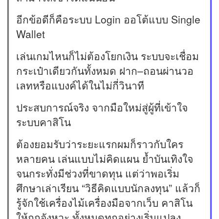
อีกข้อดีก็คือระบบ Login ออโต้แบบ Single
Wallet
เล่นเกมไหนก็ไม่ต้องโยกเงิน ระบบจะเชื่อม
กระเป๋าเดียวกันทั้งหมด ฝาก–ถอนผ่านวอ
เลทหรือแบงค์ได้ในไม่กี่วินาที
ประสบการณ์จริง จากมือใหม่สู่ผู้ที่เข้าใจ
ระบบคาสิโน
ต้องยอมรับว่าระยะแรกผมก็ราวกับใคร
หลายคน เล่นแบบไม่คิดแผน ย้ำบันเทิงใจ
จนกระทั่งมีช่วงที่ขาดทุน แต่ว่าพอเริ่ม
ศึกษาเล่าเรียน “วิธีคิดแบบนักลงทุน” แล้วก็
รู้จักใช้เครื่องไม้เครื่องมือจากเว็บ คาสิโน
ให้ถูกจังหวะ ทั้งหมดทุกอย่างเริ่มแปลง