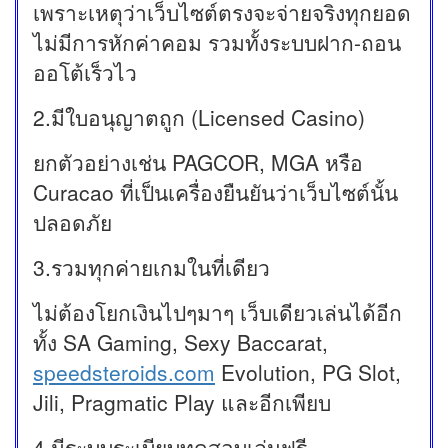
เพราะเหตุว่าเว็บไซต์ตรงจะจ่ายจริงทุกยอด
ไม่มีการหักค่าคอม รวมทั้งระบบฝาก-ถอน
ออโต้เร็วไว
2.มีใบอนุญาตถูก (Licensed Casino)
ยกตัวอย่างเช่น PAGCOR, MGA หรือ
Curacao ที่เป็นเครื่องยืนยันว่าเว็บไซต์นั้น
ปลอดภัย
3.รวมทุกค่ายเกมในที่เดียว
ไม่ต้องโยกเงินไปๆมาๆ เว็บเดียวเล่นได้อีก
ทั้ง SA Gaming, Sexy Baccarat,
speedsteroids.com
Evolution, PG Slot,
Jili, Pragmatic Play และอีกเพียบ
4.มีระบบระเบียบทดสอบเล่นฟรี