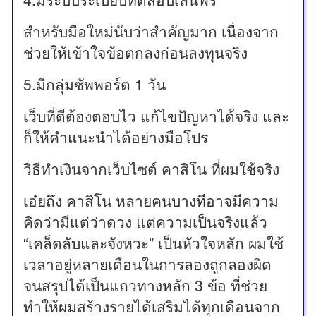
สำหรับมือใหม่นับว่าสำคัญมาก เนื่องจาก
ช่วยให้เข้าใจข้อตกลงก่อนลงทุนจริง
5.มีกลุ่มซัพพอร์ต 1 วัน
เว็บที่ดีต้องตอบไว แก้ไขปัญหาได้จริง และ
ก็ให้คำแนะนำได้อย่างมือโปร
วิธีทำเงินจากเว็บไซต์ คาสิโน ที่ผมใช้จริง
เอ๋ยถึง คาสิโน หลายคนบางทีอาจมีความ
คิดว่ามีแต่ว่าดวง แต่ความเป็นจริงแล้ว
“เคล็ดลับและจังหวะ” เป็นหัวใจหลัก ผมใช้
เวลาอยู่หลายเดือนในการลองถูกลองผิด
จนสรุปได้เป็นแถวทางหลัก 3 ข้อ ที่ช่วย
ทำให้ผมสร้างรายได้เสริมได้ทุกเดือนจาก