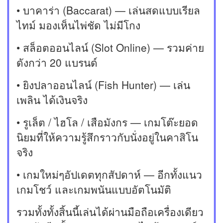
• บาคาร่า (Baccarat) — เล่นสดแบบเรียล
ไทม์ มองเห็นไพ่ชัด ไม่มีโกง
• สล็อตออนไลน์ (Slot Online) — รวมค่าย
ดังกว่า 20 แบรนด์
• ยิงปลาออนไลน์ (Fish Hunter) — เล่น
เพลิน ได้เงินจริง
• รูเล็ต / ไฮโล / เสือมังกร — เกมโต๊ะยอด
นิยมที่ให้ความรู้สึกราวกับนั่งอยู่ในคาสิโน
จริง
• เกมใหม่ๆอัปเดตทุกสัปดาห์ — อีกทั้งแนว
เกมโชว์ และเกมพนันแบบอัตโนมัติ
รวมทั้งทั้งสิ้นนี้เล่นได้ผ่านมือถือเครื่องเดียว