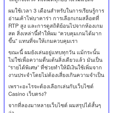
ผมใช้เวลา 3 เดือนสำหรับในการเรียนรู้การ
อ่านเค้าไพ่บาคาร่า การเลือกเกมสล็อตที่
RTP สูง และการดูสถิติย้อนไปจากห้องเกม
สด สิ่งเหล่านี้ทำให้ผม “ควบคุมเกมได้มาก
ขึ้น” แทนที่จะให้เกมควบคุมเรา
ขณะนี้ ผมยังเล่นอยู่แทบทุกวัน แม้กระนั้น
ไม่ใช่เพื่อความตื่นเต้นสิ่งเดียวแล้ว มันเป็น
“รายได้พิเศษ” ที่ช่วยทำให้มีเงินใช้เพิ่มจาก
งานประจำโดยไม่ต้องเสี่ยงเกินความจำเป็น
เพราะอะไรจะต้องเลือกเล่นกับเว็บไซต์
Casino เว็บตรง?
จากที่ลองมาหลายเว็บไซต์ ผมสรุปได้สั้นๆ
ว่า