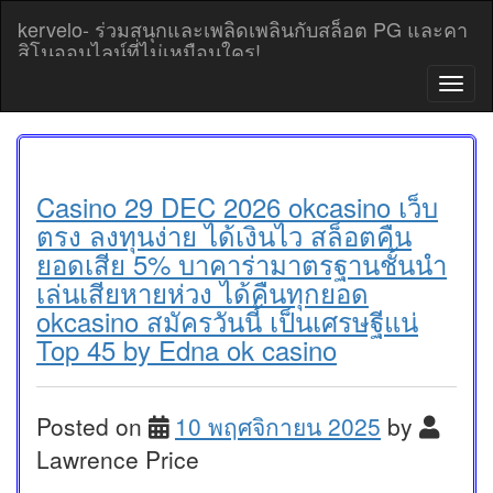
Skip
kervelo- ร่วมสนุกและเพลิดเพลินกับสล็อต PG และคา
to
สิโนออนไลน์ที่ไม่เหมือนใคร!
content
T
o
g
g
l
e
Casino 29 DEC 2026 okcasino เว็บ
n
ตรง ลงทุนง่าย ได้เงินไว สล็อตคืน
a
ยอดเสีย 5% บาคาร่ามาตรฐานชั้นนำ
v
เล่นเสียหายห่วง ได้คืนทุกยอด
i
g
okcasino สมัครวันนี้ เป็นเศรษฐีแน่
a
Top 45 by Edna ok casino
t
i
o
n
Posted on
10 พฤศจิกายน 2025
by
Lawrence Price