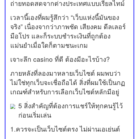
ถ่ายทอดสดจากต่างประเทศแบบเรียลไทม์
เวลานี้เองที่ผมรู้สึกว่า “เว็บแห่งนี้มันของ
จริง” เนื่องจากว่าภาพชัด เสียงคม ดีลเลอร์
มือโปร และก็ระบบชำระเงินที่ถูกต้อง
แม่นยำเมื่อใดก็ตามชนะเกม
เจาะลึก casino ที่ดี ต้องมีอะไรบ้าง?
ภายหลังที่ลองมาหลายเว็บไซต์ ผมพบว่า
ไม่ใช่ทุกเว็บจะเชื่อถือได้ สิ่งที่ผมใช้เป็นกฏ
เกณฑ์สำหรับการเลือกเว็บไซต์หลักมีอยู่
5 สิ่งสำคัญที่ต้องการแชร์ให้ทุกคนรู้ไว้
ก่อนเริ่มเล่น
1.ควรจะเป็นเว็บไซต์ตรง ไม่ผ่านเอเย่นต์