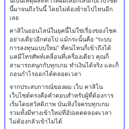
นี่เป็นเหตุผลที่ทำให้ผมเลือกเล่นกับเว็บไซต์
นี้มาจนถึงวันนี้ โดยไม่ต้องย้ายไปไหนอีก
เลย
คาสิโนออนไลน์ในยุคนี้ไม่ใช่เรื่องของโชค
อย่างเดียวอีกต่อไป แม้กระนั้นคือ “ระบบ
การลงทุนแบบใหม่” ที่คนไหนก็เข้าถึงได้
แค่มีโทรศัพท์เคลื่อนที่เครื่องเดียว คุณก็
สามารถสนุกกับทุกเกม ทำเงินได้จริง และก็
ถอนกำไรออกได้ตลอดเวลา
จากประสบการณ์ของผม เว็บ คาสิโน
เว็บไซต์ตรงคือคำตอบสำหรับผู้ที่ต้องการ
เริ่มโดยสวัสดิภาพ บันเทิงใจครบทุกเกม
รวมทั้งมีทางเข้าใหม่ที่อัปเดตตลอดเวลา
ไม่ต้องกลัวเข้าไม่ได้