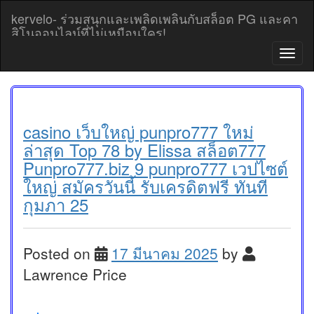
Skip
kervelo- ร่วมสนุกและเพลิดเพลินกับสล็อต PG และคา
to
สิโนออนไลน์ที่ไม่เหมือนใคร!
content
T
o
g
g
l
e
casino เว็บใหญ่ punpro777 ใหม่
n
ล่าสุด Top 78 by Elissa สล็อต777
a
Punpro777.biz 9 punpro777 เวปไซต์
v
ใหญ่ สมัครวันนี้ รับเครดิตฟรี ทันที
i
g
กุมภา 25
a
t
i
Posted on
17 มีนาคม 2025
by
o
n
Lawrence Price