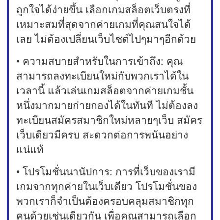
ถูกใจได้ง่ายขึ้น เลือกเกมสล็อตเว็บตรงที่
เหมาะสมที่สุดจากค่ายเกมที่คุณสนใจได้
เลย ไม่ต้องเปลี่ยนเว็บไซต์ไปๆมาๆอีกด้วย
• ความสบายสำหรับในการเข้าถึง: คุณ
สามารถลงทะเบียนใหม่กับพวกเราได้ใน
เวลานี้ แล้วเล่นเกมสล็อตจากค่ายเกมชั้น
หนึ่งมากมายก่ายกองได้ในทันที ไม่ต้องลง
ทะเบียนสมัครสมาชิกใหม่หลายๆเว็บ สมัคร
เว็บเดียวมีครบ สะดวกต่อการพนันอย่าง
แน่แท้
• โปรโมชั่นนานัปการ: การที่เว็บของเรามี
เกมจากทุกค่ายในเว็บเดียว โปรโมชั่นของ
พวกเราก็จำเป็นต้องครอบคลุมสมาชิกทุก
คนด้วยเช่นเดียวกัน เพื่อคุณสามารถเลือก