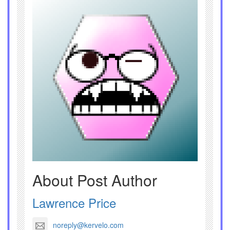
About Post Author
Lawrence Price
noreply@kervelo.com