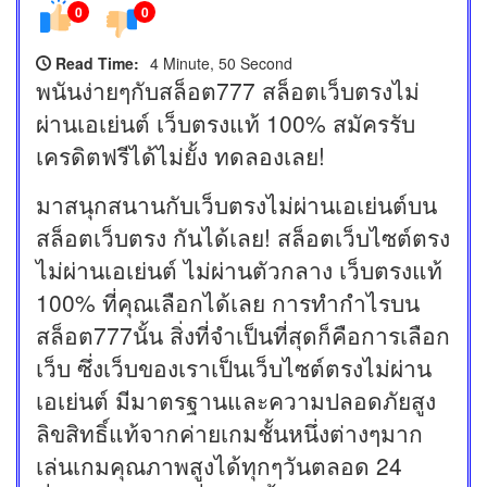
0
0
Read Time:
4 Minute, 50 Second
พนันง่ายๆกับสล็อต777 สล็อตเว็บตรงไม่
ผ่านเอเย่นต์ เว็บตรงแท้ 100% สมัครรับ
เครดิตฟรีได้ไม่ยั้ง ทดลองเลย!
มาสนุกสนานกับเว็บตรงไม่ผ่านเอเย่นต์บน
สล็อตเว็บตรง กันได้เลย! สล็อตเว็บไซต์ตรง
ไม่ผ่านเอเย่นต์ ไม่ผ่านตัวกลาง เว็บตรงแท้
100% ที่คุณเลือกได้เลย การทำกำไรบน
สล็อต777นั้น สิ่งที่จำเป็นที่สุดก็คือการเลือก
เว็บ ซึ่งเว็บของเราเป็นเว็บไซต์ตรงไม่ผ่าน
เอเย่นต์ มีมาตรฐานและความปลอดภัยสูง
ลิขสิทธิ์แท้จากค่ายเกมชั้นหนึ่งต่างๆมาก
เล่นเกมคุณภาพสูงได้ทุกๆวันตลอด 24