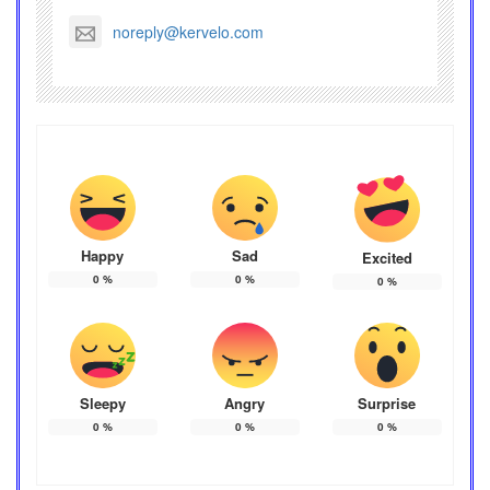
noreply@kervelo.com
Happy
Sad
Excited
0
%
0
%
0
%
Sleepy
Angry
Surprise
0
%
0
%
0
%