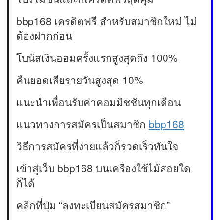
bbp168 เครดิตฟรี สำหรับสมาชิกใหม่ ไม่
ต้องฝากก่อน
โบนัสเงินออมครั้งแรกสูงสุดถึง 100%
คืนยอดเสียรายวันสูงสุด 10%
แนะนำเพื่อนรับค่าคอมมิชชันทุกเดือน
แนวทางการสมัครเป็นสมาชิก
bbp168
วิธีการสมัครที่ง่ายแล้วก็รวดเร็วทันใจ
เข้าสู่เว็บ bbp168 บนเครื่องใช้ไม้สอยใด
ก็ได้
คลิกที่ปุ่ม “ลงทะเบียนสมัครสมาชิก”