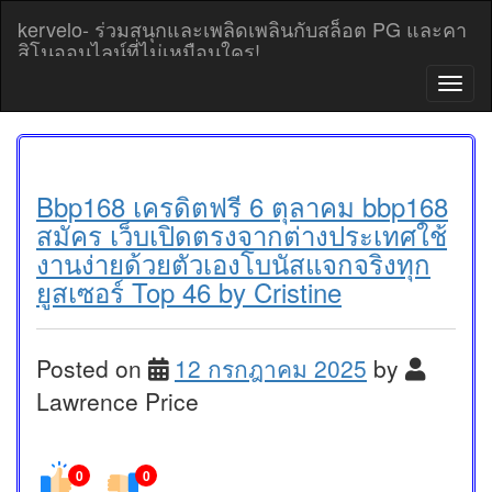
Skip
kervelo- ร่วมสนุกและเพลิดเพลินกับสล็อต PG และคา
to
สิโนออนไลน์ที่ไม่เหมือนใคร!
content
T
o
g
g
l
e
Bbp168 เครดิตฟรี 6 ตุลาคม bbp168
n
สมัคร เว็บเปิดตรงจากต่างประเทศใช้
a
งานง่ายด้วยตัวเองโบนัสแจกจริงทุก
v
ยูสเซอร์ Top 46 by Cristine
i
g
a
t
Posted on
12 กรกฎาคม 2025
by
i
o
Lawrence Price
n
0
0