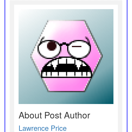
About Post Author
Lawrence Price