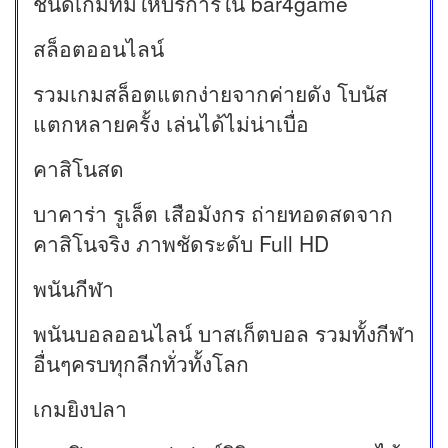
ชนิดเกมที่มีให้บริการใน bar4game
สล็อตออนไลน์
รวมเกมสล็อตแตกง่ายจากค่ายดัง โบนัส
แตกหลายครั้ง เล่นได้ไม่น่าเบื่อ
คาสิโนสด
บาคาร่า รูเล็ต เสือมังกร ถ่ายทอดสดจาก
คาสิโนจริง ภาพชัดระดับ Full HD
พนันกีฬา
พนันบอลออนไลน์ บาสเก็ตบอล รวมทั้งกีฬา
อื่นๆครบทุกลีกทั่วทั้งโลก
เกมยิงปลา