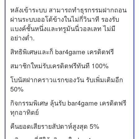
หลังเข้าระบบ สามารถทำธุรกรรมฝากถอน
ผ่านระบบออโต้ข้างในไม่กี่วินาที รองรับ
แบงค์ชั้นหนึ่งและทรูมันนี่วอลเลท ไม่มี
อย่างต่ำ.
สิทธิพิเศษและก็ bar4game เครดิตฟรี
สมาชิกใหม่รับเครดิตฟรีทันที 100%
โบนัสฝากคราวแรกของวัน รับเพิ่มเติมอีก
50%
กิจกรรมพิเศษ ลุ้นรับ bar4game เครดิตฟรี
ทุกอาทิตย์
คืนยอดเสียรายสัปดาห์สูงสุด 5%