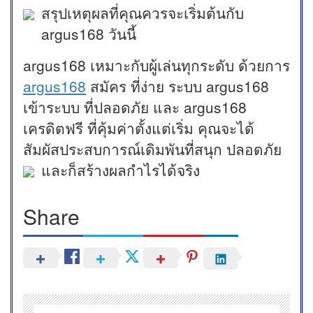
สรุปเหตุผลที่คุณควรจะเริ่มต้นกับ
argus168 วันนี้
argus168 เหมาะกับผู้เล่นทุกระดับ ด้วยการ
argus168
สมัคร ที่ง่าย ระบบ argus168
เข้าระบบ ที่ปลอดภัย และ argus168
เครดิตฟรี ที่คุ้มค่าตั้งแต่เริ่ม คุณจะได้
สัมผัสประสบการณ์เดิมพันที่สนุก ปลอดภัย
และก็สร้างผลกำไรได้จริง
Share