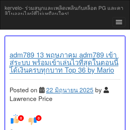
Skip
kervelo- ร่วมสนุกและเพลิดเพลินกับสล็อต PG และคา
to
สิโนออนไลน์ที่ไม่เหมือนใคร!
content
T
o
g
g
l
e
adm789 13 พฤษภาคม adm789 เข้า
n
สู่ระบบ พร้อมเข้าเล่นไวที่สุดในตอนนี้
a
ได้เงินครบทุกบาท Top 36 by Mario
v
i
g
a
Posted on
22 มิถุนายน 2025
by
t
Lawrence Price
i
o
n
0
0