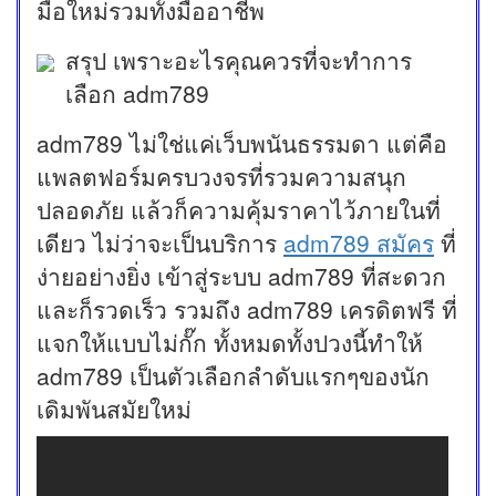
มือใหม่รวมทั้งมืออาชีพ
สรุป เพราะอะไรคุณควรที่จะทำการ
เลือก adm789
adm789 ไม่ใช่แค่เว็บพนันธรรมดา แต่คือ
แพลตฟอร์มครบวงจรที่รวมความสนุก
ปลอดภัย แล้วก็ความคุ้มราคาไว้ภายในที่
เดียว ไม่ว่าจะเป็นบริการ
adm789 สมัคร
ที่
ง่ายอย่างยิ่ง เข้าสู่ระบบ adm789 ที่สะดวก
และก็รวดเร็ว รวมถึง adm789 เครดิตฟรี ที่
แจกให้แบบไม่กั๊ก ทั้งหมดทั้งปวงนี้ทำให้
adm789 เป็นตัวเลือกลำดับแรกๆของนัก
เดิมพันสมัยใหม่