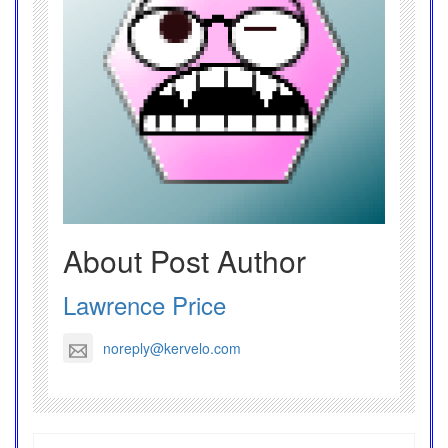
About Post Author
Lawrence Price
noreply@kervelo.com