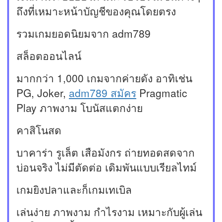
ถึงที่เหมาะหน้าบัญชีของคุณโดยตรง
รวมเกมยอดนิยมจาก adm789
สล็อตออนไลน์
มากกว่า 1,000 เกมจากค่ายดัง อาทิเช่น
PG, Joker,
adm789 สมัคร
Pragmatic
Play ภาพงาม โบนัสแตกง่าย
คาสิโนสด
บาคาร่า รูเล็ต เสือมังกร ถ่ายทอดสดจาก
บ่อนจริง ไม่มีตัดต่อ เดิมพันแบบเรียลไทม์
เกมยิงปลาและก็เกมเทเบิล
เล่นง่าย ภาพงาม กำไรงาม เหมาะกับผู้เล่น