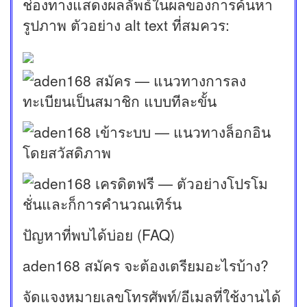
ช่องทางแสดงผลลัพธ์ในผลของการค้นหา
รูปภาพ ตัวอย่าง alt text ที่สมควร:
ปัญหาที่พบได้บ่อย (FAQ)
aden168 สมัคร จะต้องเตรียมอะไรบ้าง?
จัดแจงหมายเลขโทรศัพท์/อีเมลที่ใช้งานได้