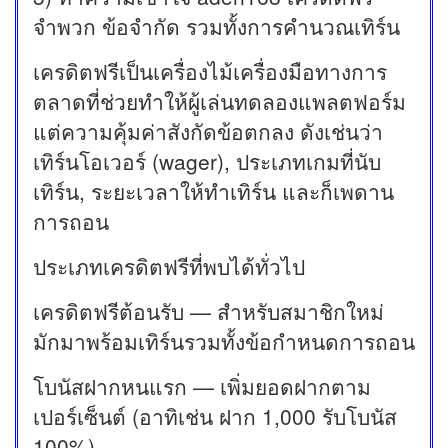
จำพวก ข้อจำกัด รวมทั้งการคำนวณเทิร์น
เครดิตฟรีเป็นเครื่องไม้เครื่องมือทางการ
ตลาดที่ช่วยทำให้ผู้เล่นทดลองแพลตฟอร์ม
แต่ความคุ้มค่าสังกัดข้อตกลง ดังเช่นว่า
เทิร์นโอเวอร์ (wager), ประเภทเกมที่นับ
เทิร์น, ระยะเวลาให้ทำเทิร์น และก็เพดาน
การถอน
ประเภทเครดิตฟรีที่พบได้ทั่วไป
เครดิตฟรีต้อนรับ — สำหรับสมาชิกใหม่
มักมาพร้อมเทิร์นรวมทั้งข้อกำหนดการถอน
โบนัสฝากหนแรก — เพิ่มยอดฝากตาม
เปอร์เซ็นต์ (อาทิเช่น ฝาก 1,000 รับโบนัส
100%)