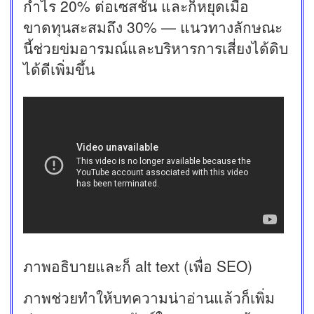
กำไร 20% ต่อเซสชัน และก็หยุดเมื่อ
ขาดทุนสะสมถึง 30% — แนวทางลักษณะ
นี้ช่วยข่มอารมณ์และบริหารการเสี่ยงได้ดิบ
ได้ดีเพิ่มขึ้น
ภาพอธิบายและก็ alt text (เพื่อ SEO)
ภาพช่วยทำให้บทความน่าอ่านแล้วก็เพิ่ม