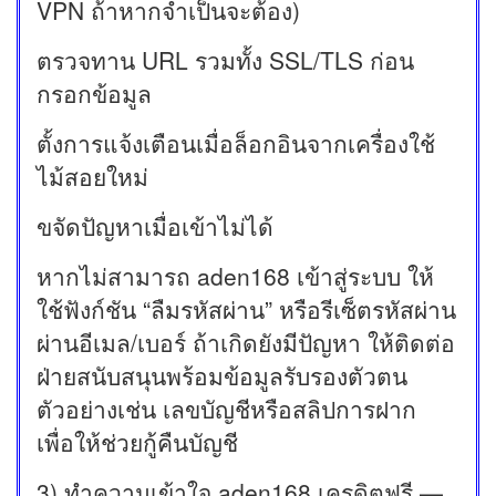
VPN ถ้าหากจำเป็นจะต้อง)
ตรวจทาน URL รวมทั้ง SSL/TLS ก่อน
กรอกข้อมูล
ตั้งการแจ้งเตือนเมื่อล็อกอินจากเครื่องใช้
ไม้สอยใหม่
ขจัดปัญหาเมื่อเข้าไม่ได้
หากไม่สามารถ aden168 เข้าสู่ระบบ ให้
ใช้ฟังก์ชัน “ลืมรหัสผ่าน” หรือรีเซ็ตรหัสผ่าน
ผ่านอีเมล/เบอร์ ถ้าเกิดยังมีปัญหา ให้ติดต่อ
ฝ่ายสนับสนุนพร้อมข้อมูลรับรองตัวตน
ตัวอย่างเช่น เลขบัญชีหรือสลิปการฝาก
เพื่อให้ช่วยกู้คืนบัญชี
3) ทำความเข้าใจ aden168 เครดิตฟรี —