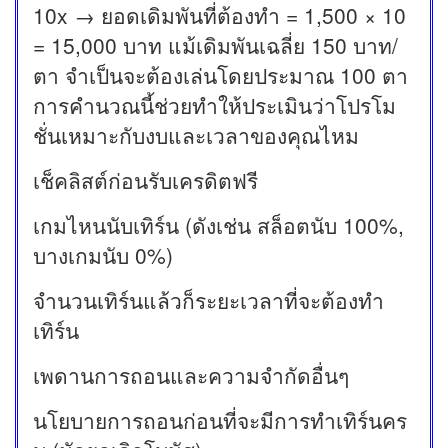
10x → ยอดเดิมพันที่ต้องทำ = 1,500 × 10
= 15,000 บาท แม้เดิมพันเฉลี่ย 150 บาท/
ตา จำเป็นจะต้องเล่นโดยประมาณ 100 ตา
การคำนวณนี้ช่วยทำให้ประเมินว่าโปรโม
ชั่นเหมาะกับงบและเวลาของคุณไหม
เช็คลิสต์ก่อนรับเครดิตฟรี
เกมไหนนับเทิร์น (ดังเช่น สล็อตนับ 100%,
บางเกมนับ 0%)
จำนวนเทิร์นแล้วก็ระยะเวลาที่จะต้องทำ
เทิร์น
เพดานการถอนและความจำกัดอื่นๆ
นโยบายการถอนก่อนที่จะมีการทำเทิร์นคร