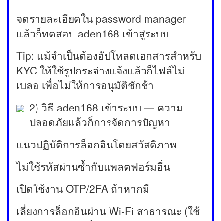
จดรายละเอียดใน password manager
แล้วก็ทดสอบ aden168 เข้าสู่ระบบ
Tip: แม้จำเป็นต้องอัปโหลดเอกสารสำหรับ
KYC ให้ใช้รูปกระจ่างแจ้งแล้วก็ไฟล์ไม่
เบลอ เพื่อไม่ให้การอนุมัติชักช้า
2) วิธี aden168 เข้าระบบ — ความ
ปลอดภัยแล้วก็การจัดการปัญหา
แนวปฏิบัติการล็อกอินโดยสวัสดิภาพ
ไม่ใช้รหัสผ่านซ้ำกับแพลตฟอร์มอื่น
เปิดใช้งาน OTP/2FA ถ้าหากมี
เลี่ยงการล็อกอินผ่าน Wi-Fi สาธารณะ (ใช้