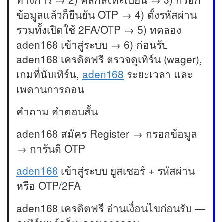
ข้อมูลแล้วก็ยืนยัน OTP → 4) ตั้งรหัสผ่าน
รวมทั้งเปิดใช้ 2FA/OTP → 5) ทดลอง
aden168 เข้าสู่ระบบ → 6) ก่อนรับ
aden168 เครดิตฟรี ตรวจดูเทิร์น (wager),
เกมที่นับเทิร์น,
aden168
ระยะเวลา และ
เพดานการถอน
คำถาม คำตอบสั้น
aden168 สมัคร Register → กรอกข้อมูล
→ การันตี OTP
aden168
เข้าสู่ระบบ ยูสเซอร์ + รหัสผ่าน
หรือ OTP/2FA
aden168 เครดิตฟรี อ่านเงื่อนไขก่อนรับ —