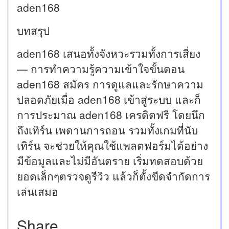
aden168
บทสรุป
aden168 เสนอทั้งจังหวะรวมทั้งการเสี่ยง
— การทำความรู้ความเข้าใจขั้นตอน
aden168 สมัคร การดูแลและรักษาความ
ปลอดภัยเมื่อ aden168 เข้าสู่ระบบ และก็
การประมาณ aden168 เครดิตฟรี โดยนึก
ถึงเทิร์น เพดานการถอน รวมทั้งเกมที่นับ
เทิร์น จะช่วยให้คุณใช้แพลตฟอร์มได้อย่าง
มีข้อมูลและไม่มีอันตราย เริ่มทดสอบด้วย
ยอดเล็กๆตรวจดูรีวิว แล้วก็ตั้งขีดจำกัดการ
เล่นเสมอ
Share