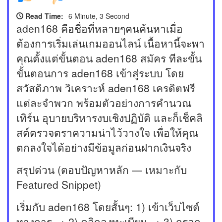
Read Time:
6 Minute, 3 Second
aden168 คือชื่อที่หลายๆคนค้นหาเมื่อ
ต้องการเริ่มเล่นเกมออนไลน์ เนื้อหานี้จะพา
คุณตั้งแต่ขั้นตอน aden168 สมัคร ทีละขั้น
ขั้นตอนการ aden168 เข้าสู่ระบบ โดย
สวัสดิภาพ วิเคราะห์ aden168 เครดิตฟรี
แต่ละจำพวก พร้อมตัวอย่างการคำนวณ
เทิร์น อุบายบริหารงบเชิงปฏิบัติ และก็เช็คลิ
สต์ตรวจตราความน่าไว้วางใจ เพื่อให้คุณ
ตกลงใจได้อย่างมีข้อมูลก่อนฝากเงินจริง
สรุปด่วน (ตอบปัญหาหลัก — เหมาะกับ
Featured Snippet)
เริ่มกับ aden168 โดยสั้นๆ: 1) เข้าเว็บไซต์
ทางการ → 2) คลิกลงทะเบียน → 3) กรอก