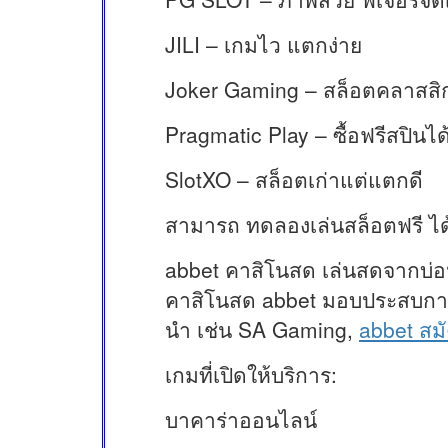
JILI – เกมไว แตกง่าย
Joker Gaming – สล็อตคลาสสิก
Pragmatic Play – ซื้อฟรีสปินได
SlotXO – สล็อตเก่าแต่แตกดี
สามารถ ทดลองเล่นสล็อตฟรี ได
abbet คาสิโนสด เล่นสดจากบ่อ
คาสิโนสด abbet มอบประสบการณ
นำ เช่น SA Gaming,
abbet สม
เกมที่เปิดให้บริการ:
บาคาร่าออนไลน์