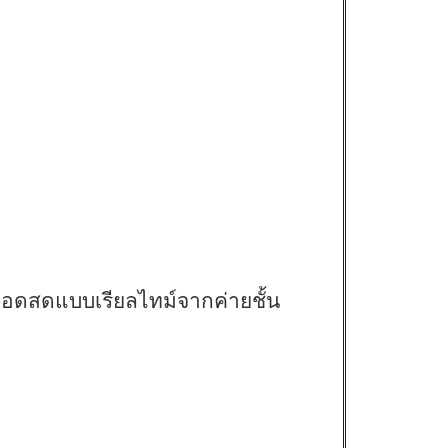
ทอดสดแบบเรียลไทม์จากค่ายชั้น