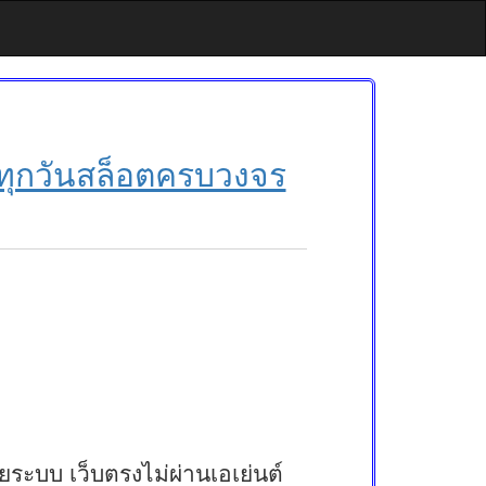
งทุกวันสล็อตครบวงจร
ยระบบ เว็บตรงไม่ผ่านเอเย่นต์