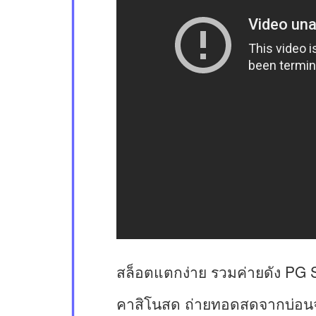
สล็อตแตกง่าย รวมค่ายดัง PG S
คาสิโนสด ถ่ายทอดสดจากบ่อนจร