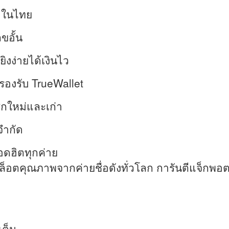
ุดในไทย
ขอั้น
งง่ายได้เงินไว
รองรับ TrueWallet
ิกใหม่และเก่า
จำกัด
ดฮิตทุกค่าย
็อตคุณภาพจากค่ายชื่อดังทั่วโลก การันตีแจ็กพอต
เต็ม