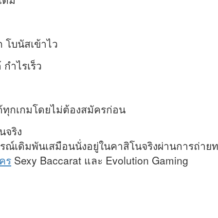
 โบนัสเข้าไว
้ กำไรเร็ว
้ทุกเกมโดยไม่ต้องสมัครก่อน
นจริง
์เดิมพันเสมือนนั่งอยู่ในคาสิโนจริงผ่านการถ่าย
ัคร
Sexy Baccarat และ Evolution Gaming