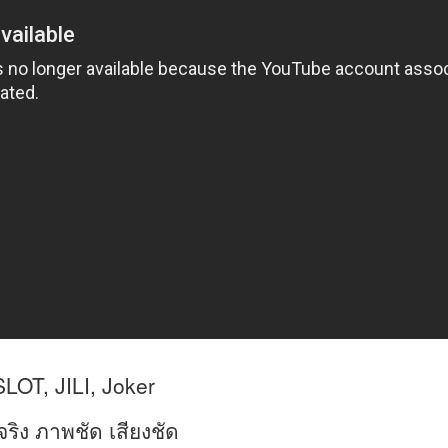
LOT, JILI, Joker
ิง ภาพชัด เสียงชัด