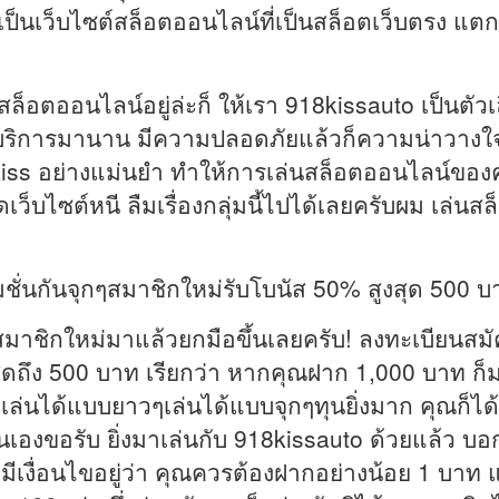
เป็นเว็บไซต์สล็อตออนไลน์ที่เป็นสล็อตเว็บตรง แตกห
สล็อตออนไลน์อยู่ล่ะก็ ให้เรา 918kissauto เป็นตัว
้บริการมานาน มีความปลอดภัยแล้วก็ความน่าวางใจสู
kiss อย่างแม่นยำ ทำให้การเล่นสล็อตออนไลน์ของค
ิดเว็บไซต์หนี ลืมเรื่องกลุ่มนี้ไปได้เลยครับผม เล
โมชั่นกันจุกๆสมาชิกใหม่รับโบนัส 50% สูงสุด 500 
าชิกใหม่มาแล้วยกมือขึ้นเลยครับ! ลงทะเบียนสมัคร
ุดถึง 500 บาท เรียกว่า หากคุณฝาก 1,000 บาท ก็ม
 เล่นได้แบบยาวๆเล่นได้แบบจุกๆทุนยิ่งมาก คุณก
่นเองขอรับ ยิ่งมาเล่นกับ 918kissauto ด้วยแล้ว บอ
มีเงื่อนไขอยู่ว่า คุณควรต้องฝากอย่างน้อย 1 บาท 