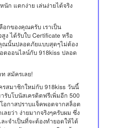
นัก แตกง่าย เล่นง่ายได้จริง
เลือกของคุณครับ เราเป็น
ง ได้รับใบ Certificate หรือ
ุณนั้นปลอดภัยแบบสุดๆไม่ต้อง
่นสล็อตออนไลน์กับ 918kiss ปลอด
บาท สมัครเลย!
สมาชิกใหม่กับ 918kiss วันนี้
ารับโบนัสเครดิตฟรีเพิ่มอีก 500
็ได้โอกาสปราบแจ็คพอตจากสล็อต
กเลยว่า ง่ายมากจริงๆครับผม ซึ่ง
และจำเป็นที่จะต้องทำยอดให้ได้