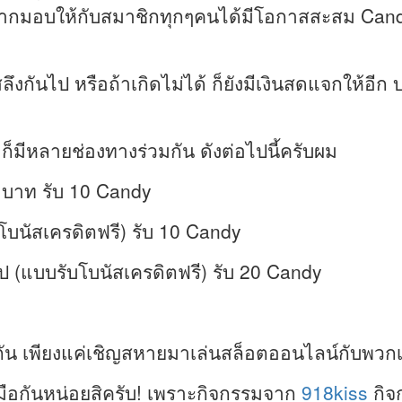
อยากมอบให้กับสมาชิกทุกๆคนได้มีโอกาสสะสม Candy 
ึงกันไป หรือถ้าเกิดไม่ได้ ก็ยังมีเงินสดแจกให้อีก 
็มีหลายช่องทางร่วมกัน ดังต่อไปนี้ครับผม
 บาท รับ 10 Candy
บนัสเครดิตฟรี) รับ 10 Candy
ป (แบบรับโบนัสเครดิตฟรี) รับ 20 Candy
น เพียงแค่เชิญสหายมาเล่นสล็อตออนไลน์กับพวกเรา
มือกันหน่อยสิครับ! เพราะกิจกรรมจาก
918kiss
กิจ