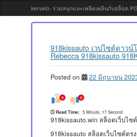
Skip
kervelo- ร่วมสนุกและเพลิดเพลินกับสล็อต P
to
content
918kissauto เวปไซต์ดาวน์
Rebecca 918kissauto 918K
Posted on
22 มิถุนายน 202
0
0
Read Time:
5 Minute, 17 Second
918kissauto.win สล็อตเว็บไซต
918kissauto สล็อตเว็บไซต์ตรง