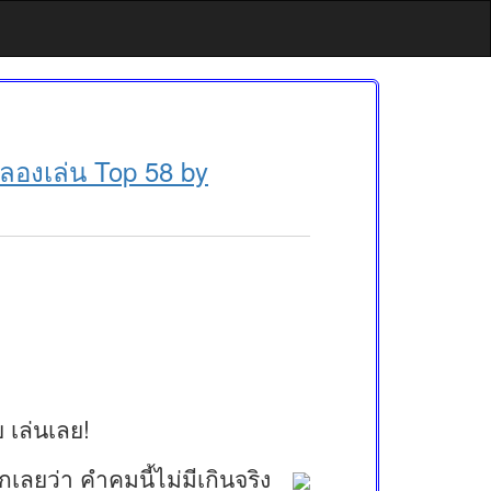
ลองเล่น Top 58 by
 เล่นเลย!
ลยว่า คำคมนี้ไม่มีเกินจริง