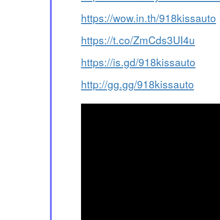
https://wow.in.th/918kissauto
https://t.co/ZmCds3UI4u
https://is.gd/918kissauto
http://gg.gg/918kissauto