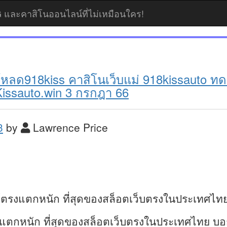
G และคาสิโนออนไลน์ที่ไม่เหมือนใคร!
โหลด918kiss คาสิโนเว็บแม่ 918kissauto ทด
issauto.win 3 กรกฎา 66
3
by
Lawrence Price
์ตรงแตกหนัก ที่สุดของสล็อตเว็บตรงในประเทศไทย
แตกหนัก ที่สุดของสล็อตเว็บตรงในประเทศไทย บอกเ