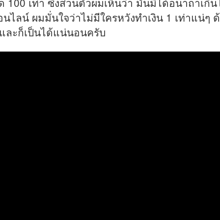
ด 100 เท่า ซึ่งส่วนตัวผมเห็นว่า มันมิได้อนาถาเก
ลน์ ผมมั่นใจว่าไม่มีใครหวังทำเงิน 1 เท่าแน่ๆ ด้
 และก็เป็นได้แน่นอนครับ