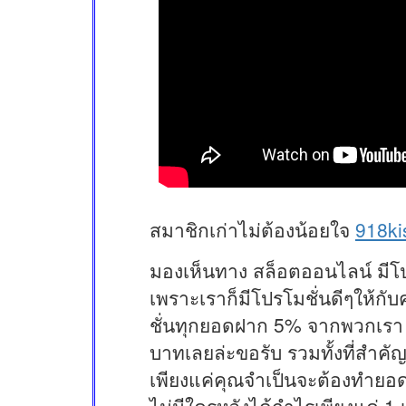
สมาชิกเก่าไม่ต้องน้อยใจ
918ki
มองเห็นทาง สล็อตออนไลน์ มีโปร
เพราะเราก็มีโปรโมชั่นดีๆให้กับ
ชั่นทุกยอดฝาก 5% จากพวกเรา 
บาทเลยล่ะขอรับ รวมทั้งที่สำคั
เพียงแค่คุณจำเป็นจะต้องทำยอดใ